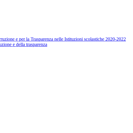
ruzione e per la Trasparenza nelle Istituzioni scolastiche 2020-2022
uzione e della trasparenza