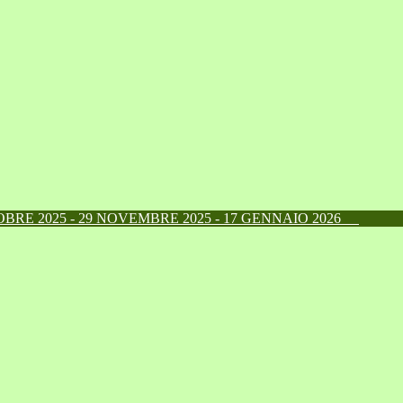
RE 2025 - 29 NOVEMBRE 2025 - 17 GENNAIO 2026