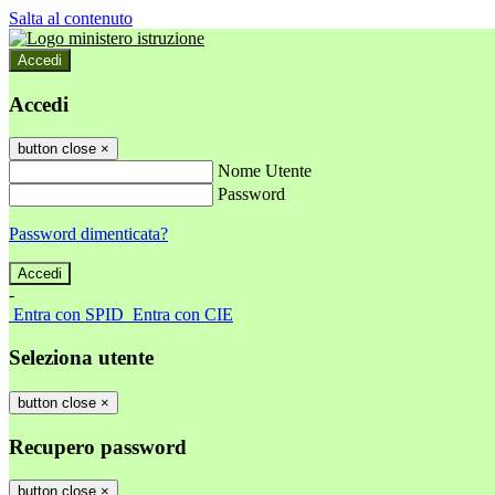
Salta al contenuto
Accedi
Accedi
button close
×
Nome Utente
Password
Password dimenticata?
-
Entra con SPID
Entra con CIE
Seleziona utente
button close
×
Recupero password
button close
×