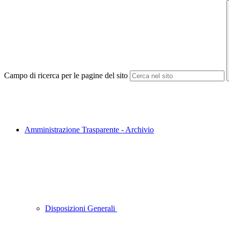
Campo di ricerca per le pagine del sito
Amministrazione Trasparente - Archivio
Disposizioni Generali