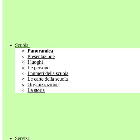
Scuola
Panoramica
Presentazione
I luoghi
Le persone
I numeri della scuola
Le carte della scuola
Organizzazione
La storia
Servizi