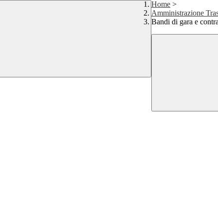
Home
>
Amministrazione Tras
Bandi di gara e contra