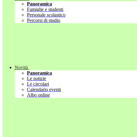
Panoramica
Famiglie e studenti
Personale scolastico
Percorsi di studio
Novità
Panoramica
Le notizie
Le circolari
Calendario eventi
Albo online