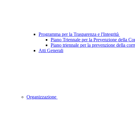
Programma per la Trasparenza e l'Integrità
Piano Triennale per la Prevenzione della Cor
Piano triennale per la prevenzione della corr
Atti Generali
Organizzazione