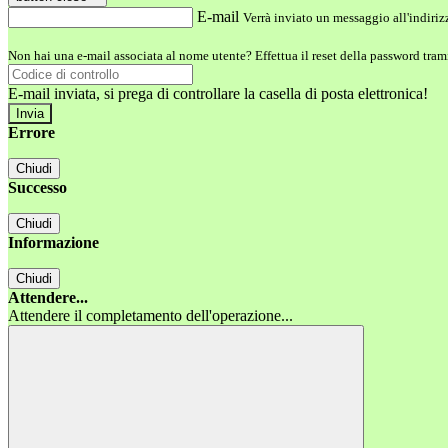
E-mail
Verrà inviato un messaggio all'indirizz
Non hai una e-mail associata al nome utente? Effettua il reset della password tram
E-mail inviata, si prega di controllare la casella di posta elettronica!
Errore
Chiudi
Successo
Chiudi
Informazione
Chiudi
Attendere...
Attendere il completamento dell'operazione...