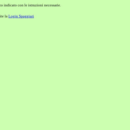
o indicato con le istruzioni necessarie.
ite la
Login Spaggiari