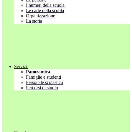
I numeri della scuola
Le carte della scuola
Organizzazione
La storia
Servizi
Panoramica
Famiglie e studenti
Personale scolastico
Percorsi di studio