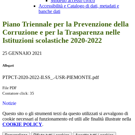
Modello accesso civico
Accessibilità e Catalogo di dati, metadati e
banche dati
Piano Triennale per la Prevenzione della
Corruzione e per la Trasparenza nelle
Istituzioni scolastiche 2020-2022
25 GENNAIO 2021
Allegati
PTPCT-2020-2022-II.SS_.-USR-PIEMONTE.pdf
File PDF
Contatore click: 35
Notizie
Questo sito o gli strumenti terzi da questo utilizzati si avvalgono di
cookie necessari al funzionamento ed utili alle finalità illustrate nella
COOKIE POLICY
.