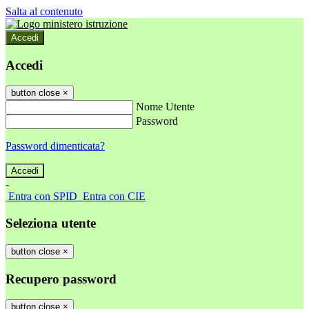
Salta al contenuto
Accedi
Accedi
button close
×
Nome Utente
Password
Password dimenticata?
-
Entra con SPID
Entra con CIE
Seleziona utente
button close
×
Recupero password
button close
×