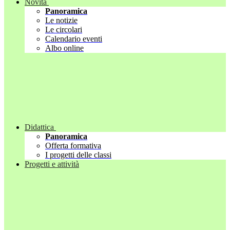
Novità
Panoramica
Le notizie
Le circolari
Calendario eventi
Albo online
Didattica
Panoramica
Offerta formativa
I progetti delle classi
Progetti e attività