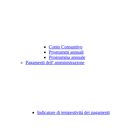
Conto Consuntivo
Programmi annuali
Programma annuale
Pagamenti dell' amministrazione
Indicatore di tempestività dei pagamenti