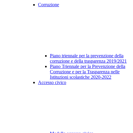
Corruzione
Piano triennale per la prevenzione della
corruzione e della trasparenza 2019/2021
Piano Triennale per la Prevenzione della
Corruzione e per la Trasparenza nelle
Istituzioni scolastiche 2020-2022
Accesso civico