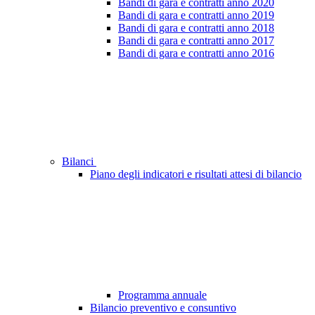
Bandi di gara e contratti anno 2020
Bandi di gara e contratti anno 2019
Bandi di gara e contratti anno 2018
Bandi di gara e contratti anno 2017
Bandi di gara e contratti anno 2016
Bilanci
Piano degli indicatori e risultati attesi di bilancio
Programma annuale
Bilancio preventivo e consuntivo