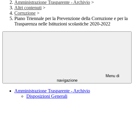
Amministrazione Trasparente - Archivio
>
Altri contenuti
>
Corruzione
>
Piano Triennale per la Prevenzione della Corruzione e per la
Trasparenza nelle Istituzioni scolastiche 2020-2022
Menu di
navigazione
Amministrazione Trasparente - Archivio
Disposizioni Generali