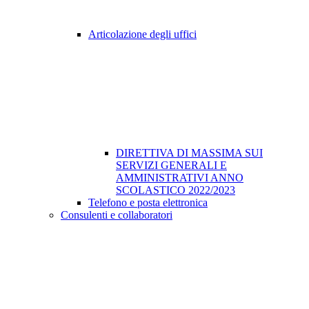
Articolazione degli uffici
DIRETTIVA DI MASSIMA SUI
SERVIZI GENERALI E
AMMINISTRATIVI ANNO
SCOLASTICO 2022/2023
Telefono e posta elettronica
Consulenti e collaboratori