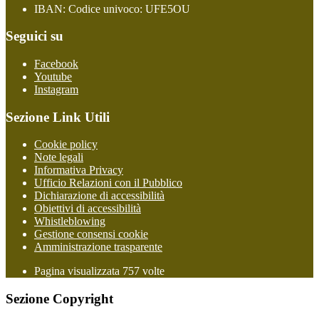
IBAN: Codice univoco: UFE5OU
Seguici su
Facebook
Youtube
Instagram
Sezione Link Utili
Cookie policy
Note legali
Informativa Privacy
Ufficio Relazioni con il Pubblico
Dichiarazione di accessibilità
Obiettivi di accessibilità
Whistleblowing
Gestione consensi cookie
Amministrazione trasparente
Pagina visualizzata
757
volte
Sezione Copyright