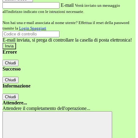
E-mail
Verrà inviato un messaggio
all'indirizzo indicato con le istruzioni necessarie.
Non hai una e-mail associata al nome utente? Effettua il reset della password
tramite la
Login Spaggiari
E-mail inviata, si prega di controllare la casella di posta elettronica!
Errore
Chiudi
Successo
Chiudi
Informazione
Chiudi
Attendere...
Attendere il completamento dell'operazione...