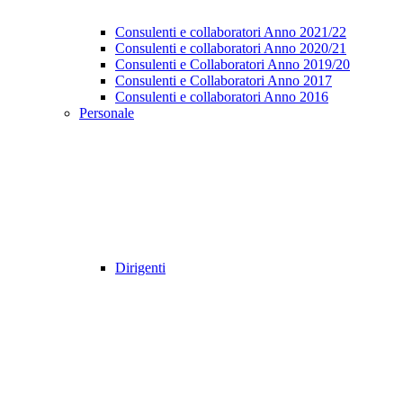
Consulenti e collaboratori Anno 2021/22
Consulenti e collaboratori Anno 2020/21
Consulenti e Collaboratori Anno 2019/20
Consulenti e Collaboratori Anno 2017
Consulenti e collaboratori Anno 2016
Personale
Dirigenti