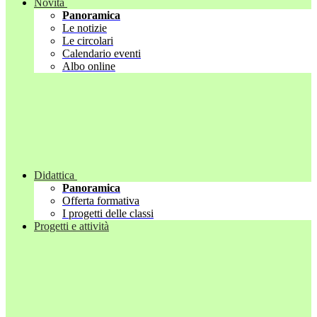
Novità
Panoramica
Le notizie
Le circolari
Calendario eventi
Albo online
Didattica
Panoramica
Offerta formativa
I progetti delle classi
Progetti e attività