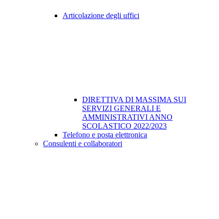
Articolazione degli uffici
DIRETTIVA DI MASSIMA SUI
SERVIZI GENERALI E
AMMINISTRATIVI ANNO
SCOLASTICO 2022/2023
Telefono e posta elettronica
Consulenti e collaboratori