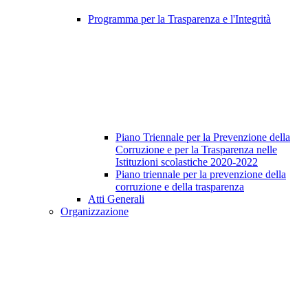
Programma per la Trasparenza e l'Integrità
Piano Triennale per la Prevenzione della
Corruzione e per la Trasparenza nelle
Istituzioni scolastiche 2020-2022
Piano triennale per la prevenzione della
corruzione e della trasparenza
Atti Generali
Organizzazione