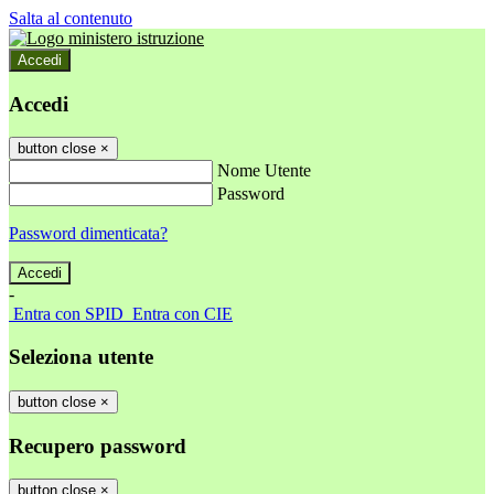
Salta al contenuto
Accedi
Accedi
button close
×
Nome Utente
Password
Password dimenticata?
-
Entra con SPID
Entra con CIE
Seleziona utente
button close
×
Recupero password
button close
×