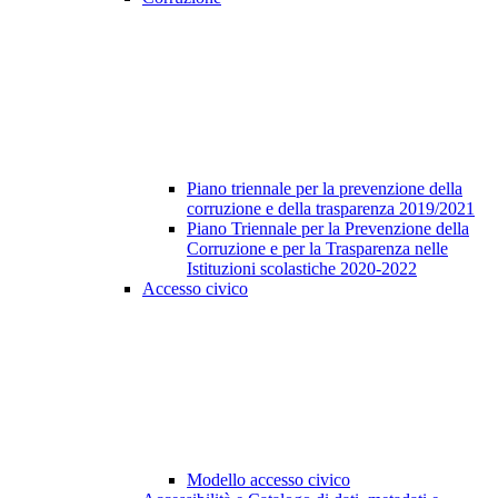
Piano triennale per la prevenzione della
corruzione e della trasparenza 2019/2021
Piano Triennale per la Prevenzione della
Corruzione e per la Trasparenza nelle
Istituzioni scolastiche 2020-2022
Accesso civico
Modello accesso civico