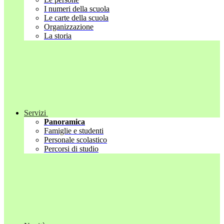
I numeri della scuola
Le carte della scuola
Organizzazione
La storia
Servizi
Panoramica
Famiglie e studenti
Personale scolastico
Percorsi di studio