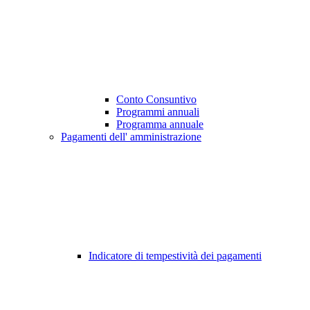
Conto Consuntivo
Programmi annuali
Programma annuale
Pagamenti dell' amministrazione
Indicatore di tempestività dei pagamenti