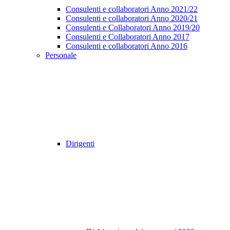
Consulenti e collaboratori Anno 2021/22
Consulenti e collaboratori Anno 2020/21
Consulenti e Collaboratori Anno 2019/20
Consulenti e Collaboratori Anno 2017
Consulenti e collaboratori Anno 2016
Personale
Dirigenti