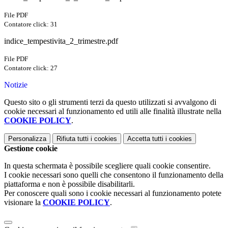
File PDF
Contatore click: 31
indice_tempestivita_2_trimestre.pdf
File PDF
Contatore click: 27
Notizie
Questo sito o gli strumenti terzi da questo utilizzati si avvalgono di
cookie necessari al funzionamento ed utili alle finalità illustrate nella
COOKIE POLICY
.
Personalizza
Rifiuta tutti
i cookies
Accetta tutti
i cookies
Gestione cookie
In questa schermata è possibile scegliere quali cookie consentire.
I cookie necessari sono quelli che consentono il funzionamento della
piattaforma e non è possibile disabilitarli.
Per conoscere quali sono i cookie necessari al funzionamento potete
visionare la
COOKIE POLICY
.