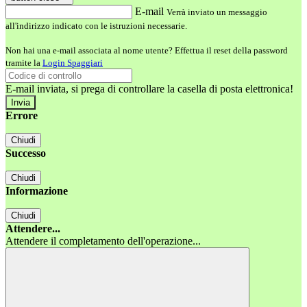
E-mail
Verrà inviato un messaggio
all'indirizzo indicato con le istruzioni necessarie.
Non hai una e-mail associata al nome utente? Effettua il reset della password
tramite la
Login Spaggiari
E-mail inviata, si prega di controllare la casella di posta elettronica!
Errore
Chiudi
Successo
Chiudi
Informazione
Chiudi
Attendere...
Attendere il completamento dell'operazione...