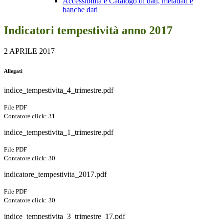
Accessibilità e Catalogo di dati, metadati e
banche dati
Indicatori tempestività anno 2017
2 APRILE 2017
Allegati
indice_tempestivita_4_trimestre.pdf
File PDF
Contatore click: 31
indice_tempestivita_1_trimestre.pdf
File PDF
Contatore click: 30
indicatore_tempestivita_2017.pdf
File PDF
Contatore click: 30
indice_tempestivita_3_trimestre_17.pdf