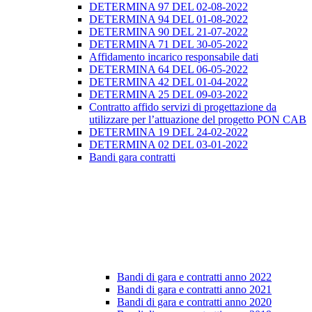
DETERMINA 97 DEL 02-08-2022
DETERMINA 94 DEL 01-08-2022
DETERMINA 90 DEL 21-07-2022
DETERMINA 71 DEL 30-05-2022
Affidamento incarico responsabile dati
DETERMINA 64 DEL 06-05-2022
DETERMINA 42 DEL 01-04-2022
DETERMINA 25 DEL 09-03-2022
Contratto affido servizi di progettazione da
utilizzare per l’attuazione del progetto PON CAB
DETERMINA 19 DEL 24-02-2022
DETERMINA 02 DEL 03-01-2022
Bandi gara contratti
Bandi di gara e contratti anno 2022
Bandi di gara e contratti anno 2021
Bandi di gara e contratti anno 2020