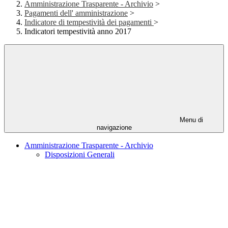
Amministrazione Trasparente - Archivio
>
Pagamenti dell' amministrazione
>
Indicatore di tempestività dei pagamenti
>
Indicatori tempestività anno 2017
Menu di
navigazione
Amministrazione Trasparente - Archivio
Disposizioni Generali