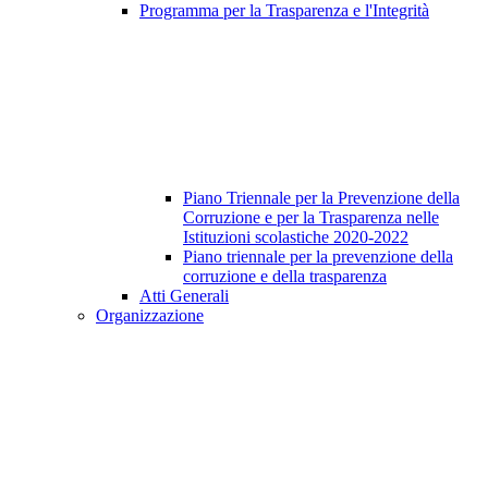
Programma per la Trasparenza e l'Integrità
Piano Triennale per la Prevenzione della
Corruzione e per la Trasparenza nelle
Istituzioni scolastiche 2020-2022
Piano triennale per la prevenzione della
corruzione e della trasparenza
Atti Generali
Organizzazione