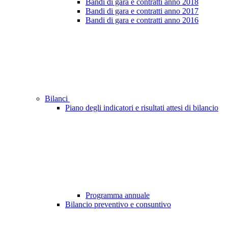
Bandi di gara e contratti anno 2018
Bandi di gara e contratti anno 2017
Bandi di gara e contratti anno 2016
Bilanci
Piano degli indicatori e risultati attesi di bilancio
Programma annuale
Bilancio preventivo e consuntivo