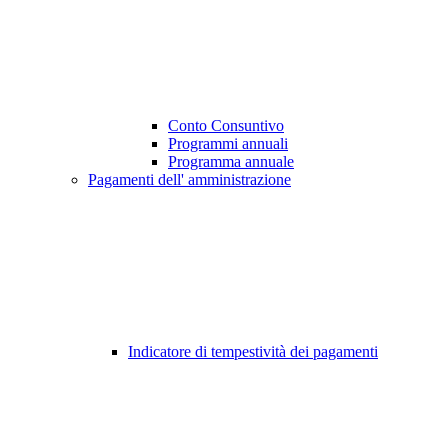
Conto Consuntivo
Programmi annuali
Programma annuale
Pagamenti dell' amministrazione
Indicatore di tempestività dei pagamenti