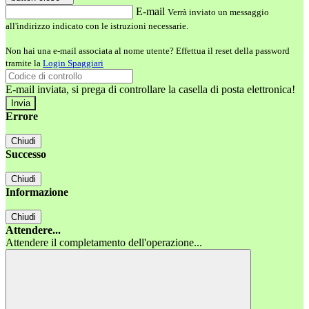
E-mail
Verrà inviato un messaggio
all'indirizzo indicato con le istruzioni necessarie.
Non hai una e-mail associata al nome utente? Effettua il reset della password
tramite la
Login Spaggiari
E-mail inviata, si prega di controllare la casella di posta elettronica!
Errore
Chiudi
Successo
Chiudi
Informazione
Chiudi
Attendere...
Attendere il completamento dell'operazione...