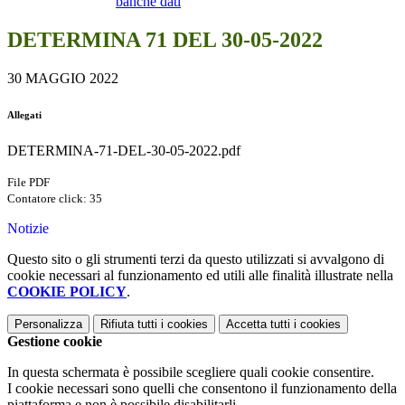
banche dati
DETERMINA 71 DEL 30-05-2022
30 MAGGIO 2022
Allegati
DETERMINA-71-DEL-30-05-2022.pdf
File PDF
Contatore click: 35
Notizie
Questo sito o gli strumenti terzi da questo utilizzati si avvalgono di
cookie necessari al funzionamento ed utili alle finalità illustrate nella
COOKIE POLICY
.
Personalizza
Rifiuta tutti
i cookies
Accetta tutti
i cookies
Gestione cookie
In questa schermata è possibile scegliere quali cookie consentire.
I cookie necessari sono quelli che consentono il funzionamento della
piattaforma e non è possibile disabilitarli.