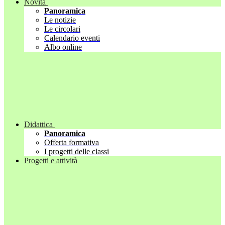
Novità
Panoramica
Le notizie
Le circolari
Calendario eventi
Albo online
Didattica
Panoramica
Offerta formativa
I progetti delle classi
Progetti e attività