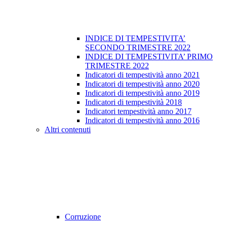
INDICE DI TEMPESTIVITA’
SECONDO TRIMESTRE 2022
INDICE DI TEMPESTIVITA’ PRIMO
TRIMESTRE 2022
Indicatori di tempestività anno 2021
Indicatori di tempestività anno 2020
Indicatori di tempestività anno 2019
Indicatori di tempestività 2018
Indicatori tempestività anno 2017
Indicatori di tempestività anno 2016
Altri contenuti
Corruzione