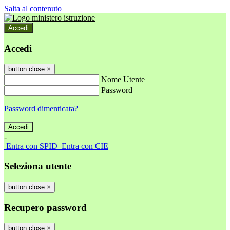
Salta al contenuto
Accedi
Accedi
button close
×
Nome Utente
Password
Password dimenticata?
-
Entra con SPID
Entra con CIE
Seleziona utente
button close
×
Recupero password
button close
×