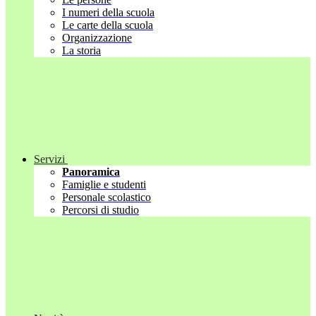
I numeri della scuola
Le carte della scuola
Organizzazione
La storia
Servizi
Panoramica
Famiglie e studenti
Personale scolastico
Percorsi di studio