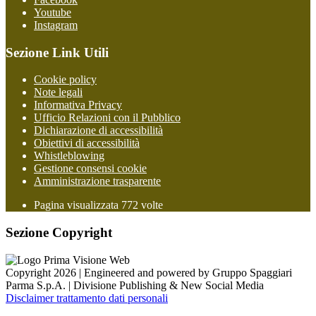
Youtube
Instagram
Sezione Link Utili
Cookie policy
Note legali
Informativa Privacy
Ufficio Relazioni con il Pubblico
Dichiarazione di accessibilità
Obiettivi di accessibilità
Whistleblowing
Gestione consensi cookie
Amministrazione trasparente
Pagina visualizzata
772
volte
Sezione Copyright
Copyright 2026 | Engineered and powered by Gruppo Spaggiari
Parma S.p.A. | Divisione Publishing & New Social Media
Disclaimer trattamento dati personali