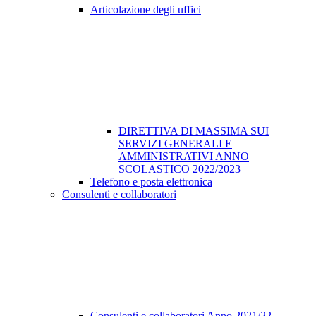
Articolazione degli uffici
DIRETTIVA DI MASSIMA SUI
SERVIZI GENERALI E
AMMINISTRATIVI ANNO
SCOLASTICO 2022/2023
Telefono e posta elettronica
Consulenti e collaboratori
Consulenti e collaboratori Anno 2021/22