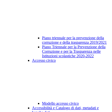
Piano triennale per la prevenzione della
corruzione e della trasparenza 2019/2021
Piano Triennale per la Prevenzione della
Corruzione e per la Trasparenza nelle
Istituzioni scolastiche 2020-2022
Accesso civico
Modello accesso civico
Accessibilità e Catalogo di dati, metadati e