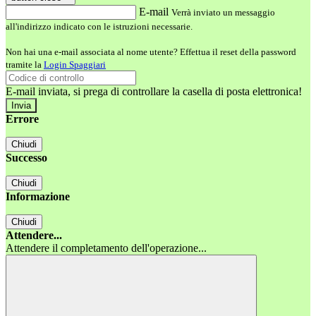
E-mail
Verrà inviato un messaggio
all'indirizzo indicato con le istruzioni necessarie.
Non hai una e-mail associata al nome utente? Effettua il reset della password
tramite la
Login Spaggiari
E-mail inviata, si prega di controllare la casella di posta elettronica!
Errore
Chiudi
Successo
Chiudi
Informazione
Chiudi
Attendere...
Attendere il completamento dell'operazione...