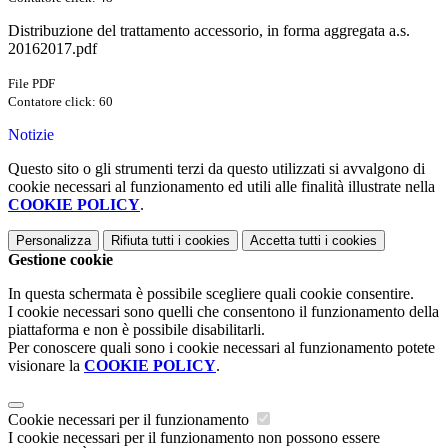
Distribuzione del trattamento accessorio, in forma aggregata a.s.
20162017.pdf
File PDF
Contatore click: 60
Notizie
Questo sito o gli strumenti terzi da questo utilizzati si avvalgono di
cookie necessari al funzionamento ed utili alle finalità illustrate nella
COOKIE POLICY
.
Personalizza
Rifiuta tutti
i cookies
Accetta tutti
i cookies
Gestione cookie
In questa schermata è possibile scegliere quali cookie consentire.
I cookie necessari sono quelli che consentono il funzionamento della
piattaforma e non è possibile disabilitarli.
Per conoscere quali sono i cookie necessari al funzionamento potete
visionare la
COOKIE POLICY
.
Cookie necessari per il funzionamento
I cookie necessari per il funzionamento non possono essere