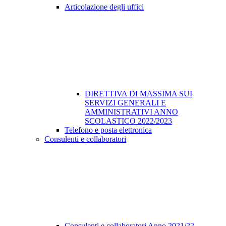
Articolazione degli uffici
DIRETTIVA DI MASSIMA SUI
SERVIZI GENERALI E
AMMINISTRATIVI ANNO
SCOLASTICO 2022/2023
Telefono e posta elettronica
Consulenti e collaboratori
Consulenti e collaboratori Anno 2021/22