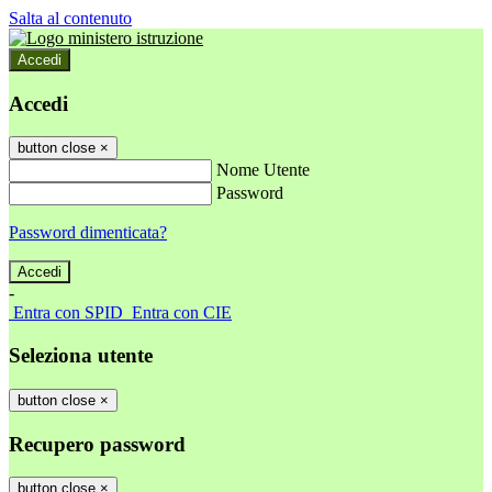
Salta al contenuto
Accedi
Accedi
button close
×
Nome Utente
Password
Password dimenticata?
-
Entra con SPID
Entra con CIE
Seleziona utente
button close
×
Recupero password
button close
×