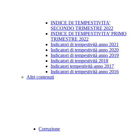
INDICE DI TEMPESTIVITA’
SECONDO TRIMESTRE 2022
INDICE DI TEMPESTIVITA’ PRIMO
TRIMESTRE 2022
Indicatori di tempestività anno 2021
Indicatori di tempestività anno 2020
Indicatori di tempestività anno 2019
Indicatori di tempestività 2018
Indicatori tempestività anno 2017
Indicatori di tempestività anno 2016
Altri contenuti
Corruzione