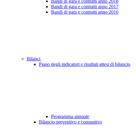
Bandi di gara e contratti anno 2018
Bandi di gara e contratti anno 2017
Bandi di gara e contratti anno 2016
Bilanci
Piano degli indicatori e risultati attesi di bilancio
Programma annuale
Bilancio preventivo e consuntivo