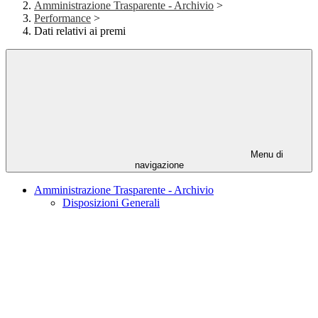
Amministrazione Trasparente - Archivio
>
Performance
>
Dati relativi ai premi
Menu di
navigazione
Amministrazione Trasparente - Archivio
Disposizioni Generali