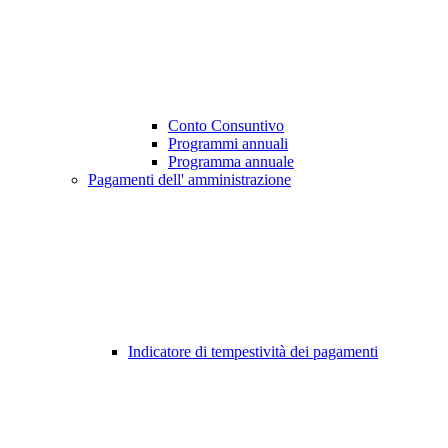
Conto Consuntivo
Programmi annuali
Programma annuale
Pagamenti dell' amministrazione
Indicatore di tempestività dei pagamenti