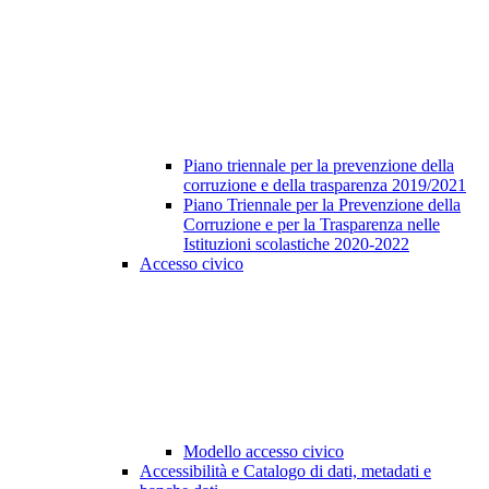
Piano triennale per la prevenzione della
corruzione e della trasparenza 2019/2021
Piano Triennale per la Prevenzione della
Corruzione e per la Trasparenza nelle
Istituzioni scolastiche 2020-2022
Accesso civico
Modello accesso civico
Accessibilità e Catalogo di dati, metadati e