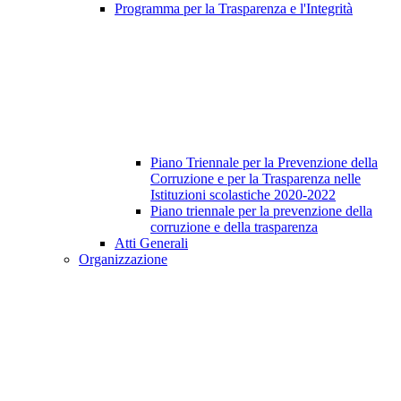
Programma per la Trasparenza e l'Integrità
Piano Triennale per la Prevenzione della
Corruzione e per la Trasparenza nelle
Istituzioni scolastiche 2020-2022
Piano triennale per la prevenzione della
corruzione e della trasparenza
Atti Generali
Organizzazione