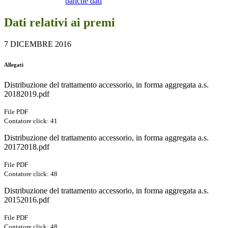
banche dati
Dati relativi ai premi
7 DICEMBRE 2016
Allegati
Distribuzione del trattamento accessorio, in forma aggregata a.s.
20182019.pdf
File PDF
Contatore click: 41
Distribuzione del trattamento accessorio, in forma aggregata a.s.
20172018.pdf
File PDF
Contatore click: 48
Distribuzione del trattamento accessorio, in forma aggregata a.s.
20152016.pdf
File PDF
Contatore click: 48