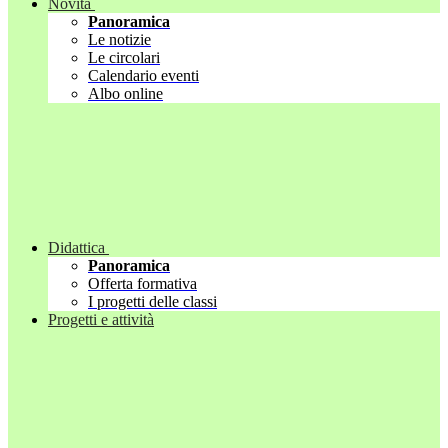
Novità
Panoramica
Le notizie
Le circolari
Calendario eventi
Albo online
Didattica
Panoramica
Offerta formativa
I progetti delle classi
Progetti e attività