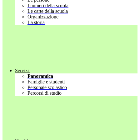
I numeri della scuola
Le carte della scuola
Organizzazione
La storia
Servizi
Panoramica
Famiglie e studenti
Personale scolastico
Percorsi di studio