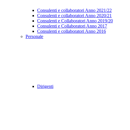
Consulenti e collaboratori Anno 2021/22
Consulenti e collaboratori Anno 2020/21
Consulenti e Collaboratori Anno 2019/20
Consulenti e Collaboratori Anno 2017
Consulenti e collaboratori Anno 2016
Personale
Dirigenti