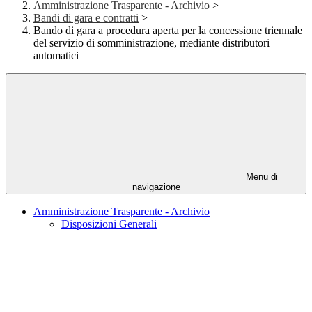
Amministrazione Trasparente - Archivio
>
Bandi di gara e contratti
>
Bando di gara a procedura aperta per la concessione triennale
del servizio di somministrazione, mediante distributori
automatici
Menu di
navigazione
Amministrazione Trasparente - Archivio
Disposizioni Generali