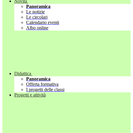
Novità
Panoramica
Le notizie
Le circolari
Calendario eventi
Albo online
Didattica
Panoramica
Offerta formativa
I progetti delle classi
Progetti e attività