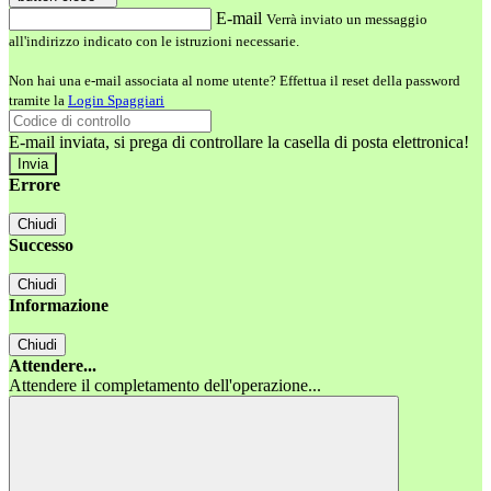
E-mail
Verrà inviato un messaggio
all'indirizzo indicato con le istruzioni necessarie.
Non hai una e-mail associata al nome utente? Effettua il reset della password
tramite la
Login Spaggiari
E-mail inviata, si prega di controllare la casella di posta elettronica!
Errore
Chiudi
Successo
Chiudi
Informazione
Chiudi
Attendere...
Attendere il completamento dell'operazione...