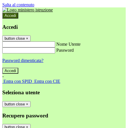
Salta al contenuto
Accedi
Accedi
button close
×
Nome Utente
Password
Password dimenticata?
-
Entra con SPID
Entra con CIE
Seleziona utente
button close
×
Recupero password
button close
×