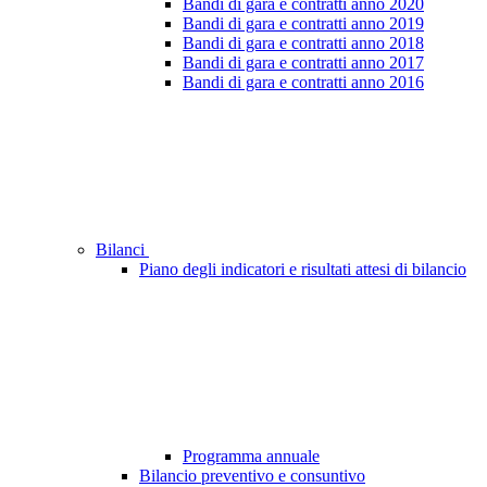
Bandi di gara e contratti anno 2020
Bandi di gara e contratti anno 2019
Bandi di gara e contratti anno 2018
Bandi di gara e contratti anno 2017
Bandi di gara e contratti anno 2016
Bilanci
Piano degli indicatori e risultati attesi di bilancio
Programma annuale
Bilancio preventivo e consuntivo