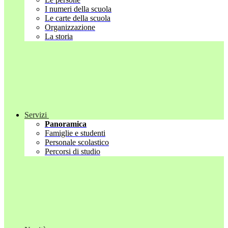
I numeri della scuola
Le carte della scuola
Organizzazione
La storia
Servizi
Panoramica
Famiglie e studenti
Personale scolastico
Percorsi di studio