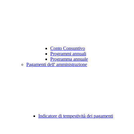
Conto Consuntivo
Programmi annuali
Programma annuale
Pagamenti dell' amministrazione
Indicatore di tempestività dei pagamenti