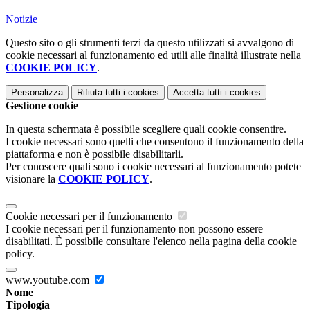
Notizie
Questo sito o gli strumenti terzi da questo utilizzati si avvalgono di
cookie necessari al funzionamento ed utili alle finalità illustrate nella
COOKIE POLICY
.
Personalizza
Rifiuta tutti
i cookies
Accetta tutti
i cookies
Gestione cookie
In questa schermata è possibile scegliere quali cookie consentire.
I cookie necessari sono quelli che consentono il funzionamento della
piattaforma e non è possibile disabilitarli.
Per conoscere quali sono i cookie necessari al funzionamento potete
visionare la
COOKIE POLICY
.
Cookie necessari per il funzionamento
I cookie necessari per il funzionamento non possono essere
disabilitati. È possibile consultare l'elenco nella pagina della cookie
policy.
www.youtube.com
Nome
Tipologia