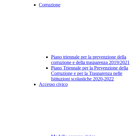
Corruzione
Piano triennale per la prevenzione della
corruzione e della trasparenza 2019/2021
Piano Triennale per la Prevenzione della
Corruzione e per la Trasparenza nelle
Istituzioni scolastiche 2020-2022
Accesso civico