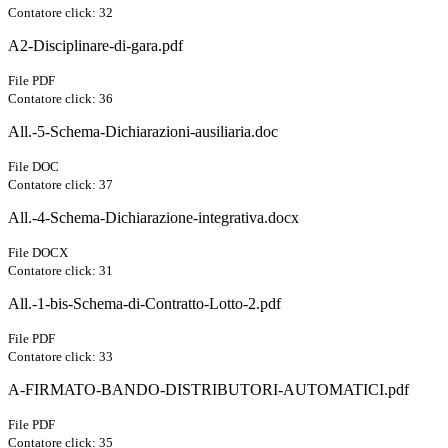
Contatore click: 32
A2-Disciplinare-di-gara.pdf
File PDF
Contatore click: 36
All.-5-Schema-Dichiarazioni-ausiliaria.doc
File DOC
Contatore click: 37
All.-4-Schema-Dichiarazione-integrativa.docx
File DOCX
Contatore click: 31
All.-1-bis-Schema-di-Contratto-Lotto-2.pdf
File PDF
Contatore click: 33
A-FIRMATO-BANDO-DISTRIBUTORI-AUTOMATICI.pdf
File PDF
Contatore click: 35