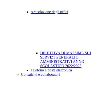
Articolazione degli uffici
DIRETTIVA DI MASSIMA SUI
SERVIZI GENERALI E
AMMINISTRATIVI ANNO
SCOLASTICO 2022/2023
Telefono e posta elettronica
Consulenti e collaboratori