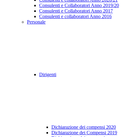
Consulenti e Collaboratori Anno 2019/20
Consulenti e Collaboratori Anno 2017
Consulenti e collaboratori Anno 2016
Personale
Dirigenti
Dichiarazione dei compensi 2020
Dichiarazione dei Compensi 2019