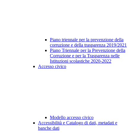
Piano triennale per la prevenzione della
corruzione e della trasparenza 2019/2021
Piano Triennale per la Prevenzione della
Corruzione e per la Trasparenza nelle
Istituzioni scolastiche 2020-2022
Accesso civico
Modello accesso civico
Accessibilità e Catalogo di dati, metadati e
banche dati