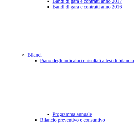
Bandi di gara e contratti anno 2017
Bandi di gara e contratti anno 2016
Bilanci
Piano degli indicatori e risultati attesi di bilancio
Programma annuale
Bilancio preventivo e consuntivo