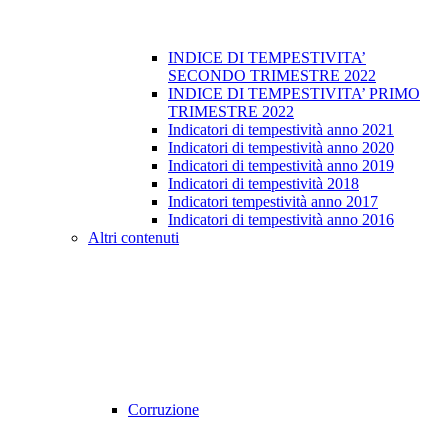
INDICE DI TEMPESTIVITA’
SECONDO TRIMESTRE 2022
INDICE DI TEMPESTIVITA’ PRIMO
TRIMESTRE 2022
Indicatori di tempestività anno 2021
Indicatori di tempestività anno 2020
Indicatori di tempestività anno 2019
Indicatori di tempestività 2018
Indicatori tempestività anno 2017
Indicatori di tempestività anno 2016
Altri contenuti
Corruzione