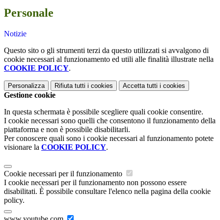
Personale
Notizie
Questo sito o gli strumenti terzi da questo utilizzati si avvalgono di
cookie necessari al funzionamento ed utili alle finalità illustrate nella
COOKIE POLICY
.
Personalizza
Rifiuta tutti
i cookies
Accetta tutti
i cookies
Gestione cookie
In questa schermata è possibile scegliere quali cookie consentire.
I cookie necessari sono quelli che consentono il funzionamento della
piattaforma e non è possibile disabilitarli.
Per conoscere quali sono i cookie necessari al funzionamento potete
visionare la
COOKIE POLICY
.
Cookie necessari per il funzionamento
I cookie necessari per il funzionamento non possono essere
disabilitati. È possibile consultare l'elenco nella pagina della cookie
policy.
www.youtube.com