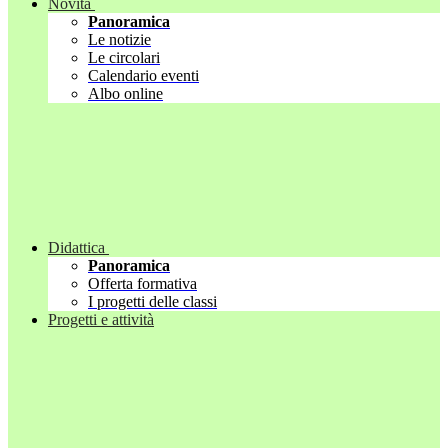
Novità
Panoramica
Le notizie
Le circolari
Calendario eventi
Albo online
Didattica
Panoramica
Offerta formativa
I progetti delle classi
Progetti e attività