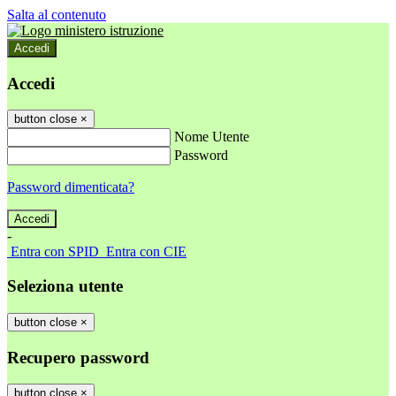
Salta al contenuto
Accedi
Accedi
button close
×
Nome Utente
Password
Password dimenticata?
-
Entra con SPID
Entra con CIE
Seleziona utente
button close
×
Recupero password
button close
×