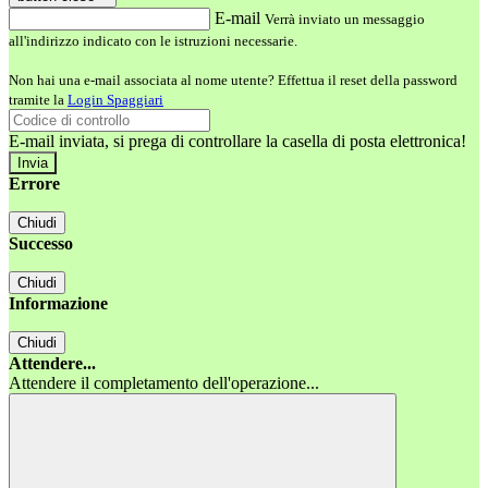
E-mail
Verrà inviato un messaggio
all'indirizzo indicato con le istruzioni necessarie.
Non hai una e-mail associata al nome utente? Effettua il reset della password
tramite la
Login Spaggiari
E-mail inviata, si prega di controllare la casella di posta elettronica!
Errore
Chiudi
Successo
Chiudi
Informazione
Chiudi
Attendere...
Attendere il completamento dell'operazione...