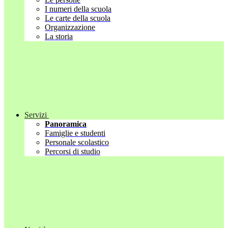
I numeri della scuola
Le carte della scuola
Organizzazione
La storia
Servizi
Panoramica
Famiglie e studenti
Personale scolastico
Percorsi di studio