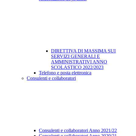
DIRETTIVA DI MASSIMA SUI
SERVIZI GENERALI E
AMMINISTRATIVI ANNO
SCOLASTICO 2022/2023
Telefono e posta elettronica
Consulenti e collaboratori
Consulenti e collaboratori Anno 2021/22
Consulenti e collaboratori Anno 2020/21