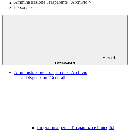
Amministrazione Trasparente - Archivio
>
Personale
Menu di
navigazione
Amministrazione Trasparente - Archivio
Disposizioni Generali
Programma per la Trasparenza e l'Integrità