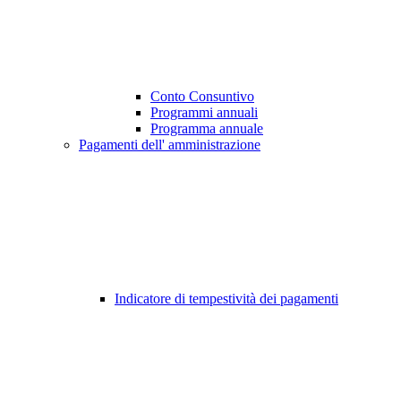
Conto Consuntivo
Programmi annuali
Programma annuale
Pagamenti dell' amministrazione
Indicatore di tempestività dei pagamenti