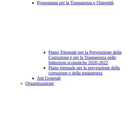
Programma per la Trasparenza e l'Integrità
Piano Triennale per la Prevenzione della
Corruzione e per la Trasparenza nelle
Istituzioni scolastiche 2020-2022
Piano triennale per la prevenzione della
corruzione e della trasparenza
Atti Generali
Organizzazione