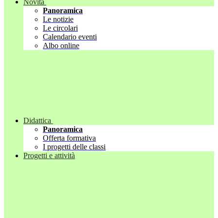
Novità
Panoramica
Le notizie
Le circolari
Calendario eventi
Albo online
Didattica
Panoramica
Offerta formativa
I progetti delle classi
Progetti e attività