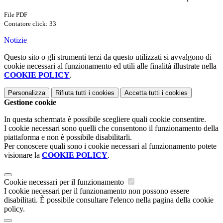
File PDF
Contatore click: 33
Notizie
Questo sito o gli strumenti terzi da questo utilizzati si avvalgono di
cookie necessari al funzionamento ed utili alle finalità illustrate nella
COOKIE POLICY
.
Personalizza
Rifiuta tutti
i cookies
Accetta tutti
i cookies
Gestione cookie
In questa schermata è possibile scegliere quali cookie consentire.
I cookie necessari sono quelli che consentono il funzionamento della
piattaforma e non è possibile disabilitarli.
Per conoscere quali sono i cookie necessari al funzionamento potete
visionare la
COOKIE POLICY
.
Cookie necessari per il funzionamento
I cookie necessari per il funzionamento non possono essere
disabilitati. È possibile consultare l'elenco nella pagina della cookie
policy.