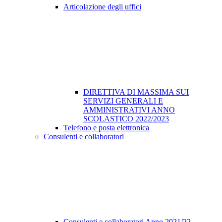
Articolazione degli uffici
DIRETTIVA DI MASSIMA SUI
SERVIZI GENERALI E
AMMINISTRATIVI ANNO
SCOLASTICO 2022/2023
Telefono e posta elettronica
Consulenti e collaboratori
Consulenti e collaboratori Anno 2021/22