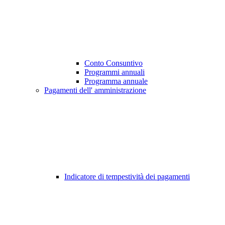
Conto Consuntivo
Programmi annuali
Programma annuale
Pagamenti dell' amministrazione
Indicatore di tempestività dei pagamenti