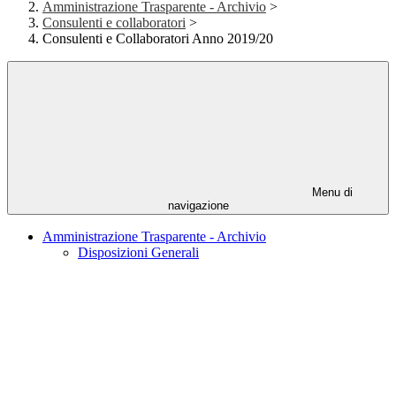
Amministrazione Trasparente - Archivio
>
Consulenti e collaboratori
>
Consulenti e Collaboratori Anno 2019/20
Menu di
navigazione
Amministrazione Trasparente - Archivio
Disposizioni Generali