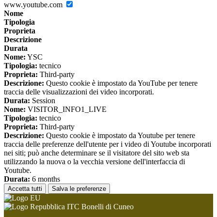
www.youtube.com
Nome
Tipologia
Proprieta
Descrizione
Durata
Nome:
YSC
Tipologia:
tecnico
Proprieta:
Third-party
Descrizione:
Questo cookie è impostato da YouTube per tenere
traccia delle visualizzazioni dei video incorporati.
Durata:
Session
Nome:
VISITOR_INFO1_LIVE
Tipologia:
tecnico
Proprieta:
Third-party
Descrizione:
Questo cookie è impostato da Youtube per tenere
traccia delle preferenze dell'utente per i video di Youtube incorporati
nei siti; può anche determinare se il visitatore del sito web sta
utilizzando la nuova o la vecchia versione dell'interfaccia di
Youtube.
Durata:
6 months
Accetta tutti
Salva le preferenze
ITC Bonelli di Cuneo