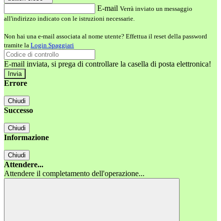
E-mail
Verrà inviato un messaggio
all'indirizzo indicato con le istruzioni necessarie.
Non hai una e-mail associata al nome utente? Effettua il reset della password
tramite la
Login Spaggiari
E-mail inviata, si prega di controllare la casella di posta elettronica!
Errore
Chiudi
Successo
Chiudi
Informazione
Chiudi
Attendere...
Attendere il completamento dell'operazione...