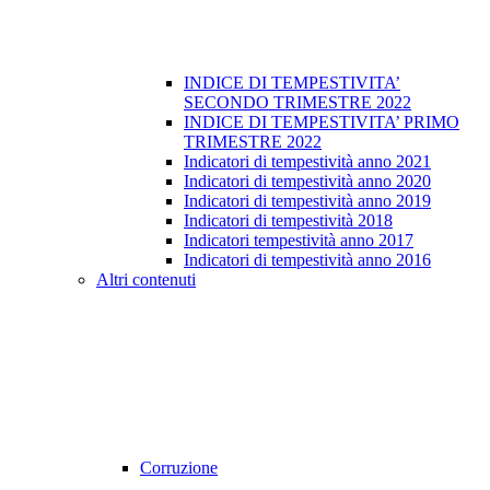
INDICE DI TEMPESTIVITA’
SECONDO TRIMESTRE 2022
INDICE DI TEMPESTIVITA’ PRIMO
TRIMESTRE 2022
Indicatori di tempestività anno 2021
Indicatori di tempestività anno 2020
Indicatori di tempestività anno 2019
Indicatori di tempestività 2018
Indicatori tempestività anno 2017
Indicatori di tempestività anno 2016
Altri contenuti
Corruzione