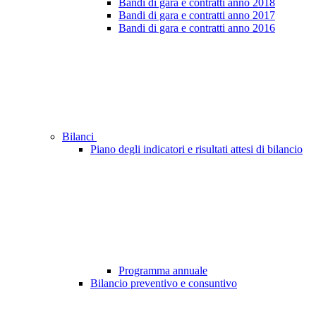
Bandi di gara e contratti anno 2018
Bandi di gara e contratti anno 2017
Bandi di gara e contratti anno 2016
Bilanci
Piano degli indicatori e risultati attesi di bilancio
Programma annuale
Bilancio preventivo e consuntivo