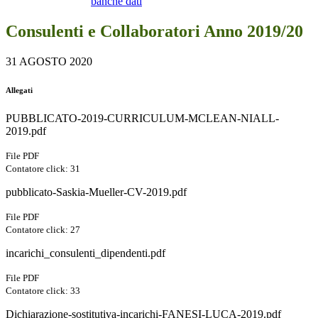
banche dati
Consulenti e Collaboratori Anno 2019/20
31 AGOSTO 2020
Allegati
PUBBLICATO-2019-CURRICULUM-MCLEAN-NIALL-
2019.pdf
File PDF
Contatore click: 31
pubblicato-Saskia-Mueller-CV-2019.pdf
File PDF
Contatore click: 27
incarichi_consulenti_dipendenti.pdf
File PDF
Contatore click: 33
Dichiarazione-sostitutiva-incarichi-FANESI-LUCA-2019.pdf