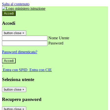
Salta al contenuto
Accedi
Accedi
button close
×
Nome Utente
Password
Password dimenticata?
-
Entra con SPID
Entra con CIE
Seleziona utente
button close
×
Recupero password
button close
×