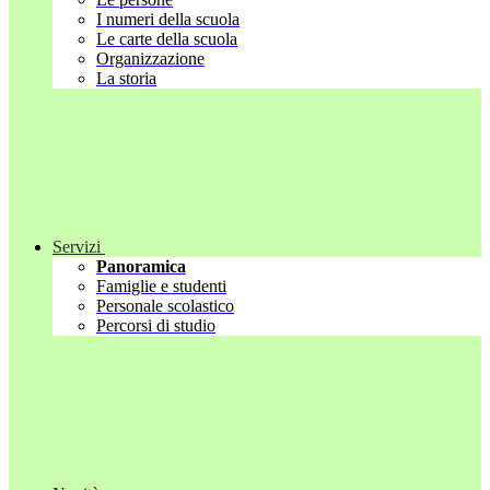
I numeri della scuola
Le carte della scuola
Organizzazione
La storia
Servizi
Panoramica
Famiglie e studenti
Personale scolastico
Percorsi di studio