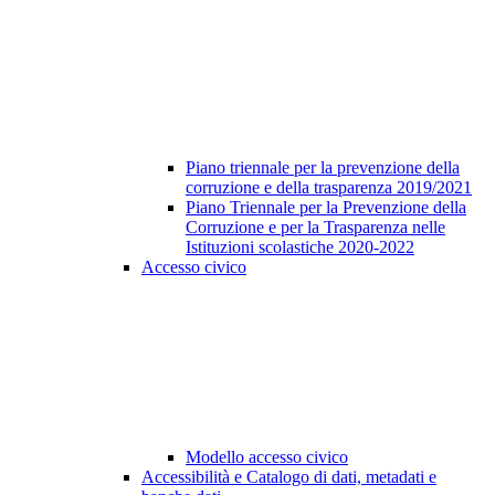
Piano triennale per la prevenzione della
corruzione e della trasparenza 2019/2021
Piano Triennale per la Prevenzione della
Corruzione e per la Trasparenza nelle
Istituzioni scolastiche 2020-2022
Accesso civico
Modello accesso civico
Accessibilità e Catalogo di dati, metadati e