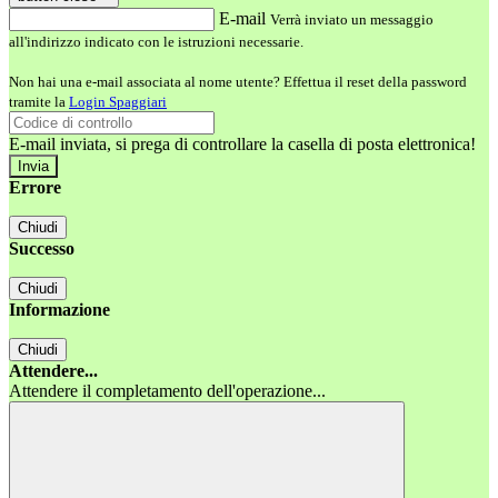
E-mail
Verrà inviato un messaggio
all'indirizzo indicato con le istruzioni necessarie.
Non hai una e-mail associata al nome utente? Effettua il reset della password
tramite la
Login Spaggiari
E-mail inviata, si prega di controllare la casella di posta elettronica!
Errore
Chiudi
Successo
Chiudi
Informazione
Chiudi
Attendere...
Attendere il completamento dell'operazione...