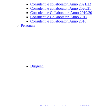
Consulenti e collaboratori Anno 2021/22
Consulenti e collaboratori Anno 2020/21
Consulenti e Collaboratori Anno 2019/20
Consulenti e Collaboratori Anno 2017
Consulenti e collaboratori Anno 2016
Personale
Dirigenti