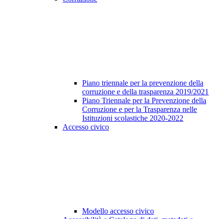
Piano triennale per la prevenzione della
corruzione e della trasparenza 2019/2021
Piano Triennale per la Prevenzione della
Corruzione e per la Trasparenza nelle
Istituzioni scolastiche 2020-2022
Accesso civico
Modello accesso civico