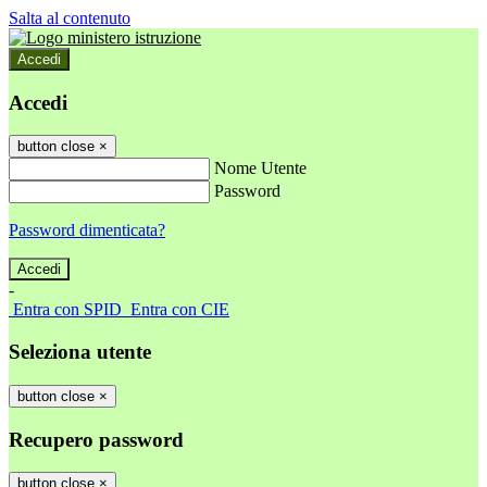
Salta al contenuto
Accedi
Accedi
button close
×
Nome Utente
Password
Password dimenticata?
-
Entra con SPID
Entra con CIE
Seleziona utente
button close
×
Recupero password
button close
×