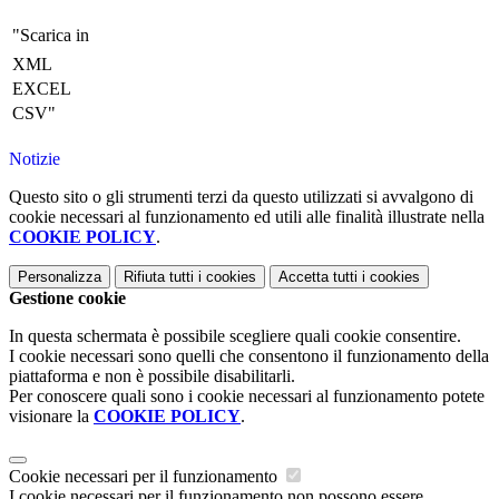
"Scarica in
XML
EXCEL
CSV"
Notizie
Questo sito o gli strumenti terzi da questo utilizzati si avvalgono di
cookie necessari al funzionamento ed utili alle finalità illustrate nella
COOKIE POLICY
.
Personalizza
Rifiuta tutti
i cookies
Accetta tutti
i cookies
Gestione cookie
In questa schermata è possibile scegliere quali cookie consentire.
I cookie necessari sono quelli che consentono il funzionamento della
piattaforma e non è possibile disabilitarli.
Per conoscere quali sono i cookie necessari al funzionamento potete
visionare la
COOKIE POLICY
.
Cookie necessari per il funzionamento
I cookie necessari per il funzionamento non possono essere