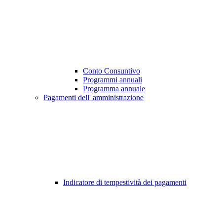
Conto Consuntivo
Programmi annuali
Programma annuale
Pagamenti dell' amministrazione
Indicatore di tempestività dei pagamenti