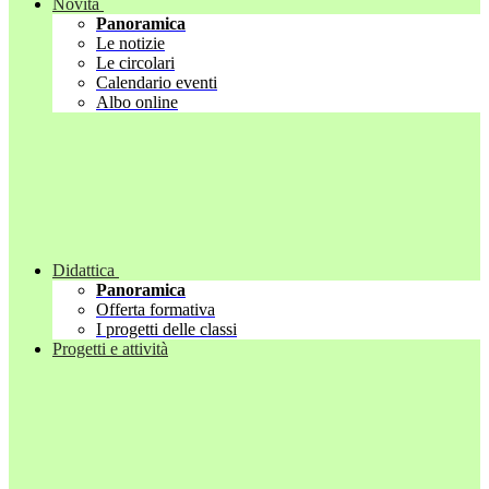
Novità
Panoramica
Le notizie
Le circolari
Calendario eventi
Albo online
Didattica
Panoramica
Offerta formativa
I progetti delle classi
Progetti e attività