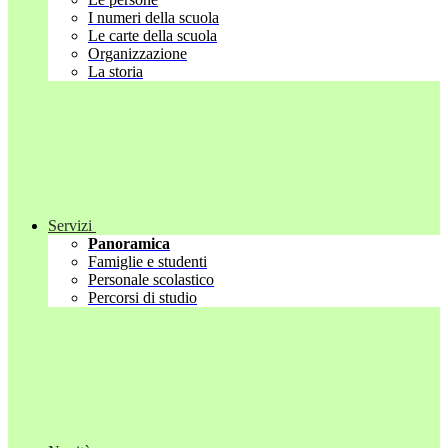
I numeri della scuola
Le carte della scuola
Organizzazione
La storia
Servizi
Panoramica
Famiglie e studenti
Personale scolastico
Percorsi di studio