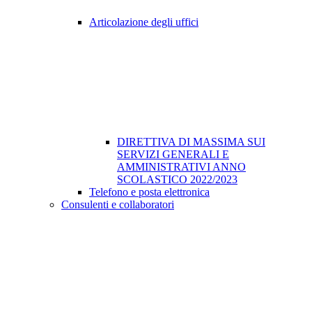
Articolazione degli uffici
DIRETTIVA DI MASSIMA SUI
SERVIZI GENERALI E
AMMINISTRATIVI ANNO
SCOLASTICO 2022/2023
Telefono e posta elettronica
Consulenti e collaboratori