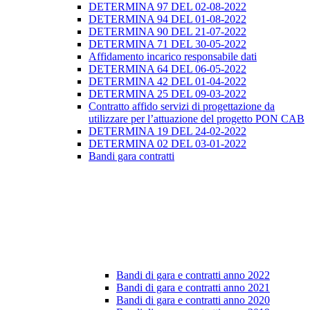
DETERMINA 97 DEL 02-08-2022
DETERMINA 94 DEL 01-08-2022
DETERMINA 90 DEL 21-07-2022
DETERMINA 71 DEL 30-05-2022
Affidamento incarico responsabile dati
DETERMINA 64 DEL 06-05-2022
DETERMINA 42 DEL 01-04-2022
DETERMINA 25 DEL 09-03-2022
Contratto affido servizi di progettazione da
utilizzare per l’attuazione del progetto PON CAB
DETERMINA 19 DEL 24-02-2022
DETERMINA 02 DEL 03-01-2022
Bandi gara contratti
Bandi di gara e contratti anno 2022
Bandi di gara e contratti anno 2021
Bandi di gara e contratti anno 2020