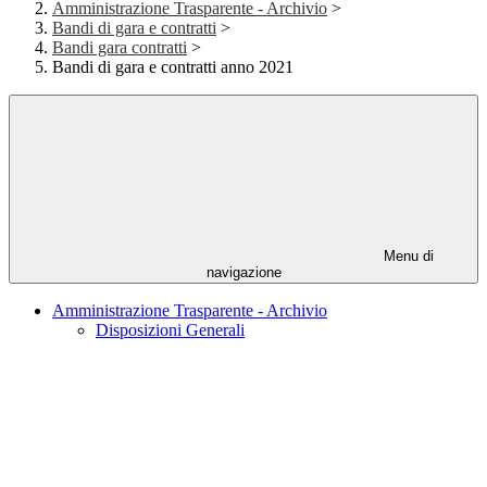
Amministrazione Trasparente - Archivio
>
Bandi di gara e contratti
>
Bandi gara contratti
>
Bandi di gara e contratti anno 2021
Menu di
navigazione
Amministrazione Trasparente - Archivio
Disposizioni Generali