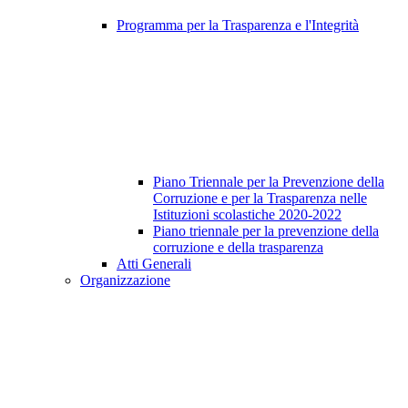
Programma per la Trasparenza e l'Integrità
Piano Triennale per la Prevenzione della
Corruzione e per la Trasparenza nelle
Istituzioni scolastiche 2020-2022
Piano triennale per la prevenzione della
corruzione e della trasparenza
Atti Generali
Organizzazione