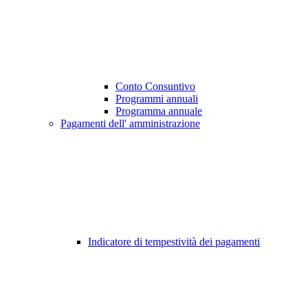
Conto Consuntivo
Programmi annuali
Programma annuale
Pagamenti dell' amministrazione
Indicatore di tempestività dei pagamenti