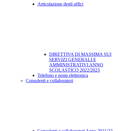
Articolazione degli uffici
DIRETTIVA DI MASSIMA SUI
SERVIZI GENERALI E
AMMINISTRATIVI ANNO
SCOLASTICO 2022/2023
Telefono e posta elettronica
Consulenti e collaboratori
Consulenti e collaboratori Anno 2021/22