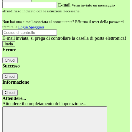
E-mail
Verrà inviato un messaggio
all'indirizzo indicato con le istruzioni necessarie.
Non hai una e-mail associata al nome utente? Effettua il reset della password
tramite la
Login Spaggiari
E-mail inviata, si prega di controllare la casella di posta elettronica!
Errore
Chiudi
Successo
Chiudi
Informazione
Chiudi
Attendere...
Attendere il completamento dell'operazione...