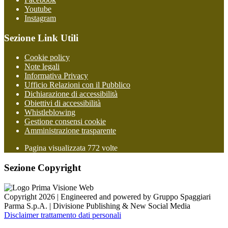
Youtube
Instagram
Sezione Link Utili
Cookie policy
Note legali
Informativa Privacy
Ufficio Relazioni con il Pubblico
Dichiarazione di accessibilità
Obiettivi di accessibilità
Whistleblowing
Gestione consensi cookie
Amministrazione trasparente
Pagina visualizzata
772
volte
Sezione Copyright
Copyright 2026 | Engineered and powered by Gruppo Spaggiari
Parma S.p.A. | Divisione Publishing & New Social Media
Disclaimer trattamento dati personali