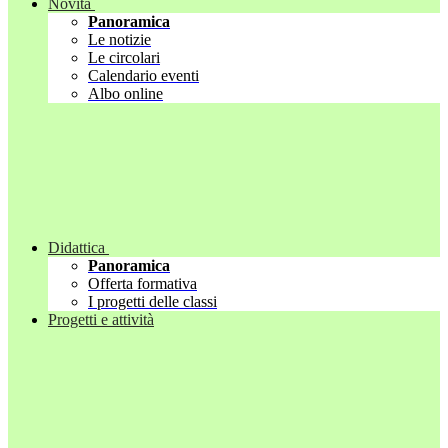
Novità
Panoramica
Le notizie
Le circolari
Calendario eventi
Albo online
Didattica
Panoramica
Offerta formativa
I progetti delle classi
Progetti e attività