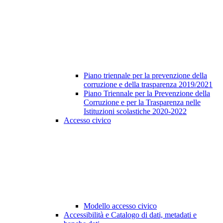
Piano triennale per la prevenzione della
corruzione e della trasparenza 2019/2021
Piano Triennale per la Prevenzione della
Corruzione e per la Trasparenza nelle
Istituzioni scolastiche 2020-2022
Accesso civico
Modello accesso civico
Accessibilità e Catalogo di dati, metadati e