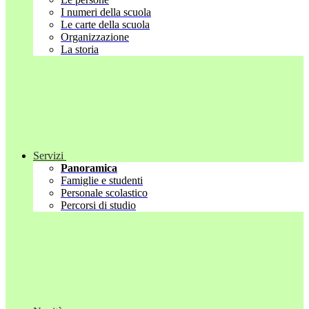
I numeri della scuola
Le carte della scuola
Organizzazione
La storia
Servizi
Panoramica
Famiglie e studenti
Personale scolastico
Percorsi di studio