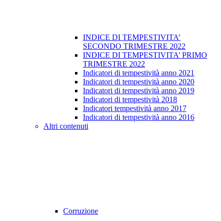
INDICE DI TEMPESTIVITA’
SECONDO TRIMESTRE 2022
INDICE DI TEMPESTIVITA’ PRIMO
TRIMESTRE 2022
Indicatori di tempestività anno 2021
Indicatori di tempestività anno 2020
Indicatori di tempestività anno 2019
Indicatori di tempestività 2018
Indicatori tempestività anno 2017
Indicatori di tempestività anno 2016
Altri contenuti
Corruzione