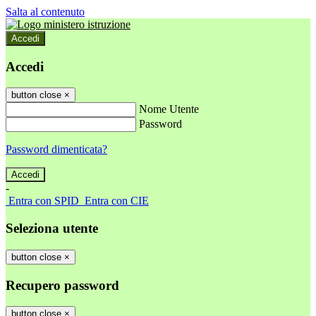
Salta al contenuto
Accedi
Accedi
button close
×
Nome Utente
Password
Password dimenticata?
-
Entra con SPID
Entra con CIE
Seleziona utente
button close
×
Recupero password
button close
×