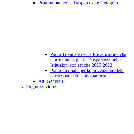
Programma per la Trasparenza e l'Integrità
Piano Triennale per la Prevenzione della
Corruzione e per la Trasparenza nelle
Istituzioni scolastiche 2020-2022
Piano triennale per la prevenzione della
corruzione e della trasparenza
Atti Generali
Organizzazione