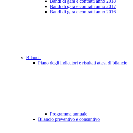
Bandi di gara e contratti anno 2018
Bandi di gara e contratti anno 2017
Bandi di gara e contratti anno 2016
Bilanci
Piano degli indicatori e risultati attesi di bilancio
Programma annuale
Bilancio preventivo e consuntivo