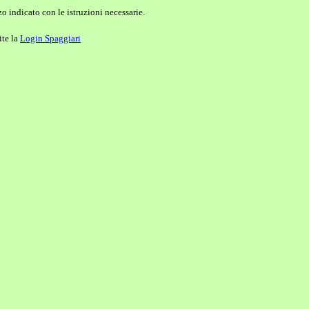
o indicato con le istruzioni necessarie.
ite la
Login Spaggiari