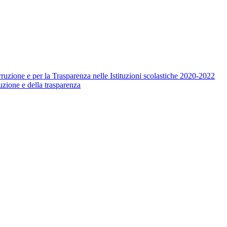
ruzione e per la Trasparenza nelle Istituzioni scolastiche 2020-2022
uzione e della trasparenza