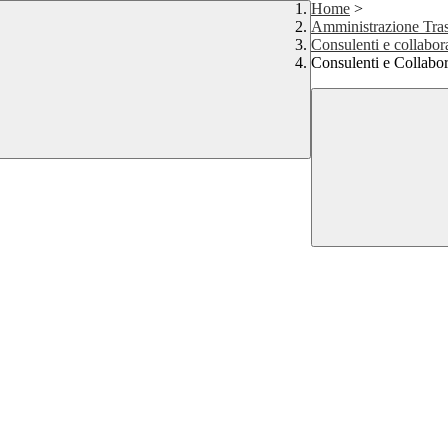
Home
>
Amministrazione Tras
Consulenti e collabor
Consulenti e Collabo