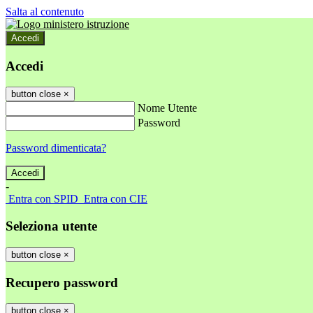
Salta al contenuto
Accedi
Accedi
button close
×
Nome Utente
Password
Password dimenticata?
-
Entra con SPID
Entra con CIE
Seleziona utente
button close
×
Recupero password
button close
×