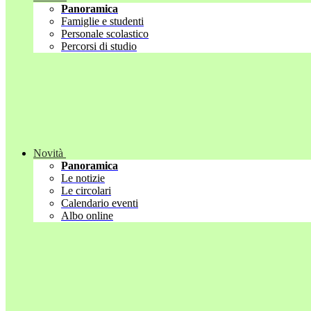
Panoramica
Famiglie e studenti
Personale scolastico
Percorsi di studio
Novità
Panoramica
Le notizie
Le circolari
Calendario eventi
Albo online