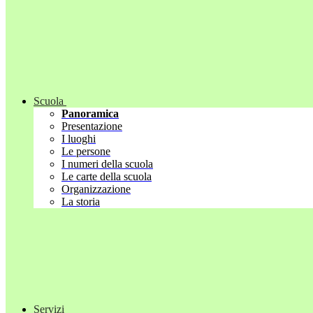
Scuola
Panoramica
Presentazione
I luoghi
Le persone
I numeri della scuola
Le carte della scuola
Organizzazione
La storia
Servizi