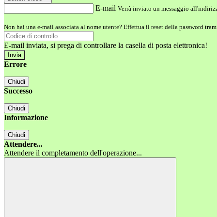
E-mail
Verrà inviato un messaggio all'indirizz
Non hai una e-mail associata al nome utente? Effettua il reset della password tram
E-mail inviata, si prega di controllare la casella di posta elettronica!
Errore
Chiudi
Successo
Chiudi
Informazione
Chiudi
Attendere...
Attendere il completamento dell'operazione...