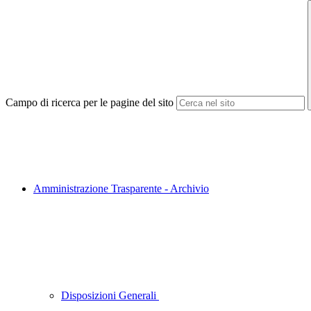
Campo di ricerca per le pagine del sito
Amministrazione Trasparente - Archivio
Disposizioni Generali