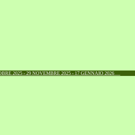
RE 2025 - 29 NOVEMBRE 2025 - 17 GENNAIO 2026