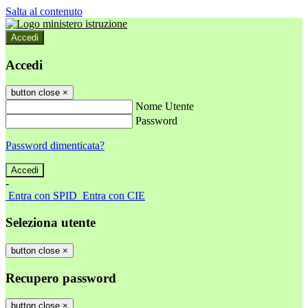
Salta al contenuto
Accedi
Accedi
button close
×
Nome Utente
Password
Password dimenticata?
-
Entra con SPID
Entra con CIE
Seleziona utente
button close
×
Recupero password
button close
×