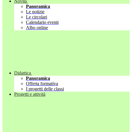
Novità
Panoramica
Le notizie
Le circolari
Calendario eventi
Albo online
Didattica
Panoramica
Offerta formativa
I progetti delle classi
Progetti e attività