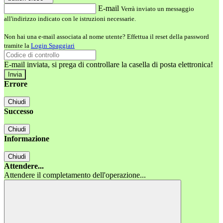
E-mail
Verrà inviato un messaggio
all'indirizzo indicato con le istruzioni necessarie.
Non hai una e-mail associata al nome utente? Effettua il reset della password
tramite la
Login Spaggiari
E-mail inviata, si prega di controllare la casella di posta elettronica!
Errore
Chiudi
Successo
Chiudi
Informazione
Chiudi
Attendere...
Attendere il completamento dell'operazione...