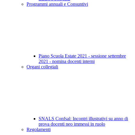
Programmi annuali e Consuntivi
Piano Scuola Estate 2021 - sessione settembre
2021 - nomina docenti interni
Organi collegiali
SNALS Confsal: Incontri illustrativi su anno di
prova docenti neo immessi in ruolo
Regolamenti