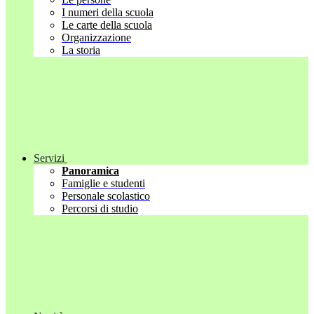
I numeri della scuola
Le carte della scuola
Organizzazione
La storia
Servizi
Panoramica
Famiglie e studenti
Personale scolastico
Percorsi di studio