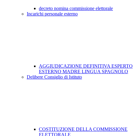
decreto nomina commissione elettorale
Incarichi personale esterno
AGGIUDICAZIONE DEFINITIVA ESPERTO
ESTERNO MADRE LINGUA SPAGNOLO
Delibere Consiglio di Istituto
COSTITUZIONE DELLA COMMISSIONE
ELETTORALE