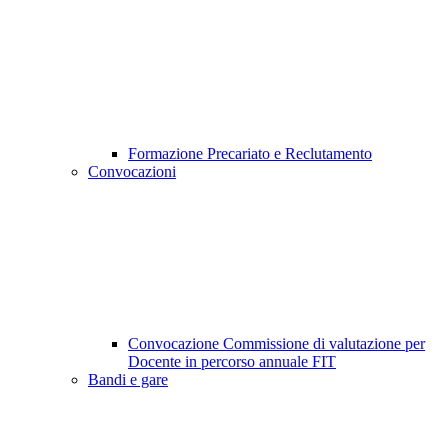
Formazione Precariato e Reclutamento
Convocazioni
Convocazione Commissione di valutazione per
Docente in percorso annuale FIT
Bandi e gare