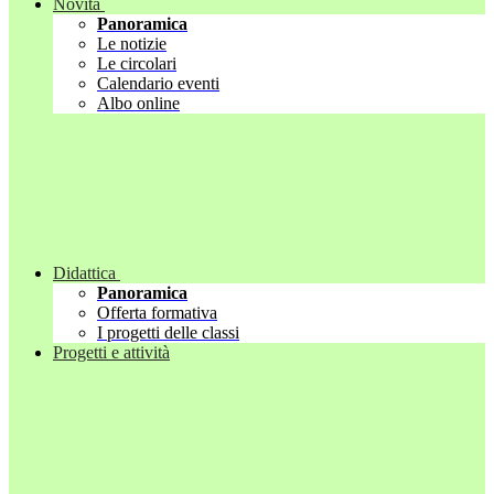
Novità
Panoramica
Le notizie
Le circolari
Calendario eventi
Albo online
Didattica
Panoramica
Offerta formativa
I progetti delle classi
Progetti e attività