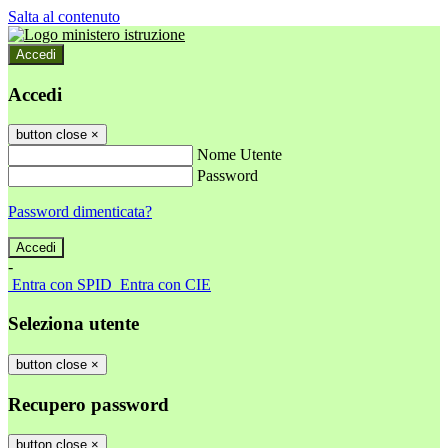
Salta al contenuto
Accedi
Accedi
button close
×
Nome Utente
Password
Password dimenticata?
-
Entra con SPID
Entra con CIE
Seleziona utente
button close
×
Recupero password
button close
×