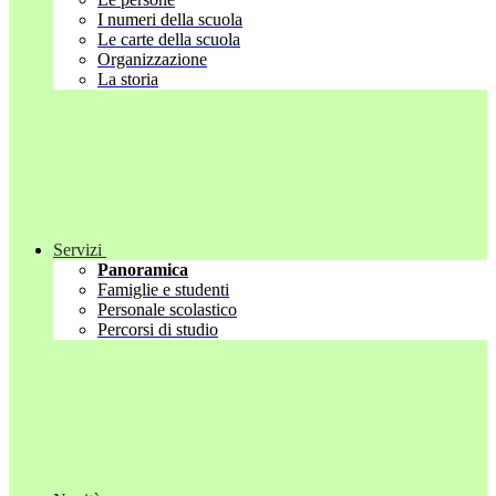
I numeri della scuola
Le carte della scuola
Organizzazione
La storia
Servizi
Panoramica
Famiglie e studenti
Personale scolastico
Percorsi di studio