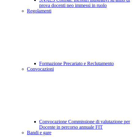
prova docenti neo immessi in ruolo
Regolamenti
Formazione Precariato e Reclutamento
Convocazioni
Convocazione Commissione di valutazione per
Docente in percorso annuale FIT
Bandi e gare