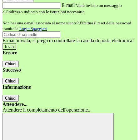
E-mail
Verrà inviato un messaggio
all'indirizzo indicato con le istruzioni necessarie.
Non hai una e-mail associata al nome utente? Effettua il reset della password
tramite la
Login Spaggiari
E-mail inviata, si prega di controllare la casella di posta elettronica!
Errore
Chiudi
Successo
Chiudi
Informazione
Chiudi
Attendere...
Attendere il completamento dell'operazione...