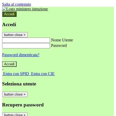
Salta al contenuto
Accedi
Accedi
button close
×
Nome Utente
Password
Password dimenticata?
-
Entra con SPID
Entra con CIE
Seleziona utente
button close
×
Recupero password
button close
×