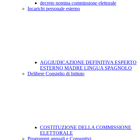
decreto nomina commissione elettorale
Incarichi personale esterno
AGGIUDICAZIONE DEFINITIVA ESPERTO
ESTERNO MADRE LINGUA SPAGNOLO
Delibere Consiglio di Istituto
COSTITUZIONE DELLA COMMISSIONE
ELETTORALE
Programmi annuali e Consuntivi