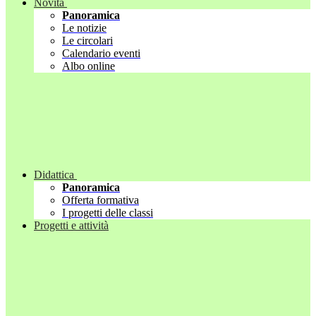
Novità
Panoramica
Le notizie
Le circolari
Calendario eventi
Albo online
Didattica
Panoramica
Offerta formativa
I progetti delle classi
Progetti e attività