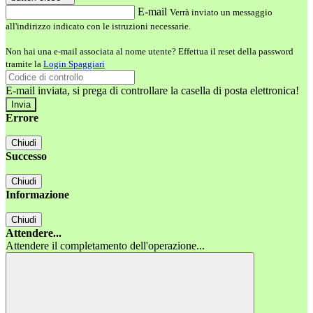
E-mail
Verrà inviato un messaggio
all'indirizzo indicato con le istruzioni necessarie.
Non hai una e-mail associata al nome utente? Effettua il reset della password
tramite la
Login Spaggiari
E-mail inviata, si prega di controllare la casella di posta elettronica!
Errore
Chiudi
Successo
Chiudi
Informazione
Chiudi
Attendere...
Attendere il completamento dell'operazione...