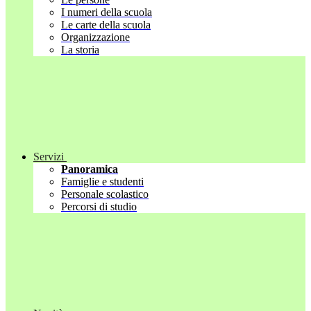
I numeri della scuola
Le carte della scuola
Organizzazione
La storia
Servizi
Panoramica
Famiglie e studenti
Personale scolastico
Percorsi di studio