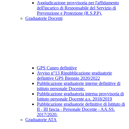
Aggiudicazione provvisoria per l'affidamento
dell'incarico di Responsabile del Servizio di
Prevenzione e Protezione (R.S.P.P).
Graduatorie Docenti
GPS Cuneo definitive
Avviso n°13 Ripubblicazione graduatorie
definitive GPS Biennio 2020/2022
Pubblicazione graduatorie interne definitive di
istituto personale Docente.
Pubblicazione graduatoria interna provvisoria di
Istituto personale Docente a.s. 2018/2019
Pubblicazione graduatorie definitive di Istituto di
II - III fascia - Personale Docente - AA.SS.
2017/2020.
Graduatorie ATA