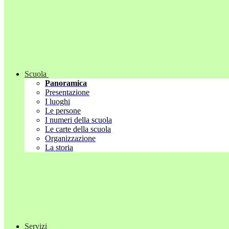
Scuola
Panoramica
Presentazione
I luoghi
Le persone
I numeri della scuola
Le carte della scuola
Organizzazione
La storia
Servizi