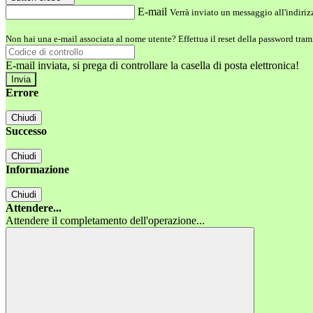
E-mail
Verrà inviato un messaggio all'indirizz
Non hai una e-mail associata al nome utente? Effettua il reset della password tram
E-mail inviata, si prega di controllare la casella di posta elettronica!
Errore
Chiudi
Successo
Chiudi
Informazione
Chiudi
Attendere...
Attendere il completamento dell'operazione...