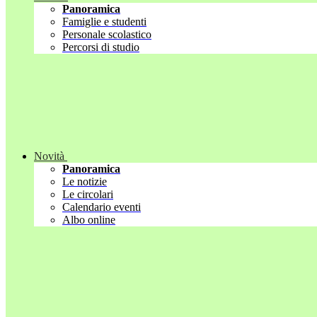
Panoramica
Famiglie e studenti
Personale scolastico
Percorsi di studio
Novità
Panoramica
Le notizie
Le circolari
Calendario eventi
Albo online