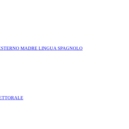
 ESTERNO MADRE LINGUA SPAGNOLO
LETTORALE