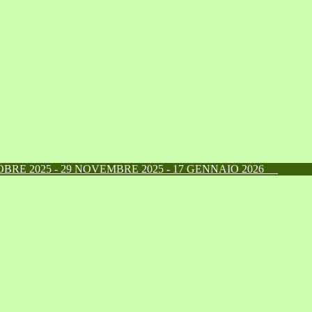
RE 2025 - 29 NOVEMBRE 2025 - 17 GENNAIO 2026