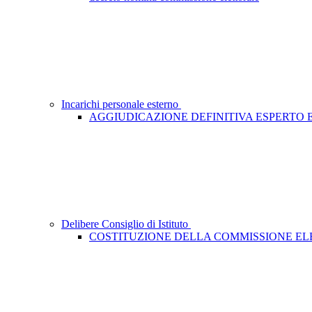
Incarichi personale esterno
AGGIUDICAZIONE DEFINITIVA ESPERTO
Delibere Consiglio di Istituto
COSTITUZIONE DELLA COMMISSIONE E