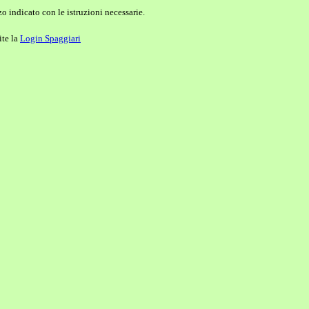
o indicato con le istruzioni necessarie.
ite la
Login Spaggiari