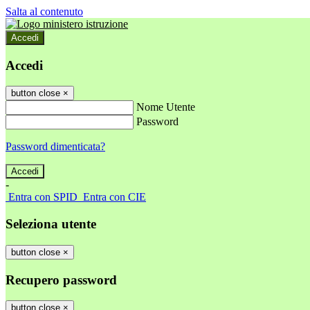
Salta al contenuto
Accedi
Accedi
button close
×
Nome Utente
Password
Password dimenticata?
-
Entra con SPID
Entra con CIE
Seleziona utente
button close
×
Recupero password
button close
×