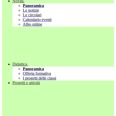
Novità
Panoramica
Le notizie
Le circolari
Calendario eventi
Albo online
Didattica
Panoramica
Offerta formativa
I progetti delle classi
Progetti e attività