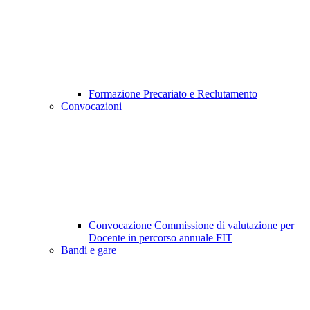
Formazione Precariato e Reclutamento
Convocazioni
Convocazione Commissione di valutazione per
Docente in percorso annuale FIT
Bandi e gare