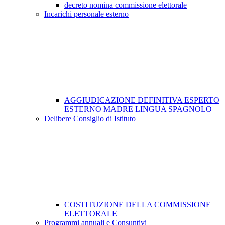
decreto nomina commissione elettorale
Incarichi personale esterno
AGGIUDICAZIONE DEFINITIVA ESPERTO
ESTERNO MADRE LINGUA SPAGNOLO
Delibere Consiglio di Istituto
COSTITUZIONE DELLA COMMISSIONE
ELETTORALE
Programmi annuali e Consuntivi