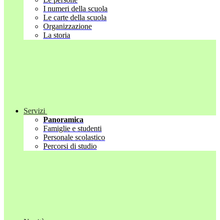
I numeri della scuola
Le carte della scuola
Organizzazione
La storia
Servizi
Panoramica
Famiglie e studenti
Personale scolastico
Percorsi di studio