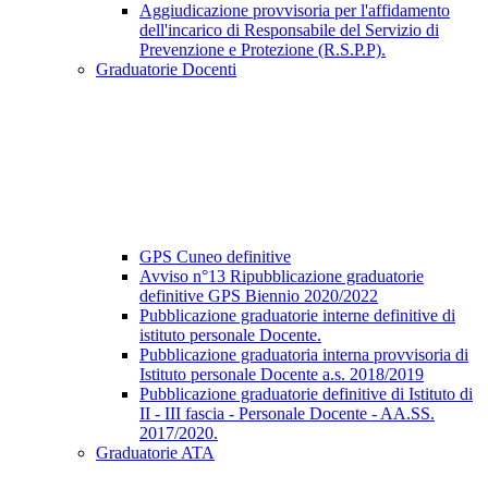
Aggiudicazione provvisoria per l'affidamento
dell'incarico di Responsabile del Servizio di
Prevenzione e Protezione (R.S.P.P).
Graduatorie Docenti
GPS Cuneo definitive
Avviso n°13 Ripubblicazione graduatorie
definitive GPS Biennio 2020/2022
Pubblicazione graduatorie interne definitive di
istituto personale Docente.
Pubblicazione graduatoria interna provvisoria di
Istituto personale Docente a.s. 2018/2019
Pubblicazione graduatorie definitive di Istituto di
II - III fascia - Personale Docente - AA.SS.
2017/2020.
Graduatorie ATA