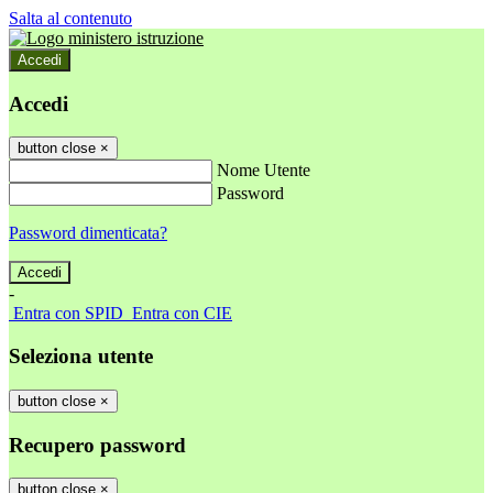
Salta al contenuto
Accedi
Accedi
button close
×
Nome Utente
Password
Password dimenticata?
-
Entra con SPID
Entra con CIE
Seleziona utente
button close
×
Recupero password
button close
×