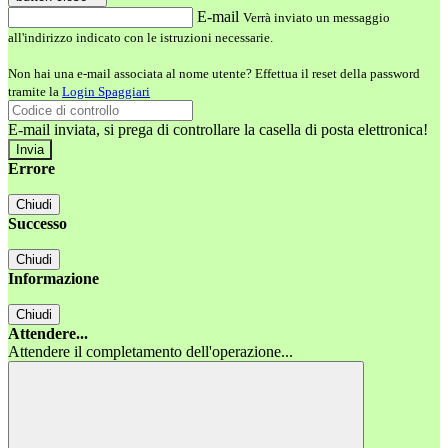
E-mail
Verrà inviato un messaggio
all'indirizzo indicato con le istruzioni necessarie.
Non hai una e-mail associata al nome utente? Effettua il reset della password
tramite la
Login Spaggiari
E-mail inviata, si prega di controllare la casella di posta elettronica!
Errore
Chiudi
Successo
Chiudi
Informazione
Chiudi
Attendere...
Attendere il completamento dell'operazione...