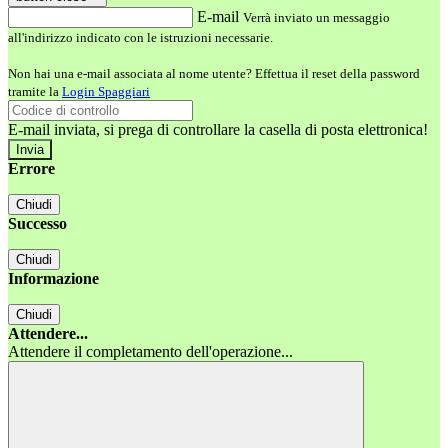
E-mail
Verrà inviato un messaggio
all'indirizzo indicato con le istruzioni necessarie.
Non hai una e-mail associata al nome utente? Effettua il reset della password
tramite la
Login Spaggiari
E-mail inviata, si prega di controllare la casella di posta elettronica!
Errore
Chiudi
Successo
Chiudi
Informazione
Chiudi
Attendere...
Attendere il completamento dell'operazione...