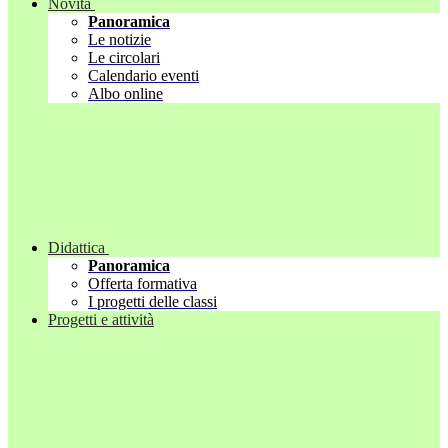
Novità
Panoramica
Le notizie
Le circolari
Calendario eventi
Albo online
Didattica
Panoramica
Offerta formativa
I progetti delle classi
Progetti e attività