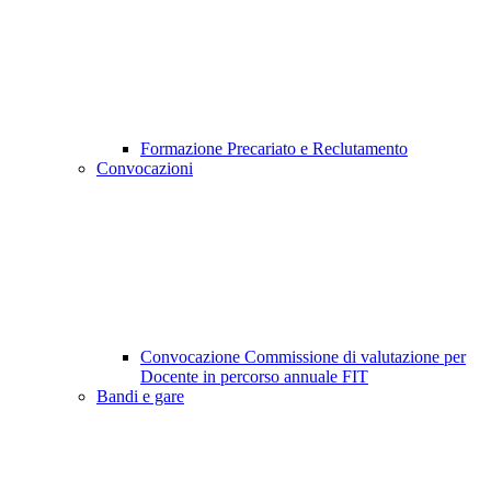
Formazione Precariato e Reclutamento
Convocazioni
Convocazione Commissione di valutazione per
Docente in percorso annuale FIT
Bandi e gare