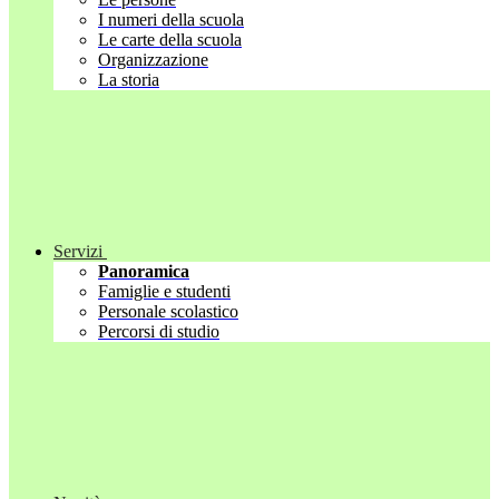
I numeri della scuola
Le carte della scuola
Organizzazione
La storia
Servizi
Panoramica
Famiglie e studenti
Personale scolastico
Percorsi di studio