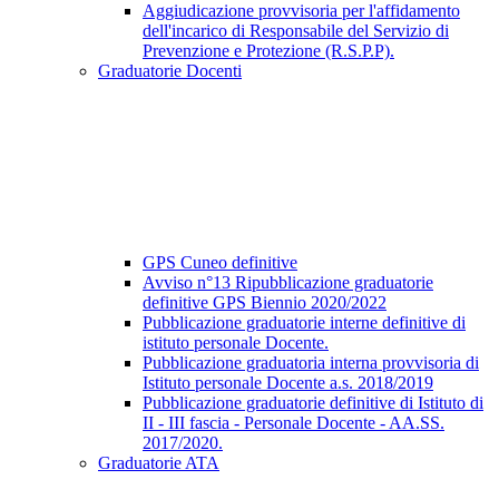
Aggiudicazione provvisoria per l'affidamento
dell'incarico di Responsabile del Servizio di
Prevenzione e Protezione (R.S.P.P).
Graduatorie Docenti
GPS Cuneo definitive
Avviso n°13 Ripubblicazione graduatorie
definitive GPS Biennio 2020/2022
Pubblicazione graduatorie interne definitive di
istituto personale Docente.
Pubblicazione graduatoria interna provvisoria di
Istituto personale Docente a.s. 2018/2019
Pubblicazione graduatorie definitive di Istituto di
II - III fascia - Personale Docente - AA.SS.
2017/2020.
Graduatorie ATA