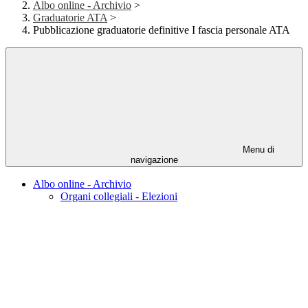
Albo online - Archivio
>
Graduatorie ATA
>
Pubblicazione graduatorie definitive I fascia personale ATA
Menu di
navigazione
Albo online - Archivio
Organi collegiali - Elezioni