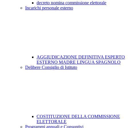
decreto nomina commissione elettorale
Incarichi personale esterno
AGGIUDICAZIONE DEFINITIVA ESPERTO
ESTERNO MADRE LINGUA SPAGNOLO
Delibere Consiglio di Istituto
COSTITUZIONE DELLA COMMISSIONE
ELETTORALE
Programmi annuali e Consuntivi