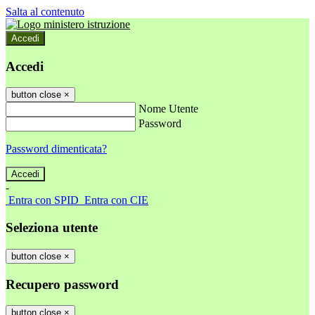
Salta al contenuto
Accedi
Accedi
button close
×
Nome Utente
Password
Password dimenticata?
-
Entra con SPID
Entra con CIE
Seleziona utente
button close
×
Recupero password
button close
×