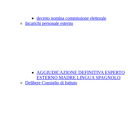
decreto nomina commissione elettorale
Incarichi personale esterno
AGGIUDICAZIONE DEFINITIVA ESPERTO
ESTERNO MADRE LINGUA SPAGNOLO
Delibere Consiglio di Istituto