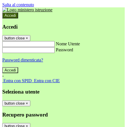
Salta al contenuto
Accedi
Accedi
button close
×
Nome Utente
Password
Password dimenticata?
-
Entra con SPID
Entra con CIE
Seleziona utente
button close
×
Recupero password
button close
×