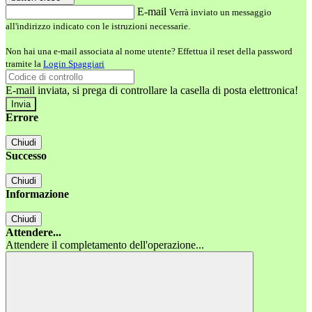
E-mail
Verrà inviato un messaggio
all'indirizzo indicato con le istruzioni necessarie.
Non hai una e-mail associata al nome utente? Effettua il reset della password
tramite la
Login Spaggiari
E-mail inviata, si prega di controllare la casella di posta elettronica!
Errore
Chiudi
Successo
Chiudi
Informazione
Chiudi
Attendere...
Attendere il completamento dell'operazione...