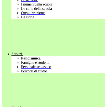
I numeri della scuola
Le carte della scuola
Organizzazione
La storia
Servizi
Panoramica
Famiglie e studenti
Personale scolastico
Percorsi di studio