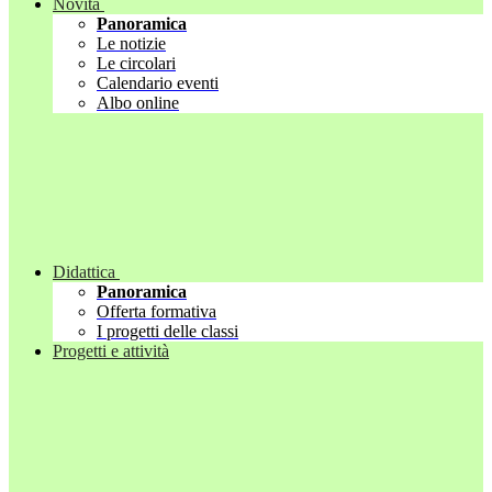
Novità
Panoramica
Le notizie
Le circolari
Calendario eventi
Albo online
Didattica
Panoramica
Offerta formativa
I progetti delle classi
Progetti e attività