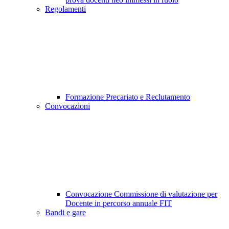
Regolamenti
Formazione Precariato e Reclutamento
Convocazioni
Convocazione Commissione di valutazione per
Docente in percorso annuale FIT
Bandi e gare