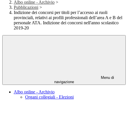
Albo online - Archivio
>
Pubblicazioni
>
Indizione dei concorsi per titoli per l’accesso ai ruoli
provinciali, relativi ai profili professionali dell’area A e B del
personale ATA. Indizione dei concorsi nell'anno scolastico
2019-20
Menu di
navigazione
Albo online - Archivio
Organi collegiali - Elezioni