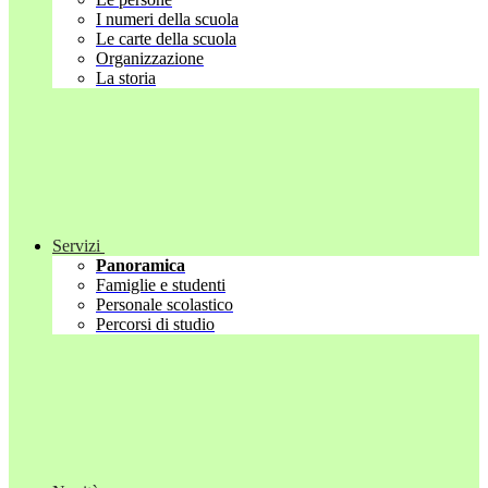
I numeri della scuola
Le carte della scuola
Organizzazione
La storia
Servizi
Panoramica
Famiglie e studenti
Personale scolastico
Percorsi di studio