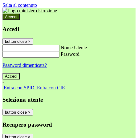
Salta al contenuto
Accedi
Accedi
button close
×
Nome Utente
Password
Password dimenticata?
-
Entra con SPID
Entra con CIE
Seleziona utente
button close
×
Recupero password
button close
×