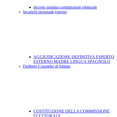
decreto nomina commissione elettorale
Incarichi personale esterno
AGGIUDICAZIONE DEFINITIVA ESPERTO
ESTERNO MADRE LINGUA SPAGNOLO
Delibere Consiglio di Istituto
COSTITUZIONE DELLA COMMISSIONE
ELETTORALE