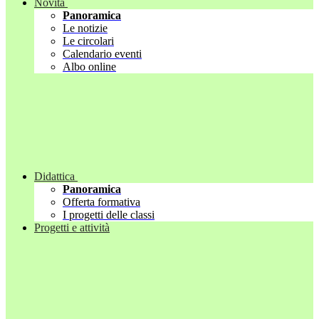
Novità
Panoramica
Le notizie
Le circolari
Calendario eventi
Albo online
Didattica
Panoramica
Offerta formativa
I progetti delle classi
Progetti e attività