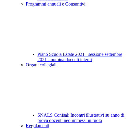
Programmi annuali e Consuntivi
Piano Scuola Estate 2021 - sessione settembre
2021 - nomina docenti interni
Organi collegiali
SNALS Confsal: Incontri illustrativi su anno di
prova docenti neo immessi in ruolo
Regolamenti