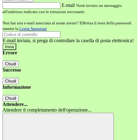
E-mail
Verrà inviato un messaggio
all'indirizzo indicato con le istruzioni necessarie.
Non hai una e-mail associata al nome utente? Effettua il reset della password
tramite la
Login Spaggiari
E-mail inviata, si prega di controllare la casella di posta elettronica!
Errore
Chiudi
Successo
Chiudi
Informazione
Chiudi
Attendere...
Attendere il completamento dell'operazione...