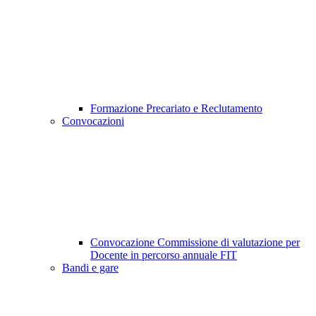
Formazione Precariato e Reclutamento
Convocazioni
Convocazione Commissione di valutazione per
Docente in percorso annuale FIT
Bandi e gare