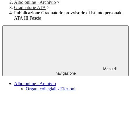
Albo online - Archivio
>
Graduatorie ATA
>
Pubblicazione Graduatorie provvisorie di Istituto personale
ATA III Fascia
Menu di
navigazione
Albo online - Archivio
Organi collegiali - Elezioni