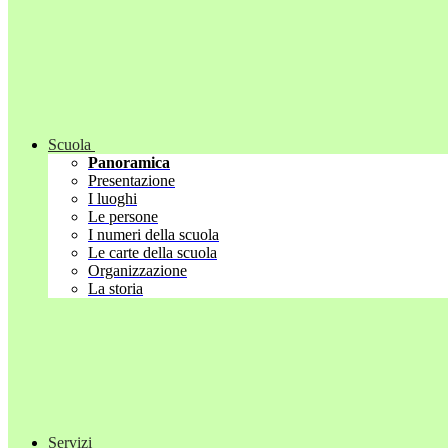
Scuola
Panoramica
Presentazione
I luoghi
Le persone
I numeri della scuola
Le carte della scuola
Organizzazione
La storia
Servizi