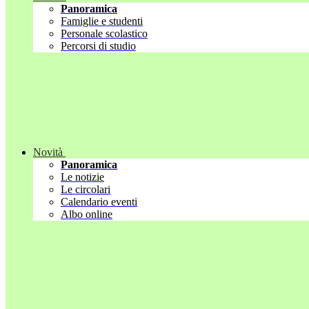
Panoramica
Famiglie e studenti
Personale scolastico
Percorsi di studio
Novità
Panoramica
Le notizie
Le circolari
Calendario eventi
Albo online