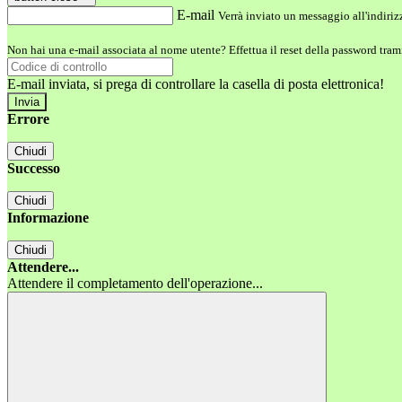
E-mail
Verrà inviato un messaggio all'indirizz
Non hai una e-mail associata al nome utente? Effettua il reset della password tram
E-mail inviata, si prega di controllare la casella di posta elettronica!
Errore
Chiudi
Successo
Chiudi
Informazione
Chiudi
Attendere...
Attendere il completamento dell'operazione...