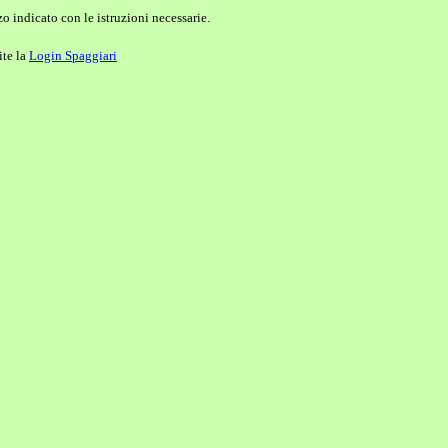
o indicato con le istruzioni necessarie.
ite la
Login Spaggiari