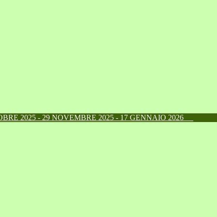
RE 2025 - 29 NOVEMBRE 2025 - 17 GENNAIO 2026