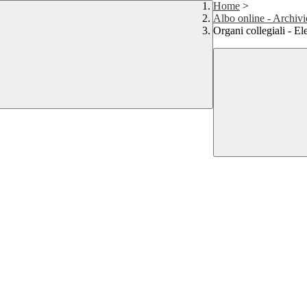
Home
>
Albo online - Archivi
Organi collegiali - El