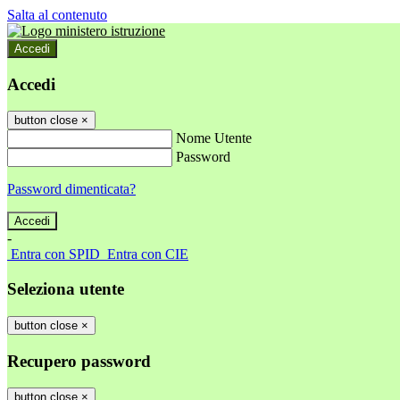
Salta al contenuto
Accedi
Accedi
button close
×
Nome Utente
Password
Password dimenticata?
-
Entra con SPID
Entra con CIE
Seleziona utente
button close
×
Recupero password
button close
×