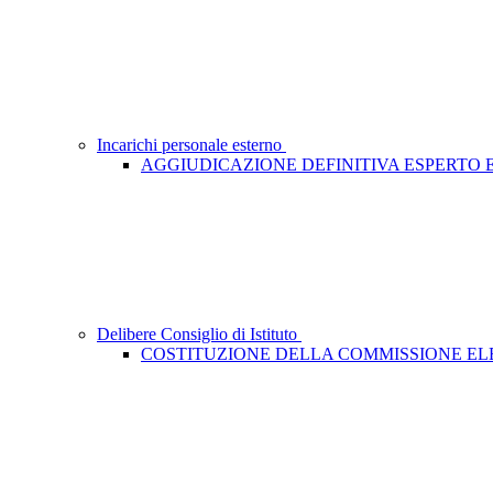
Incarichi personale esterno
AGGIUDICAZIONE DEFINITIVA ESPERTO
Delibere Consiglio di Istituto
COSTITUZIONE DELLA COMMISSIONE E