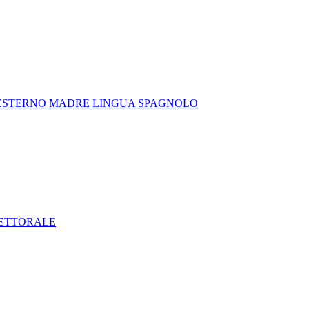
 ESTERNO MADRE LINGUA SPAGNOLO
LETTORALE