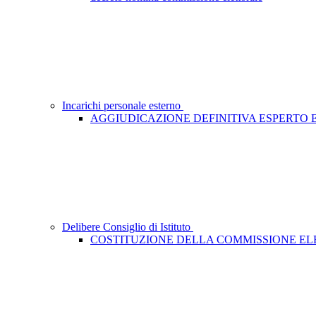
Incarichi personale esterno
AGGIUDICAZIONE DEFINITIVA ESPERTO
Delibere Consiglio di Istituto
COSTITUZIONE DELLA COMMISSIONE E