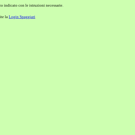
o indicato con le istruzioni necessarie.
ite la
Login Spaggiari