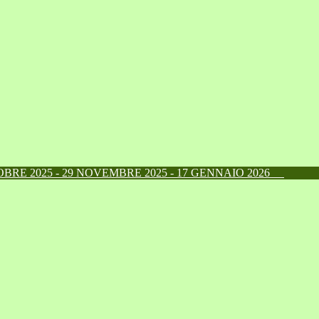
RE 2025 - 29 NOVEMBRE 2025 - 17 GENNAIO 2026