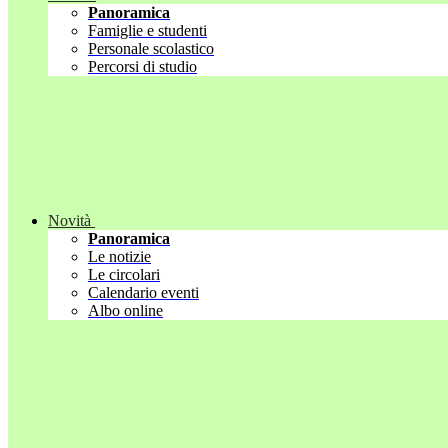
Panoramica
Famiglie e studenti
Personale scolastico
Percorsi di studio
Novità
Panoramica
Le notizie
Le circolari
Calendario eventi
Albo online