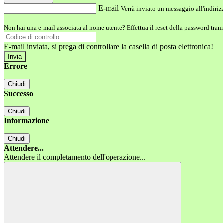
E-mail
Verrà inviato un messaggio all'indirizz
Non hai una e-mail associata al nome utente? Effettua il reset della password tram
E-mail inviata, si prega di controllare la casella di posta elettronica!
Errore
Chiudi
Successo
Chiudi
Informazione
Chiudi
Attendere...
Attendere il completamento dell'operazione...