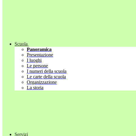
Scuola
Panoramica
Presentazione
I luoghi
Le persone
I numeri della scuola
Le carte della scuola
Organizzazione
La storia
Servizi