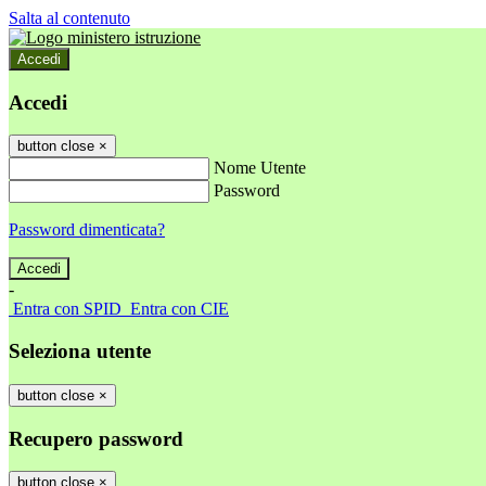
Salta al contenuto
Accedi
Accedi
button close
×
Nome Utente
Password
Password dimenticata?
-
Entra con SPID
Entra con CIE
Seleziona utente
button close
×
Recupero password
button close
×