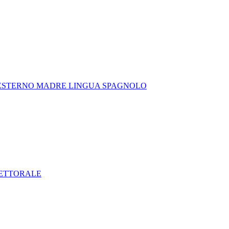
 ESTERNO MADRE LINGUA SPAGNOLO
LETTORALE