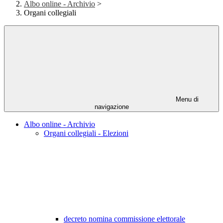
Albo online - Archivio
>
Organi collegiali
Menu di
navigazione
Albo online - Archivio
Organi collegiali - Elezioni
decreto nomina commissione elettorale