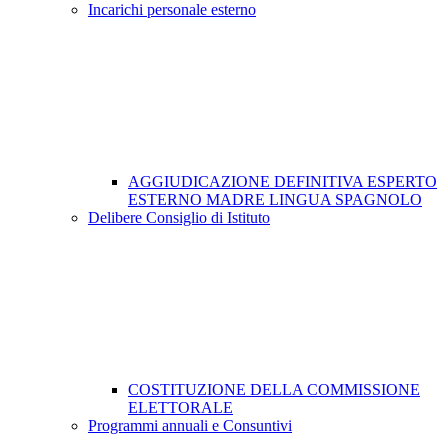
Incarichi personale esterno
AGGIUDICAZIONE DEFINITIVA ESPERTO
ESTERNO MADRE LINGUA SPAGNOLO
Delibere Consiglio di Istituto
COSTITUZIONE DELLA COMMISSIONE
ELETTORALE
Programmi annuali e Consuntivi