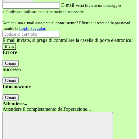
E-mail
Verrà inviato un messaggio
all'indirizzo indicato con le istruzioni necessarie.
Non hai una e-mail associata al nome utente? Effettua il reset della password
tramite la
Login Spaggiari
E-mail inviata, si prega di controllare la casella di posta elettronica!
Errore
Chiudi
Successo
Chiudi
Informazione
Chiudi
Attendere...
Attendere il completamento dell'operazione...