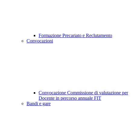
Formazione Precariato e Reclutamento
Convocazioni
Convocazione Commissione di valutazione per
Docente in percorso annuale FIT
Bandi e gare