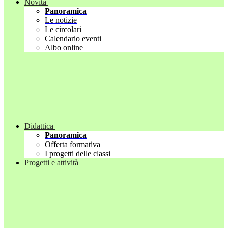
Novità
Panoramica
Le notizie
Le circolari
Calendario eventi
Albo online
Didattica
Panoramica
Offerta formativa
I progetti delle classi
Progetti e attività