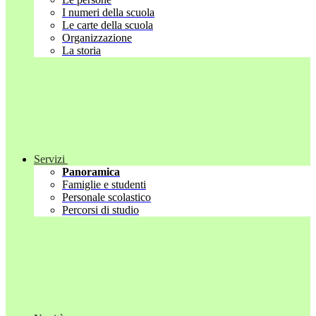
I numeri della scuola
Le carte della scuola
Organizzazione
La storia
Servizi
Panoramica
Famiglie e studenti
Personale scolastico
Percorsi di studio