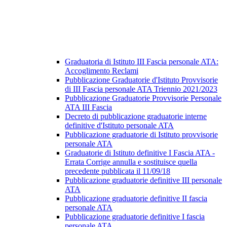
Graduatoria di Istituto III Fascia personale ATA:
Accoglimento Reclami
Pubblicazione Graduatorie d'Istituto Provvisorie
di III Fascia personale ATA Triennio 2021/2023
Pubblicazione Graduatorie Provvisorie Personale
ATA III Fascia
Decreto di pubblicazione graduatorie interne
definitive d'Istituto personale ATA
Pubblicazione graduatorie di Istituto provvisorie
personale ATA
Graduatorie di Istituto definitive I Fascia ATA -
Errata Corrige annulla e sostituisce quella
precedente pubblicata il 11/09/18
Pubblicazione graduatorie definitive III personale
ATA
Pubblicazione graduatorie definitive II fascia
personale ATA
Pubblicazione graduatorie definitive I fascia
personale ATA