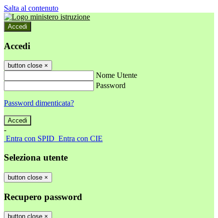
Salta al contenuto
Accedi
Accedi
button close
×
Nome Utente
Password
Password dimenticata?
-
Entra con SPID
Entra con CIE
Seleziona utente
button close
×
Recupero password
button close
×