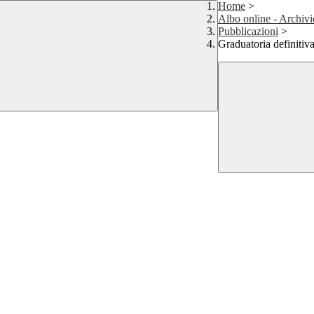
Home
>
Albo online - Archivi
Pubblicazioni
>
Graduatoria definiti