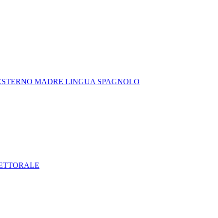
 ESTERNO MADRE LINGUA SPAGNOLO
LETTORALE