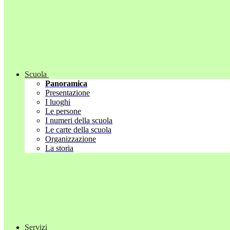
Scuola
Panoramica
Presentazione
I luoghi
Le persone
I numeri della scuola
Le carte della scuola
Organizzazione
La storia
Servizi