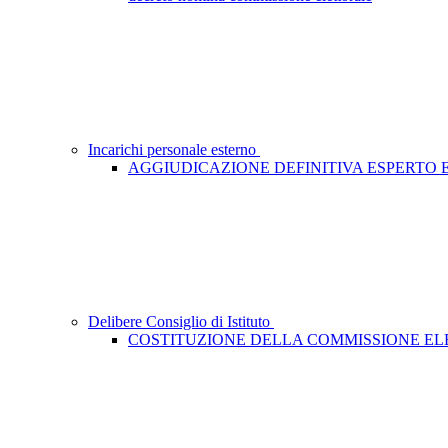
Incarichi personale esterno
AGGIUDICAZIONE DEFINITIVA ESPERTO
Delibere Consiglio di Istituto
COSTITUZIONE DELLA COMMISSIONE E