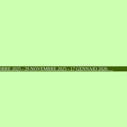
RE 2025 - 29 NOVEMBRE 2025 - 17 GENNAIO 2026