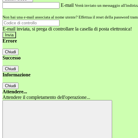
E-mail
Verrà inviato un messaggio all'indirizz
Non hai una e-mail associata al nome utente? Effettua il reset della password tram
E-mail inviata, si prega di controllare la casella di posta elettronica!
Errore
Chiudi
Successo
Chiudi
Informazione
Chiudi
Attendere...
Attendere il completamento dell'operazione...