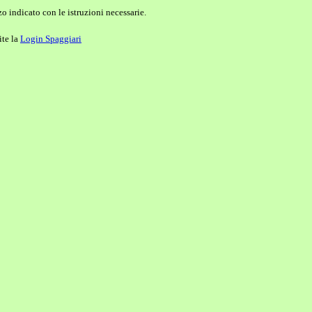
o indicato con le istruzioni necessarie.
ite la
Login Spaggiari