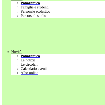
Panoramica
Famiglie e studenti
Personale scolastico
Percorsi di studio
Novità
Panoramica
Le notizie
Le circolari
Calendario eventi
Albo online