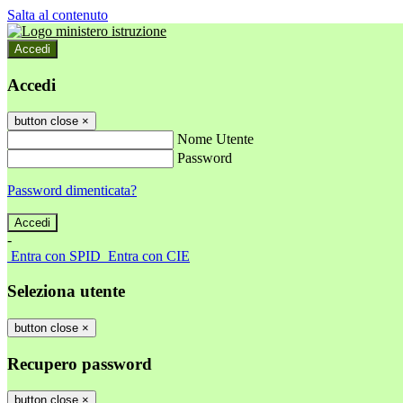
Salta al contenuto
Accedi
Accedi
button close
×
Nome Utente
Password
Password dimenticata?
-
Entra con SPID
Entra con CIE
Seleziona utente
button close
×
Recupero password
button close
×