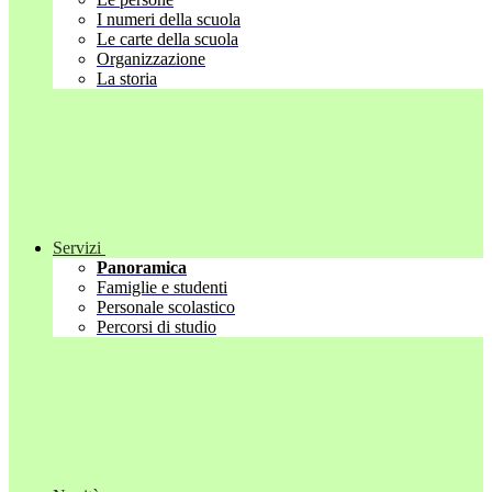
I numeri della scuola
Le carte della scuola
Organizzazione
La storia
Servizi
Panoramica
Famiglie e studenti
Personale scolastico
Percorsi di studio