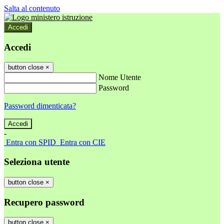
Salta al contenuto
Accedi
Accedi
button close
×
Nome Utente
Password
Password dimenticata?
-
Entra con SPID
Entra con CIE
Seleziona utente
button close
×
Recupero password
button close
×