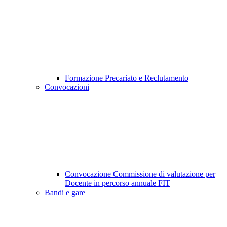
Formazione Precariato e Reclutamento
Convocazioni
Convocazione Commissione di valutazione per
Docente in percorso annuale FIT
Bandi e gare