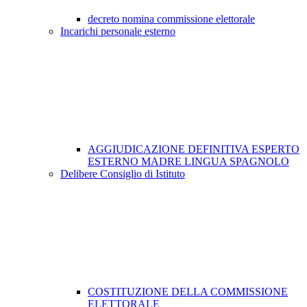
decreto nomina commissione elettorale
Incarichi personale esterno
AGGIUDICAZIONE DEFINITIVA ESPERTO
ESTERNO MADRE LINGUA SPAGNOLO
Delibere Consiglio di Istituto
COSTITUZIONE DELLA COMMISSIONE
ELETTORALE