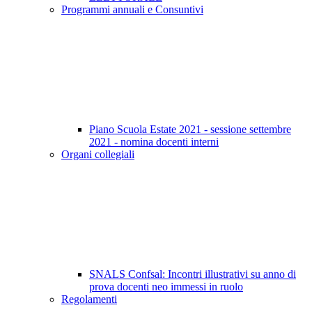
Programmi annuali e Consuntivi
Piano Scuola Estate 2021 - sessione settembre
2021 - nomina docenti interni
Organi collegiali
SNALS Confsal: Incontri illustrativi su anno di
prova docenti neo immessi in ruolo
Regolamenti