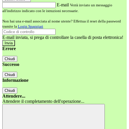
E-mail
Verrà inviato un messaggio
all'indirizzo indicato con le istruzioni necessarie.
Non hai una e-mail associata al nome utente? Effettua il reset della password
tramite la
Login Spaggiari
E-mail inviata, si prega di controllare la casella di posta elettronica!
Errore
Chiudi
Successo
Chiudi
Informazione
Chiudi
Attendere...
Attendere il completamento dell'operazione...