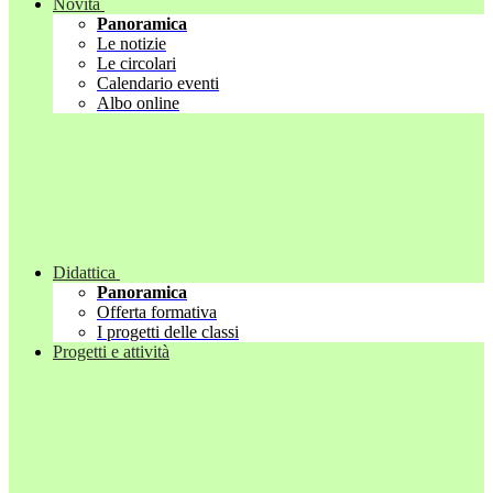
Novità
Panoramica
Le notizie
Le circolari
Calendario eventi
Albo online
Didattica
Panoramica
Offerta formativa
I progetti delle classi
Progetti e attività