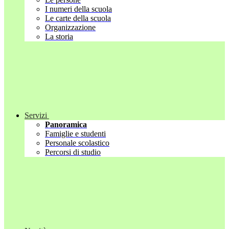
I numeri della scuola
Le carte della scuola
Organizzazione
La storia
Servizi
Panoramica
Famiglie e studenti
Personale scolastico
Percorsi di studio