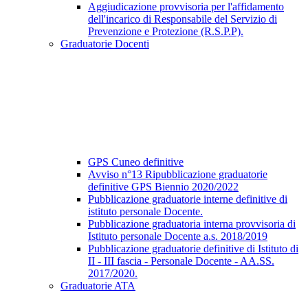
Aggiudicazione provvisoria per l'affidamento
dell'incarico di Responsabile del Servizio di
Prevenzione e Protezione (R.S.P.P).
Graduatorie Docenti
GPS Cuneo definitive
Avviso n°13 Ripubblicazione graduatorie
definitive GPS Biennio 2020/2022
Pubblicazione graduatorie interne definitive di
istituto personale Docente.
Pubblicazione graduatoria interna provvisoria di
Istituto personale Docente a.s. 2018/2019
Pubblicazione graduatorie definitive di Istituto di
II - III fascia - Personale Docente - AA.SS.
2017/2020.
Graduatorie ATA