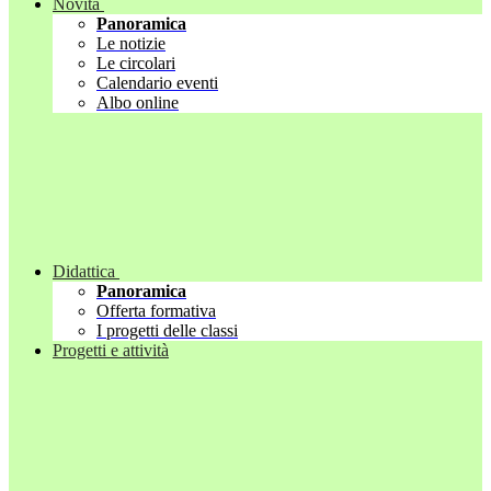
Novità
Panoramica
Le notizie
Le circolari
Calendario eventi
Albo online
Didattica
Panoramica
Offerta formativa
I progetti delle classi
Progetti e attività