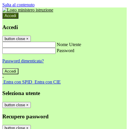
Salta al contenuto
Accedi
Accedi
button close
×
Nome Utente
Password
Password dimenticata?
-
Entra con SPID
Entra con CIE
Seleziona utente
button close
×
Recupero password
button close
×