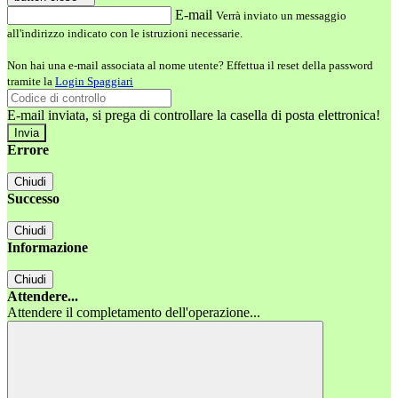
E-mail
Verrà inviato un messaggio
all'indirizzo indicato con le istruzioni necessarie.
Non hai una e-mail associata al nome utente? Effettua il reset della password
tramite la
Login Spaggiari
E-mail inviata, si prega di controllare la casella di posta elettronica!
Errore
Chiudi
Successo
Chiudi
Informazione
Chiudi
Attendere...
Attendere il completamento dell'operazione...