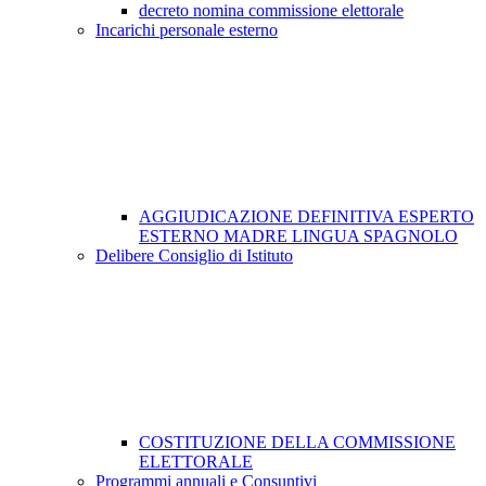
decreto nomina commissione elettorale
Incarichi personale esterno
AGGIUDICAZIONE DEFINITIVA ESPERTO
ESTERNO MADRE LINGUA SPAGNOLO
Delibere Consiglio di Istituto
COSTITUZIONE DELLA COMMISSIONE
ELETTORALE
Programmi annuali e Consuntivi