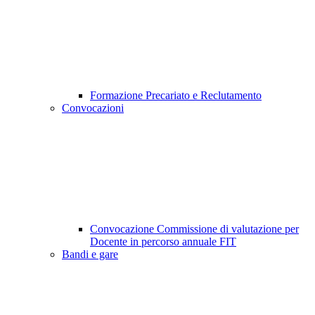
Formazione Precariato e Reclutamento
Convocazioni
Convocazione Commissione di valutazione per
Docente in percorso annuale FIT
Bandi e gare