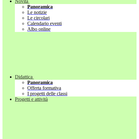
Novità
Panoramica
Le notizie
Le circolari
Calendario eventi
Albo online
Didattica
Panoramica
Offerta formativa
I progetti delle classi
Progetti e attività