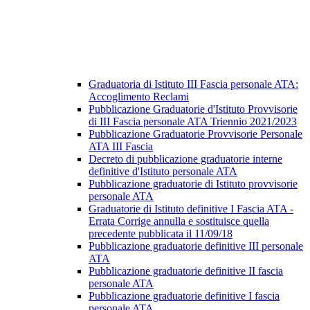
Graduatoria di Istituto III Fascia personale ATA:
Accoglimento Reclami
Pubblicazione Graduatorie d'Istituto Provvisorie
di III Fascia personale ATA Triennio 2021/2023
Pubblicazione Graduatorie Provvisorie Personale
ATA III Fascia
Decreto di pubblicazione graduatorie interne
definitive d'Istituto personale ATA
Pubblicazione graduatorie di Istituto provvisorie
personale ATA
Graduatorie di Istituto definitive I Fascia ATA -
Errata Corrige annulla e sostituisce quella
precedente pubblicata il 11/09/18
Pubblicazione graduatorie definitive III personale
ATA
Pubblicazione graduatorie definitive II fascia
personale ATA
Pubblicazione graduatorie definitive I fascia
personale ATA