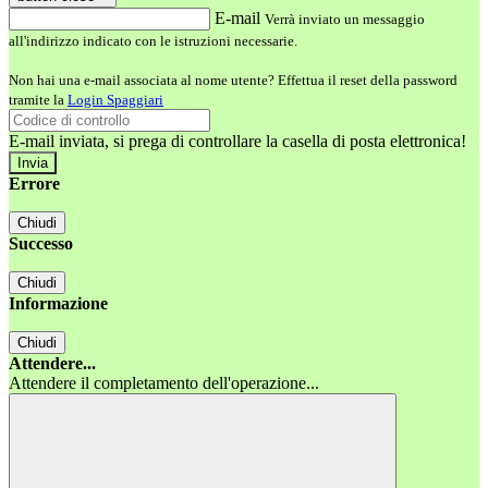
E-mail
Verrà inviato un messaggio
all'indirizzo indicato con le istruzioni necessarie.
Non hai una e-mail associata al nome utente? Effettua il reset della password
tramite la
Login Spaggiari
E-mail inviata, si prega di controllare la casella di posta elettronica!
Errore
Chiudi
Successo
Chiudi
Informazione
Chiudi
Attendere...
Attendere il completamento dell'operazione...