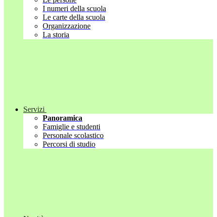
I numeri della scuola
Le carte della scuola
Organizzazione
La storia
Servizi
Panoramica
Famiglie e studenti
Personale scolastico
Percorsi di studio