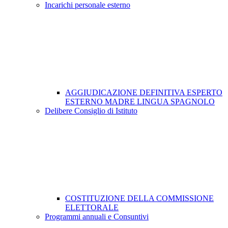
Incarichi personale esterno
AGGIUDICAZIONE DEFINITIVA ESPERTO
ESTERNO MADRE LINGUA SPAGNOLO
Delibere Consiglio di Istituto
COSTITUZIONE DELLA COMMISSIONE
ELETTORALE
Programmi annuali e Consuntivi