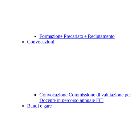
Formazione Precariato e Reclutamento
Convocazioni
Convocazione Commissione di valutazione per
Docente in percorso annuale FIT
Bandi e gare