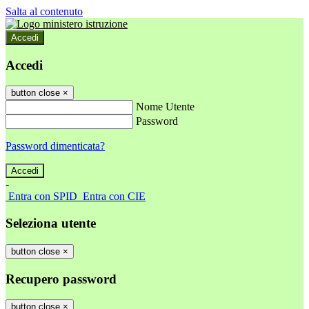
Salta al contenuto
Accedi
Accedi
button close
×
Nome Utente
Password
Password dimenticata?
-
Entra con SPID
Entra con CIE
Seleziona utente
button close
×
Recupero password
button close
×