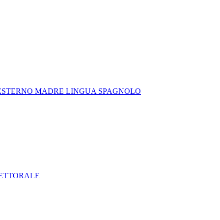
 ESTERNO MADRE LINGUA SPAGNOLO
LETTORALE