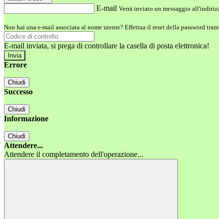
E-mail
Verrà inviato un messaggio all'indirizz
Non hai una e-mail associata al nome utente? Effettua il reset della password tram
E-mail inviata, si prega di controllare la casella di posta elettronica!
Errore
Chiudi
Successo
Chiudi
Informazione
Chiudi
Attendere...
Attendere il completamento dell'operazione...