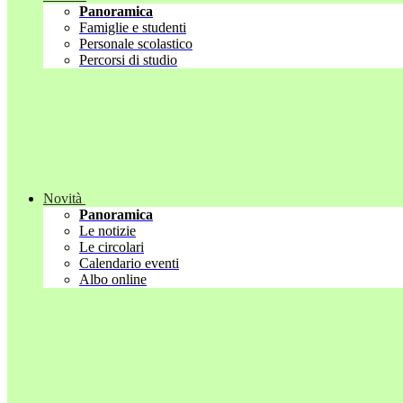
Panoramica
Famiglie e studenti
Personale scolastico
Percorsi di studio
Novità
Panoramica
Le notizie
Le circolari
Calendario eventi
Albo online