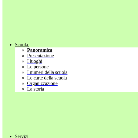
Scuola
Panoramica
Presentazione
I luoghi
Le persone
I numeri della scuola
Le carte della scuola
Organizzazione
La storia
Servizi