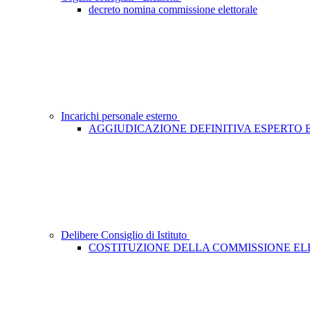
decreto nomina commissione elettorale
Incarichi personale esterno
AGGIUDICAZIONE DEFINITIVA ESPERTO
Delibere Consiglio di Istituto
COSTITUZIONE DELLA COMMISSIONE E