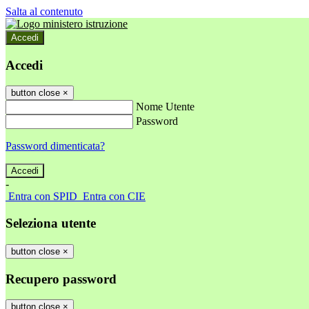
Salta al contenuto
Accedi
Accedi
button close
×
Nome Utente
Password
Password dimenticata?
-
Entra con SPID
Entra con CIE
Seleziona utente
button close
×
Recupero password
button close
×