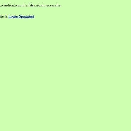
o indicato con le istruzioni necessarie.
ite la
Login Spaggiari