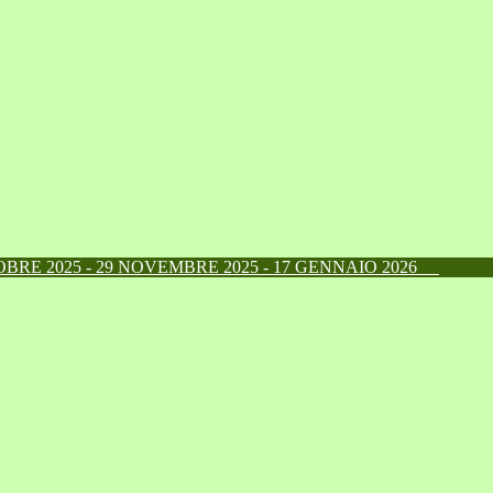
RE 2025 - 29 NOVEMBRE 2025 - 17 GENNAIO 2026