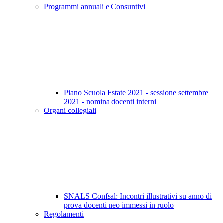
Programmi annuali e Consuntivi
Piano Scuola Estate 2021 - sessione settembre
2021 - nomina docenti interni
Organi collegiali
SNALS Confsal: Incontri illustrativi su anno di
prova docenti neo immessi in ruolo
Regolamenti