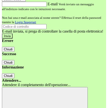
E-mail
Verrà inviato un messaggio
all'indirizzo indicato con le istruzioni necessarie.
Non hai una e-mail associata al nome utente? Effettua il reset della password
tramite la
Login Spaggiari
E-mail inviata, si prega di controllare la casella di posta elettronica!
Errore
Chiudi
Successo
Chiudi
Informazione
Chiudi
Attendere...
Attendere il completamento dell'operazione...