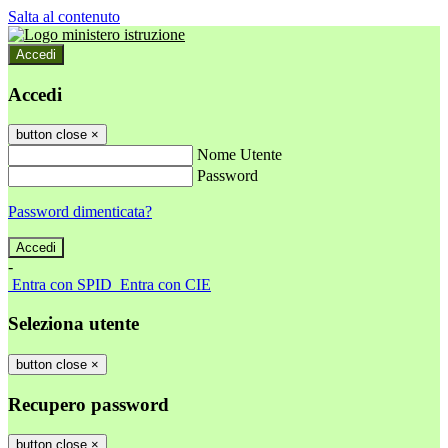
Salta al contenuto
Accedi
Accedi
button close
×
Nome Utente
Password
Password dimenticata?
-
Entra con SPID
Entra con CIE
Seleziona utente
button close
×
Recupero password
button close
×