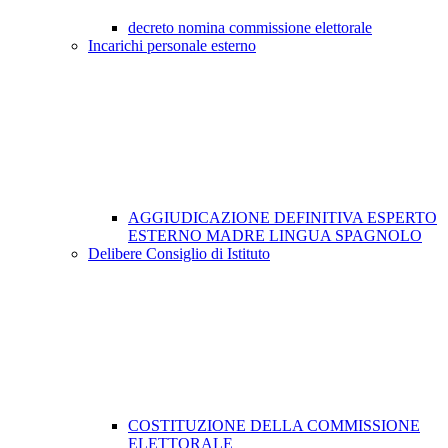
decreto nomina commissione elettorale
Incarichi personale esterno
AGGIUDICAZIONE DEFINITIVA ESPERTO
ESTERNO MADRE LINGUA SPAGNOLO
Delibere Consiglio di Istituto
COSTITUZIONE DELLA COMMISSIONE
ELETTORALE