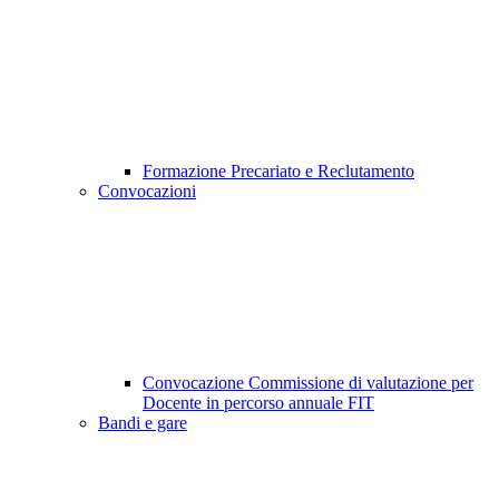
Formazione Precariato e Reclutamento
Convocazioni
Convocazione Commissione di valutazione per
Docente in percorso annuale FIT
Bandi e gare