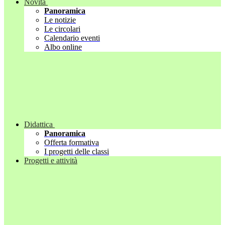
Novità
Panoramica
Le notizie
Le circolari
Calendario eventi
Albo online
Didattica
Panoramica
Offerta formativa
I progetti delle classi
Progetti e attività