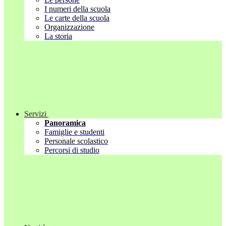
I numeri della scuola
Le carte della scuola
Organizzazione
La storia
Servizi
Panoramica
Famiglie e studenti
Personale scolastico
Percorsi di studio