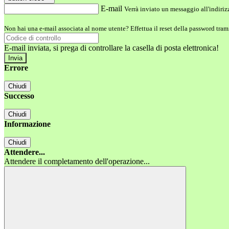
E-mail
Verrà inviato un messaggio all'indirizz
Non hai una e-mail associata al nome utente? Effettua il reset della password tram
E-mail inviata, si prega di controllare la casella di posta elettronica!
Errore
Chiudi
Successo
Chiudi
Informazione
Chiudi
Attendere...
Attendere il completamento dell'operazione...