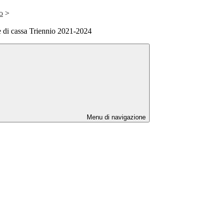
o
>
 di cassa Triennio 2021-2024
Menu di navigazione