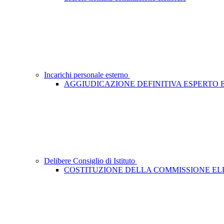
Incarichi personale esterno
AGGIUDICAZIONE DEFINITIVA ESPERTO
Delibere Consiglio di Istituto
COSTITUZIONE DELLA COMMISSIONE E