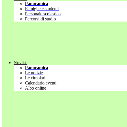
Panoramica
Famiglie e studenti
Personale scolastico
Percorsi di studio
Novità
Panoramica
Le notizie
Le circolari
Calendario eventi
Albo online