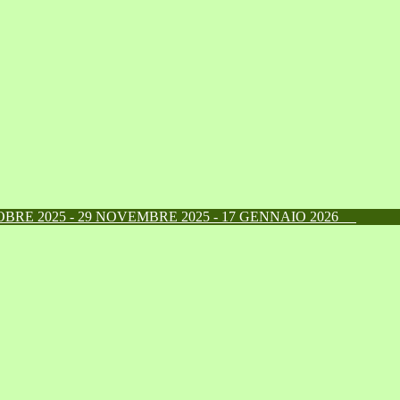
RE 2025 - 29 NOVEMBRE 2025 - 17 GENNAIO 2026