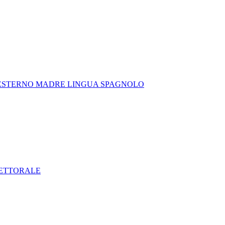
 ESTERNO MADRE LINGUA SPAGNOLO
LETTORALE