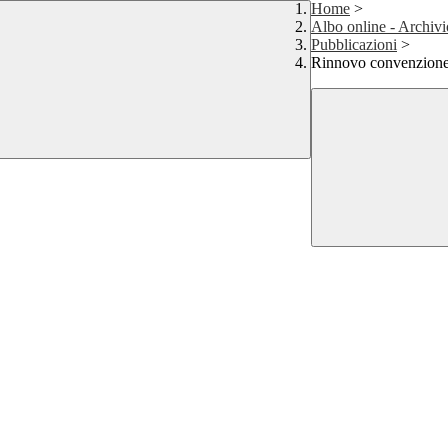
Home
>
Albo online - Archivi
Pubblicazioni
>
Rinnovo convenzione