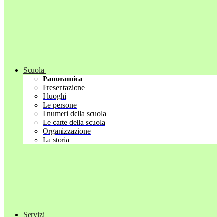
Scuola
Panoramica
Presentazione
I luoghi
Le persone
I numeri della scuola
Le carte della scuola
Organizzazione
La storia
Servizi