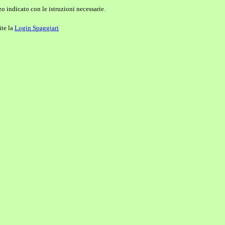
o indicato con le istruzioni necessarie.
ite la
Login Spaggiari