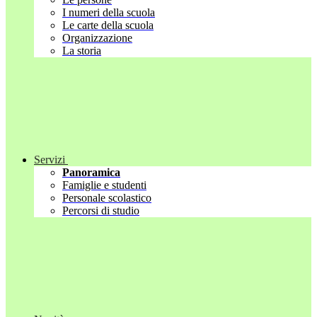
I numeri della scuola
Le carte della scuola
Organizzazione
La storia
Servizi
Panoramica
Famiglie e studenti
Personale scolastico
Percorsi di studio