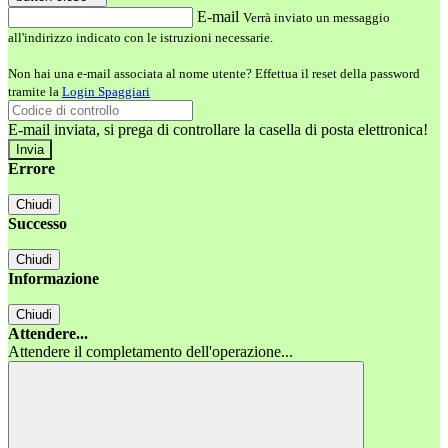
E-mail
Verrà inviato un messaggio
all'indirizzo indicato con le istruzioni necessarie.
Non hai una e-mail associata al nome utente? Effettua il reset della password
tramite la
Login Spaggiari
E-mail inviata, si prega di controllare la casella di posta elettronica!
Errore
Chiudi
Successo
Chiudi
Informazione
Chiudi
Attendere...
Attendere il completamento dell'operazione...