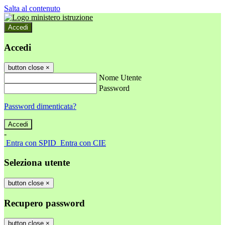
Salta al contenuto
Accedi
Accedi
button close
×
Nome Utente
Password
Password dimenticata?
-
Entra con SPID
Entra con CIE
Seleziona utente
button close
×
Recupero password
button close
×