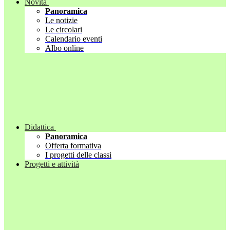
Novità
Panoramica
Le notizie
Le circolari
Calendario eventi
Albo online
Didattica
Panoramica
Offerta formativa
I progetti delle classi
Progetti e attività