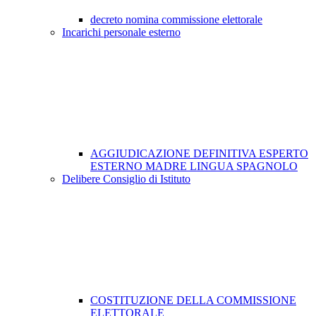
decreto nomina commissione elettorale
Incarichi personale esterno
AGGIUDICAZIONE DEFINITIVA ESPERTO
ESTERNO MADRE LINGUA SPAGNOLO
Delibere Consiglio di Istituto
COSTITUZIONE DELLA COMMISSIONE
ELETTORALE