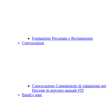
Formazione Precariato e Reclutamento
Convocazioni
Convocazione Commissione di valutazione per
Docente in percorso annuale FIT
Bandi e gare