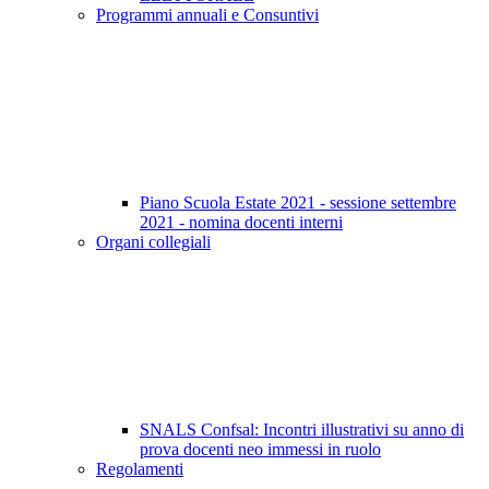
Programmi annuali e Consuntivi
Piano Scuola Estate 2021 - sessione settembre
2021 - nomina docenti interni
Organi collegiali
SNALS Confsal: Incontri illustrativi su anno di
prova docenti neo immessi in ruolo
Regolamenti