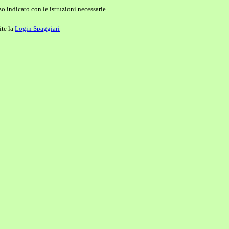
o indicato con le istruzioni necessarie.
ite la
Login Spaggiari