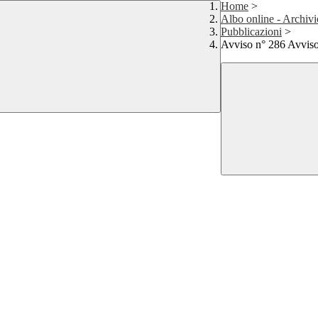
Home
>
Albo online - Archivi
Pubblicazioni
>
Avviso n° 286 Avviso