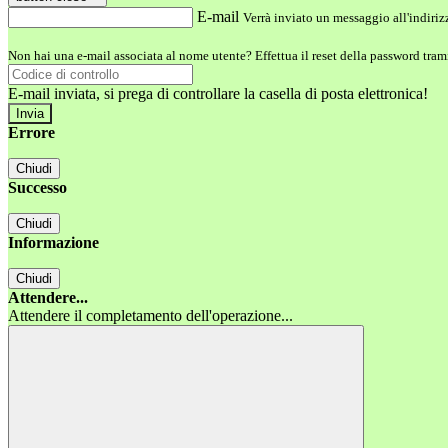
E-mail
Verrà inviato un messaggio all'indirizz
Non hai una e-mail associata al nome utente? Effettua il reset della password tram
E-mail inviata, si prega di controllare la casella di posta elettronica!
Errore
Chiudi
Successo
Chiudi
Informazione
Chiudi
Attendere...
Attendere il completamento dell'operazione...