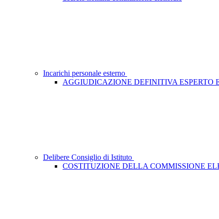
Incarichi personale esterno
AGGIUDICAZIONE DEFINITIVA ESPERTO
Delibere Consiglio di Istituto
COSTITUZIONE DELLA COMMISSIONE E