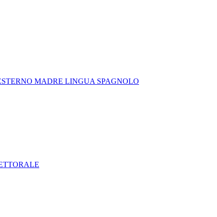
 ESTERNO MADRE LINGUA SPAGNOLO
LETTORALE