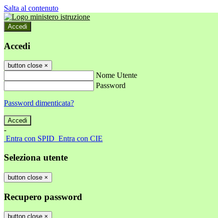
Salta al contenuto
Accedi
Accedi
button close
×
Nome Utente
Password
Password dimenticata?
-
Entra con SPID
Entra con CIE
Seleziona utente
button close
×
Recupero password
button close
×