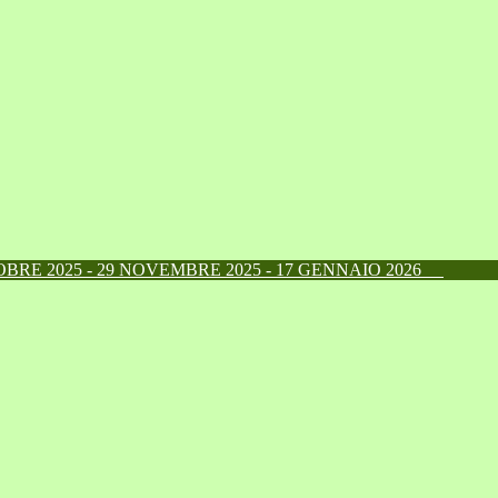
RE 2025 - 29 NOVEMBRE 2025 - 17 GENNAIO 2026