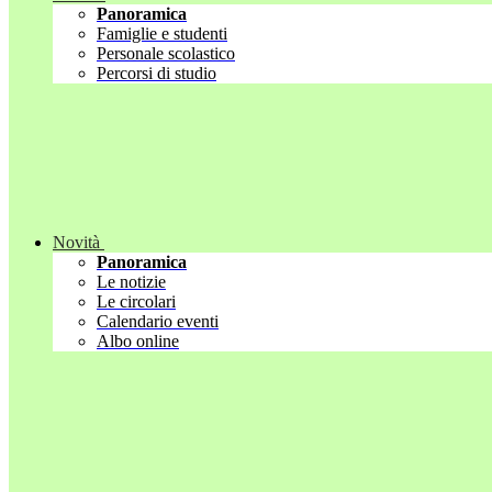
Panoramica
Famiglie e studenti
Personale scolastico
Percorsi di studio
Novità
Panoramica
Le notizie
Le circolari
Calendario eventi
Albo online