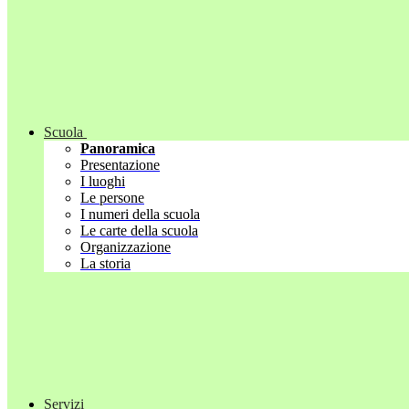
Scuola
Panoramica
Presentazione
I luoghi
Le persone
I numeri della scuola
Le carte della scuola
Organizzazione
La storia
Servizi