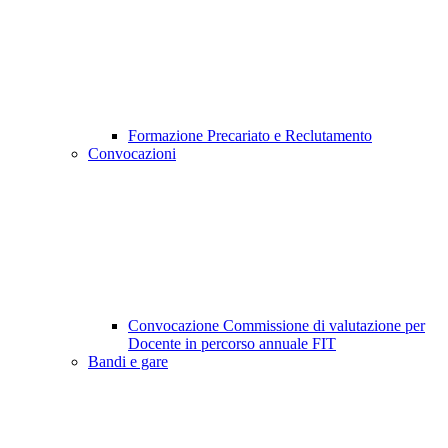
Formazione Precariato e Reclutamento
Convocazioni
Convocazione Commissione di valutazione per
Docente in percorso annuale FIT
Bandi e gare