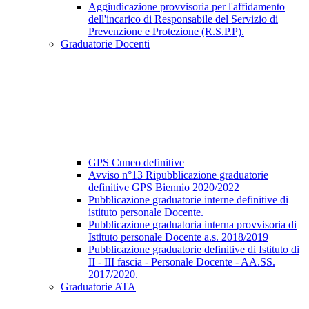
Aggiudicazione provvisoria per l'affidamento
dell'incarico di Responsabile del Servizio di
Prevenzione e Protezione (R.S.P.P).
Graduatorie Docenti
GPS Cuneo definitive
Avviso n°13 Ripubblicazione graduatorie
definitive GPS Biennio 2020/2022
Pubblicazione graduatorie interne definitive di
istituto personale Docente.
Pubblicazione graduatoria interna provvisoria di
Istituto personale Docente a.s. 2018/2019
Pubblicazione graduatorie definitive di Istituto di
II - III fascia - Personale Docente - AA.SS.
2017/2020.
Graduatorie ATA