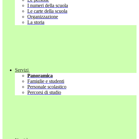
I numeri della scuola
Le carte della scuola
Organizzazione
La storia
Servizi
Panoramica
Famiglie e studenti
Personale scolastico
Percorsi di studio