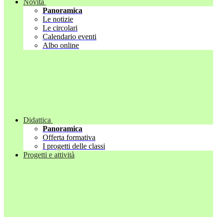
Novità
Panoramica
Le notizie
Le circolari
Calendario eventi
Albo online
Didattica
Panoramica
Offerta formativa
I progetti delle classi
Progetti e attività