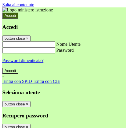
Salta al contenuto
Accedi
Accedi
button close
×
Nome Utente
Password
Password dimenticata?
-
Entra con SPID
Entra con CIE
Seleziona utente
button close
×
Recupero password
button close
×