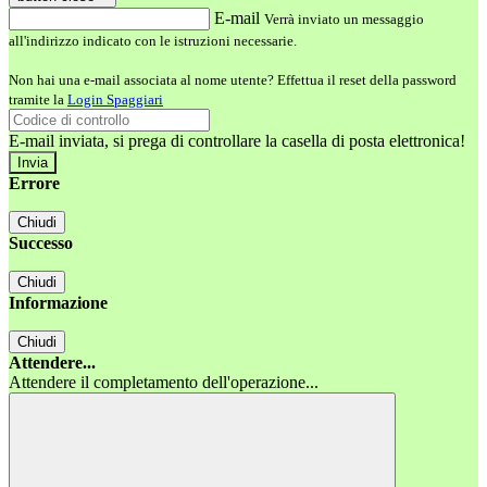
E-mail
Verrà inviato un messaggio
all'indirizzo indicato con le istruzioni necessarie.
Non hai una e-mail associata al nome utente? Effettua il reset della password
tramite la
Login Spaggiari
E-mail inviata, si prega di controllare la casella di posta elettronica!
Errore
Chiudi
Successo
Chiudi
Informazione
Chiudi
Attendere...
Attendere il completamento dell'operazione...