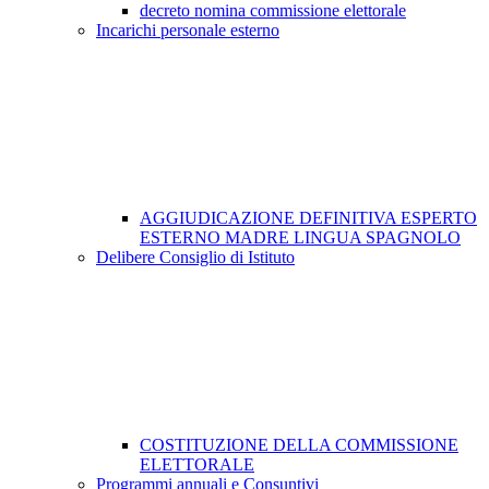
decreto nomina commissione elettorale
Incarichi personale esterno
AGGIUDICAZIONE DEFINITIVA ESPERTO
ESTERNO MADRE LINGUA SPAGNOLO
Delibere Consiglio di Istituto
COSTITUZIONE DELLA COMMISSIONE
ELETTORALE
Programmi annuali e Consuntivi