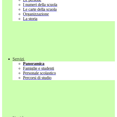
I numeri della scuola
Le carte della scuola
Organizzazione
La storia
Servizi
Panoramica
Famiglie e studenti
Personale scolastico
Percorsi di studio