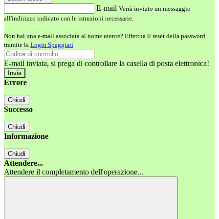
E-mail
Verrà inviato un messaggio
all'indirizzo indicato con le istruzioni necessarie.
Non hai una e-mail associata al nome utente? Effettua il reset della password
tramite la
Login Spaggiari
E-mail inviata, si prega di controllare la casella di posta elettronica!
Errore
Chiudi
Successo
Chiudi
Informazione
Chiudi
Attendere...
Attendere il completamento dell'operazione...