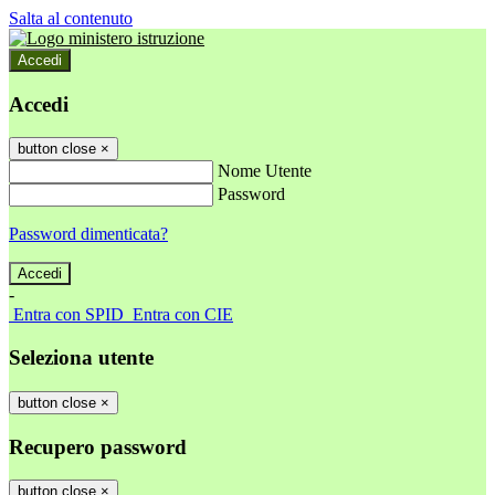
Salta al contenuto
Accedi
Accedi
button close
×
Nome Utente
Password
Password dimenticata?
-
Entra con SPID
Entra con CIE
Seleziona utente
button close
×
Recupero password
button close
×