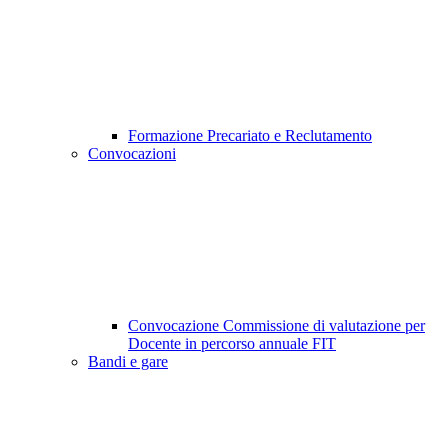
Formazione Precariato e Reclutamento
Convocazioni
Convocazione Commissione di valutazione per
Docente in percorso annuale FIT
Bandi e gare