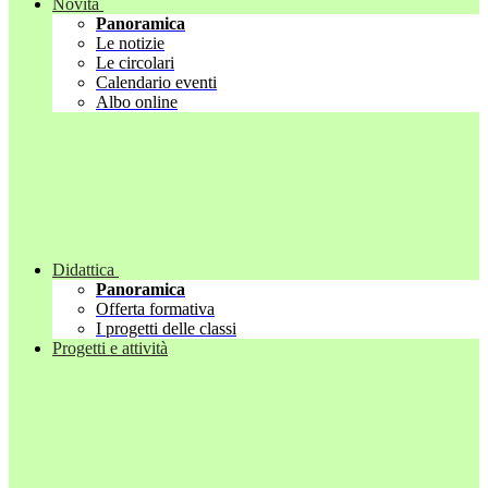
Novità
Panoramica
Le notizie
Le circolari
Calendario eventi
Albo online
Didattica
Panoramica
Offerta formativa
I progetti delle classi
Progetti e attività