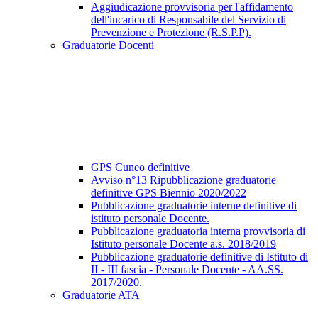
Aggiudicazione provvisoria per l'affidamento
dell'incarico di Responsabile del Servizio di
Prevenzione e Protezione (R.S.P.P).
Graduatorie Docenti
GPS Cuneo definitive
Avviso n°13 Ripubblicazione graduatorie
definitive GPS Biennio 2020/2022
Pubblicazione graduatorie interne definitive di
istituto personale Docente.
Pubblicazione graduatoria interna provvisoria di
Istituto personale Docente a.s. 2018/2019
Pubblicazione graduatorie definitive di Istituto di
II - III fascia - Personale Docente - AA.SS.
2017/2020.
Graduatorie ATA