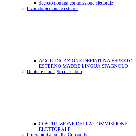
decreto nomina commissione elettorale
Incarichi personale esterno
AGGIUDICAZIONE DEFINITIVA ESPERTO
ESTERNO MADRE LINGUA SPAGNOLO
Delibere Consiglio di Istituto
COSTITUZIONE DELLA COMMISSIONE
ELETTORALE
Programmi annuali e Consuntivi