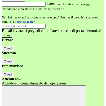
E-mail
Verrà inviato un messaggio
all'indirizzo indicato con le istruzioni necessarie.
Non hai una e-mail associata al nome utente? Effettua il reset della password
tramite la
Login Spaggiari
E-mail inviata, si prega di controllare la casella di posta elettronica!
Errore
Chiudi
Successo
Chiudi
Informazione
Chiudi
Attendere...
Attendere il completamento dell'operazione...