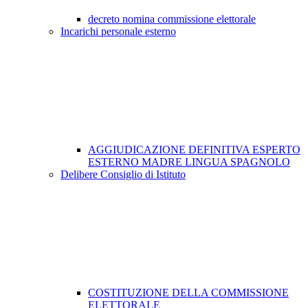
decreto nomina commissione elettorale
Incarichi personale esterno
AGGIUDICAZIONE DEFINITIVA ESPERTO
ESTERNO MADRE LINGUA SPAGNOLO
Delibere Consiglio di Istituto
COSTITUZIONE DELLA COMMISSIONE
ELETTORALE