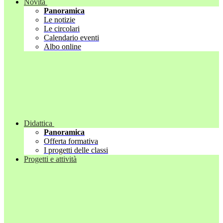
Novità
Panoramica
Le notizie
Le circolari
Calendario eventi
Albo online
Didattica
Panoramica
Offerta formativa
I progetti delle classi
Progetti e attività