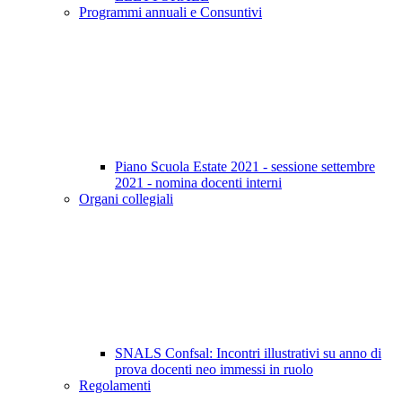
Programmi annuali e Consuntivi
Piano Scuola Estate 2021 - sessione settembre
2021 - nomina docenti interni
Organi collegiali
SNALS Confsal: Incontri illustrativi su anno di
prova docenti neo immessi in ruolo
Regolamenti