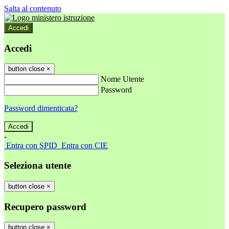
Salta al contenuto
Accedi
Accedi
button close
×
Nome Utente
Password
Password dimenticata?
-
Entra con SPID
Entra con CIE
Seleziona utente
button close
×
Recupero password
button close
×