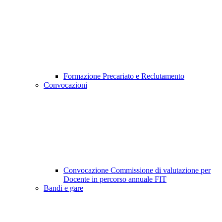
Formazione Precariato e Reclutamento
Convocazioni
Convocazione Commissione di valutazione per
Docente in percorso annuale FIT
Bandi e gare