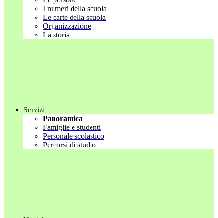
I numeri della scuola
Le carte della scuola
Organizzazione
La storia
Servizi
Panoramica
Famiglie e studenti
Personale scolastico
Percorsi di studio