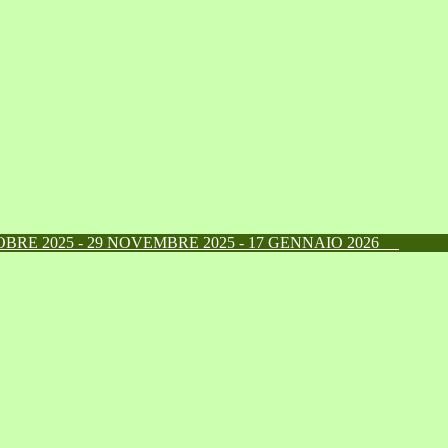
RE 2025 - 29 NOVEMBRE 2025 - 17 GENNAIO 2026