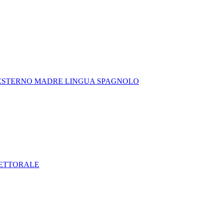
 ESTERNO MADRE LINGUA SPAGNOLO
LETTORALE