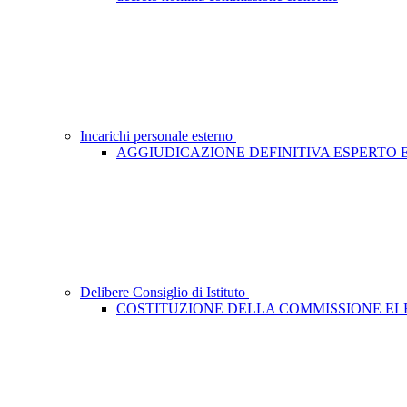
Incarichi personale esterno
AGGIUDICAZIONE DEFINITIVA ESPERTO
Delibere Consiglio di Istituto
COSTITUZIONE DELLA COMMISSIONE E