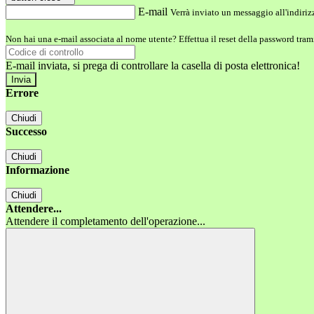
E-mail
Verrà inviato un messaggio all'indirizz
Non hai una e-mail associata al nome utente? Effettua il reset della password tram
E-mail inviata, si prega di controllare la casella di posta elettronica!
Errore
Chiudi
Successo
Chiudi
Informazione
Chiudi
Attendere...
Attendere il completamento dell'operazione...