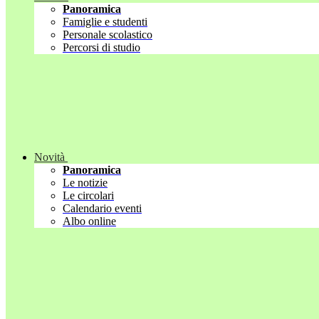
Panoramica
Famiglie e studenti
Personale scolastico
Percorsi di studio
Novità
Panoramica
Le notizie
Le circolari
Calendario eventi
Albo online