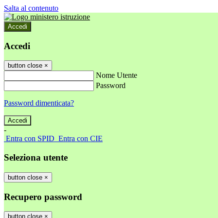
Salta al contenuto
Accedi
Accedi
button close
×
Nome Utente
Password
Password dimenticata?
-
Entra con SPID
Entra con CIE
Seleziona utente
button close
×
Recupero password
button close
×