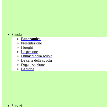
Scuola
Panoramica
Presentazione
I luoghi
Le persone
I numeri della scuola
Le carte della scuola
Organizzazione
La storia
Servizi