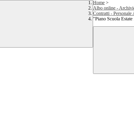
Home
>
Albo online - Archivi
Contratti - Personale
"Piano Scuola Estate 