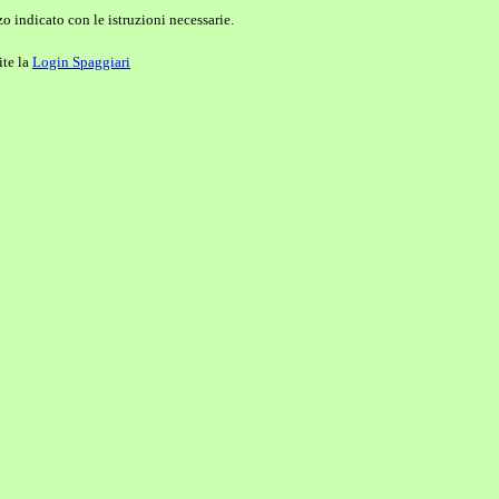
o indicato con le istruzioni necessarie.
ite la
Login Spaggiari