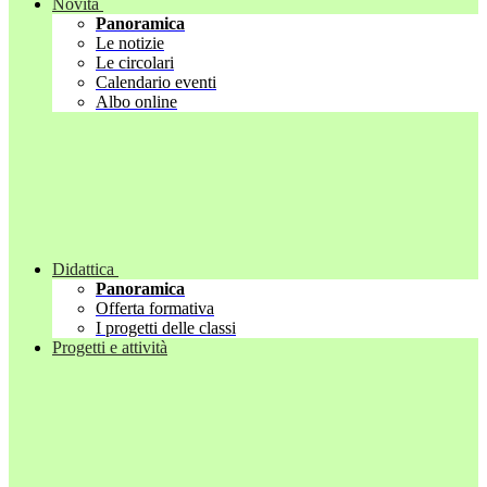
Novità
Panoramica
Le notizie
Le circolari
Calendario eventi
Albo online
Didattica
Panoramica
Offerta formativa
I progetti delle classi
Progetti e attività