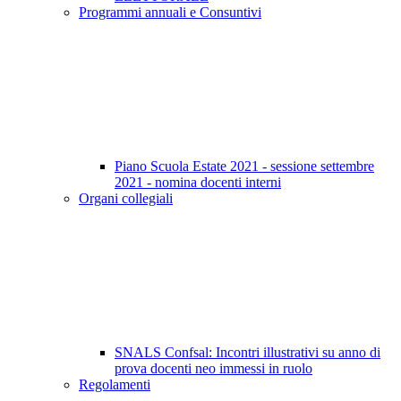
Programmi annuali e Consuntivi
Piano Scuola Estate 2021 - sessione settembre
2021 - nomina docenti interni
Organi collegiali
SNALS Confsal: Incontri illustrativi su anno di
prova docenti neo immessi in ruolo
Regolamenti