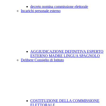
decreto nomina commissione elettorale
Incarichi personale esterno
AGGIUDICAZIONE DEFINITIVA ESPERTO
ESTERNO MADRE LINGUA SPAGNOLO
Delibere Consiglio di Istituto
COSTITUZIONE DELLA COMMISSIONE
ELETTORALE