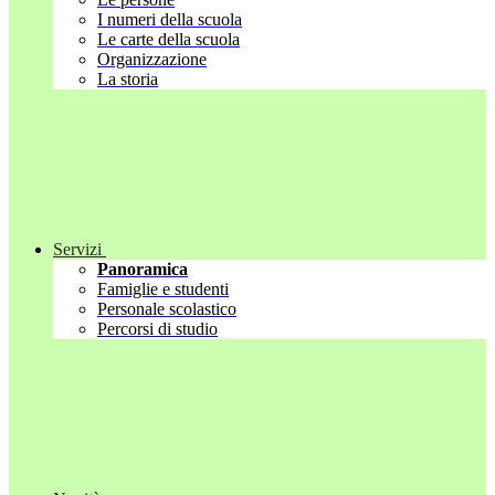
I numeri della scuola
Le carte della scuola
Organizzazione
La storia
Servizi
Panoramica
Famiglie e studenti
Personale scolastico
Percorsi di studio