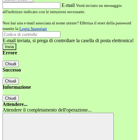
E-mail
Verrà inviato un messaggio
all'indirizzo indicato con le istruzioni necessarie.
Non hai una e-mail associata al nome utente? Effettua il reset della password
tramite la
Login Spaggiari
E-mail inviata, si prega di controllare la casella di posta elettronica!
Errore
Chiudi
Successo
Chiudi
Informazione
Chiudi
Attendere...
Attendere il completamento dell'operazione...