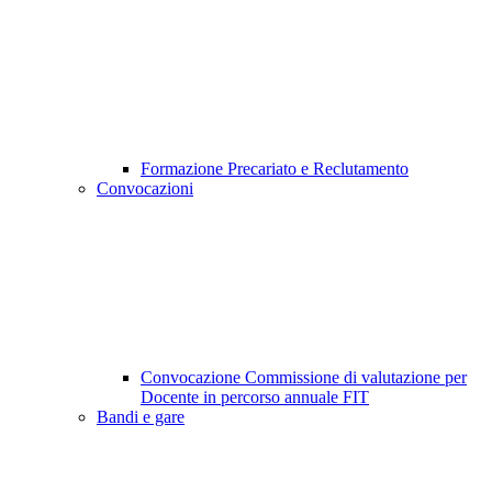
Formazione Precariato e Reclutamento
Convocazioni
Convocazione Commissione di valutazione per
Docente in percorso annuale FIT
Bandi e gare