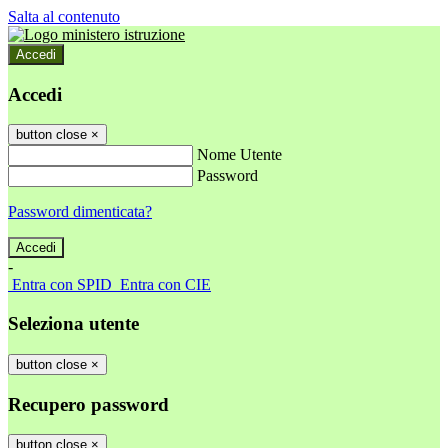
Salta al contenuto
Accedi
Accedi
button close
×
Nome Utente
Password
Password dimenticata?
-
Entra con SPID
Entra con CIE
Seleziona utente
button close
×
Recupero password
button close
×