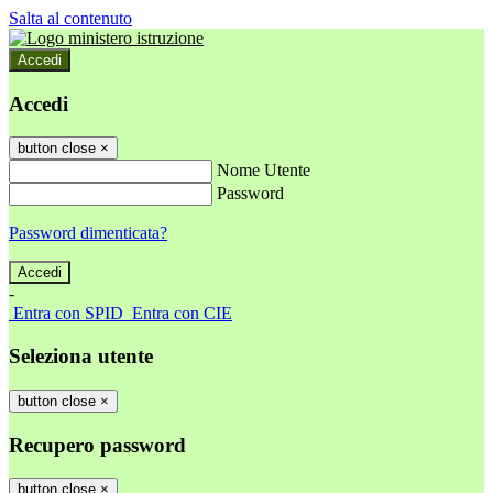
Salta al contenuto
Accedi
Accedi
button close
×
Nome Utente
Password
Password dimenticata?
-
Entra con SPID
Entra con CIE
Seleziona utente
button close
×
Recupero password
button close
×