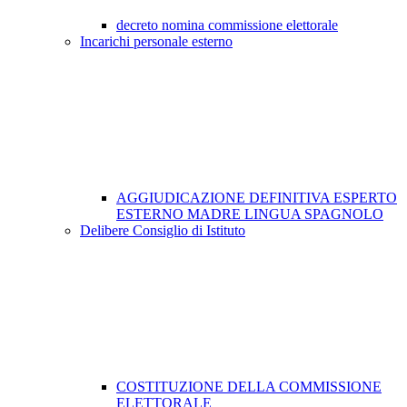
decreto nomina commissione elettorale
Incarichi personale esterno
AGGIUDICAZIONE DEFINITIVA ESPERTO
ESTERNO MADRE LINGUA SPAGNOLO
Delibere Consiglio di Istituto
COSTITUZIONE DELLA COMMISSIONE
ELETTORALE