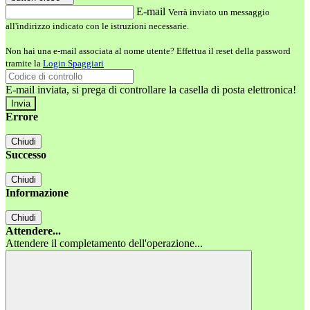
E-mail
Verrà inviato un messaggio
all'indirizzo indicato con le istruzioni necessarie.
Non hai una e-mail associata al nome utente? Effettua il reset della password
tramite la
Login Spaggiari
E-mail inviata, si prega di controllare la casella di posta elettronica!
Errore
Chiudi
Successo
Chiudi
Informazione
Chiudi
Attendere...
Attendere il completamento dell'operazione...