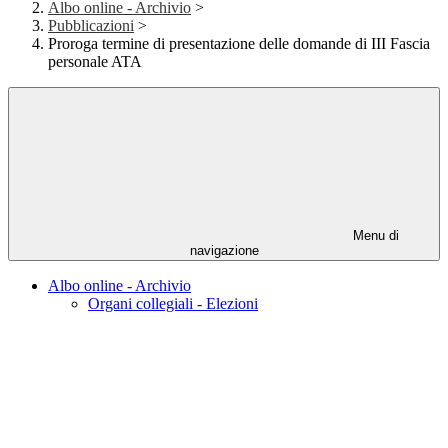
Albo online - Archivio
>
Pubblicazioni
>
Proroga termine di presentazione delle domande di III Fascia
personale ATA
Menu di
navigazione
Albo online - Archivio
Organi collegiali - Elezioni