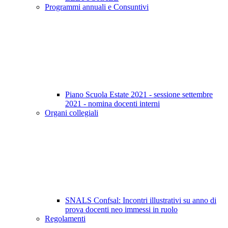
Programmi annuali e Consuntivi
Piano Scuola Estate 2021 - sessione settembre
2021 - nomina docenti interni
Organi collegiali
SNALS Confsal: Incontri illustrativi su anno di
prova docenti neo immessi in ruolo
Regolamenti