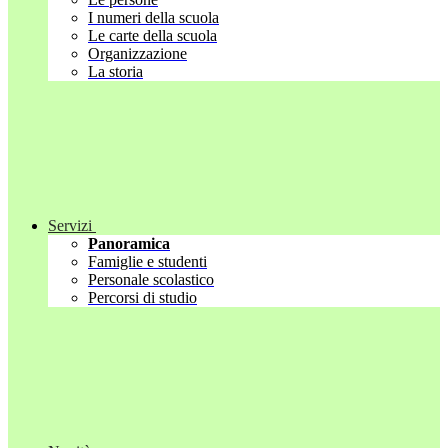
I numeri della scuola
Le carte della scuola
Organizzazione
La storia
Servizi
Panoramica
Famiglie e studenti
Personale scolastico
Percorsi di studio