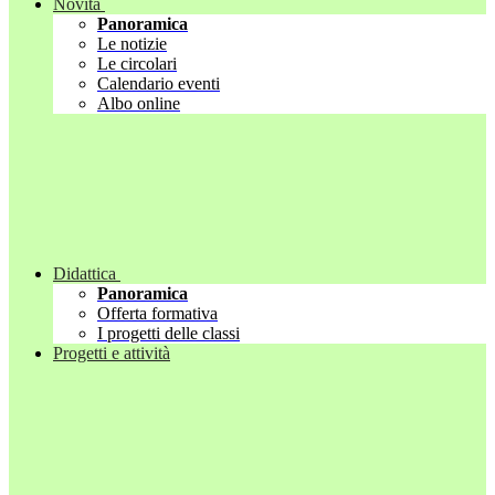
Novità
Panoramica
Le notizie
Le circolari
Calendario eventi
Albo online
Didattica
Panoramica
Offerta formativa
I progetti delle classi
Progetti e attività