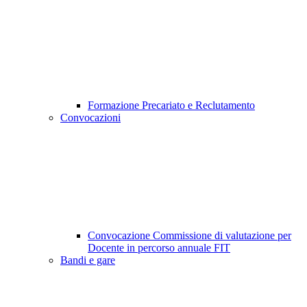
Formazione Precariato e Reclutamento
Convocazioni
Convocazione Commissione di valutazione per
Docente in percorso annuale FIT
Bandi e gare