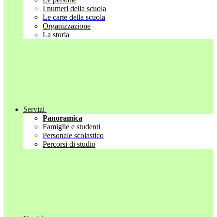
I numeri della scuola
Le carte della scuola
Organizzazione
La storia
Servizi
Panoramica
Famiglie e studenti
Personale scolastico
Percorsi di studio