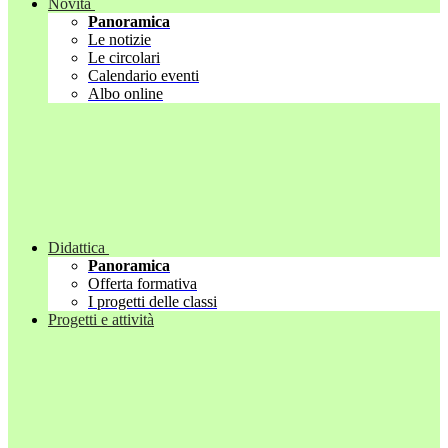
Novità
Panoramica
Le notizie
Le circolari
Calendario eventi
Albo online
Didattica
Panoramica
Offerta formativa
I progetti delle classi
Progetti e attività