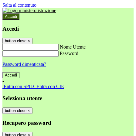
Salta al contenuto
Accedi
Accedi
button close
×
Nome Utente
Password
Password dimenticata?
-
Entra con SPID
Entra con CIE
Seleziona utente
button close
×
Recupero password
button close
×