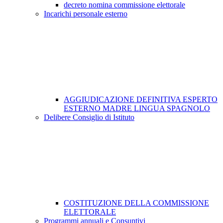
decreto nomina commissione elettorale
Incarichi personale esterno
AGGIUDICAZIONE DEFINITIVA ESPERTO
ESTERNO MADRE LINGUA SPAGNOLO
Delibere Consiglio di Istituto
COSTITUZIONE DELLA COMMISSIONE
ELETTORALE
Programmi annuali e Consuntivi