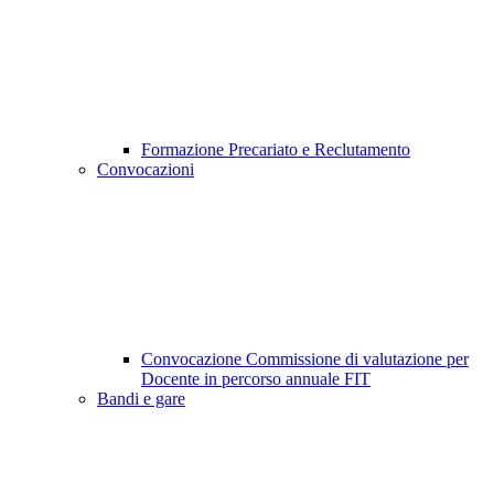
Formazione Precariato e Reclutamento
Convocazioni
Convocazione Commissione di valutazione per
Docente in percorso annuale FIT
Bandi e gare