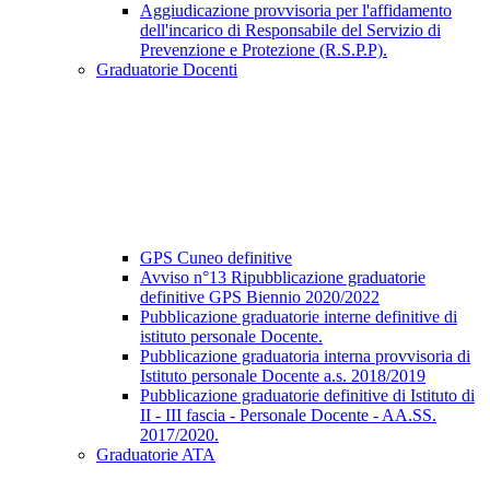
Aggiudicazione provvisoria per l'affidamento
dell'incarico di Responsabile del Servizio di
Prevenzione e Protezione (R.S.P.P).
Graduatorie Docenti
GPS Cuneo definitive
Avviso n°13 Ripubblicazione graduatorie
definitive GPS Biennio 2020/2022
Pubblicazione graduatorie interne definitive di
istituto personale Docente.
Pubblicazione graduatoria interna provvisoria di
Istituto personale Docente a.s. 2018/2019
Pubblicazione graduatorie definitive di Istituto di
II - III fascia - Personale Docente - AA.SS.
2017/2020.
Graduatorie ATA