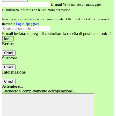
E-mail
Verrà inviato un messaggio
all'indirizzo indicato con le istruzioni necessarie.
Non hai una e-mail associata al nome utente? Effettua il reset della password
tramite la
Login Spaggiari
E-mail inviata, si prega di controllare la casella di posta elettronica!
Errore
Chiudi
Successo
Chiudi
Informazione
Chiudi
Attendere...
Attendere il completamento dell'operazione...