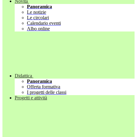
Novità
Panoramica
Le notizie
Le circolari
Calendario eventi
Albo online
Didattica
Panoramica
Offerta formativa
I progetti delle classi
Progetti e attività