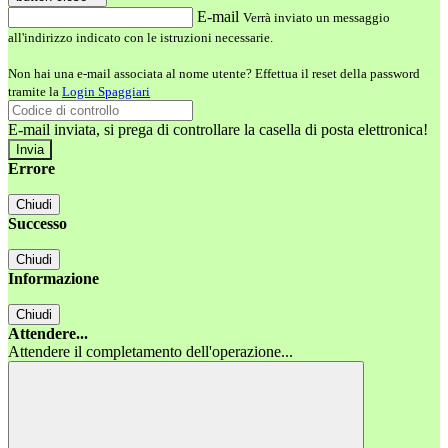
E-mail
Verrà inviato un messaggio
all'indirizzo indicato con le istruzioni necessarie.
Non hai una e-mail associata al nome utente? Effettua il reset della password
tramite la
Login Spaggiari
E-mail inviata, si prega di controllare la casella di posta elettronica!
Errore
Chiudi
Successo
Chiudi
Informazione
Chiudi
Attendere...
Attendere il completamento dell'operazione...