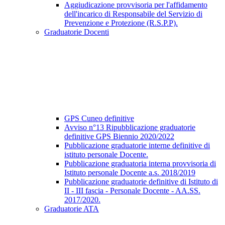
Aggiudicazione provvisoria per l'affidamento
dell'incarico di Responsabile del Servizio di
Prevenzione e Protezione (R.S.P.P).
Graduatorie Docenti
GPS Cuneo definitive
Avviso n°13 Ripubblicazione graduatorie
definitive GPS Biennio 2020/2022
Pubblicazione graduatorie interne definitive di
istituto personale Docente.
Pubblicazione graduatoria interna provvisoria di
Istituto personale Docente a.s. 2018/2019
Pubblicazione graduatorie definitive di Istituto di
II - III fascia - Personale Docente - AA.SS.
2017/2020.
Graduatorie ATA