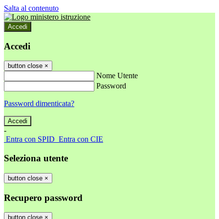
Salta al contenuto
Accedi
Accedi
button close
×
Nome Utente
Password
Password dimenticata?
-
Entra con SPID
Entra con CIE
Seleziona utente
button close
×
Recupero password
button close
×