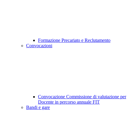
Formazione Precariato e Reclutamento
Convocazioni
Convocazione Commissione di valutazione per
Docente in percorso annuale FIT
Bandi e gare