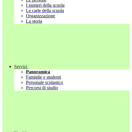
I numeri della scuola
Le carte della scuola
Organizzazione
La storia
Servizi
Panoramica
Famiglie e studenti
Personale scolastico
Percorsi di studio