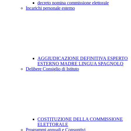
decreto nomina commissione elettorale
Incarichi personale esterno
AGGIUDICAZIONE DEFINITIVA ESPERTO
ESTERNO MADRE LINGUA SPAGNOLO
Delibere Consiglio di Istituto
COSTITUZIONE DELLA COMMISSIONE
ELETTORALE
Programmi annuali e Consuntivi