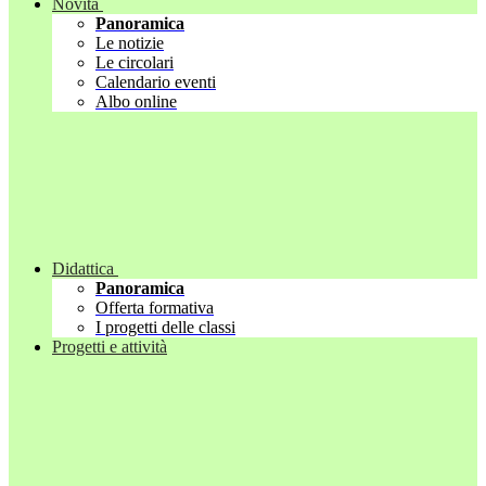
Novità
Panoramica
Le notizie
Le circolari
Calendario eventi
Albo online
Didattica
Panoramica
Offerta formativa
I progetti delle classi
Progetti e attività