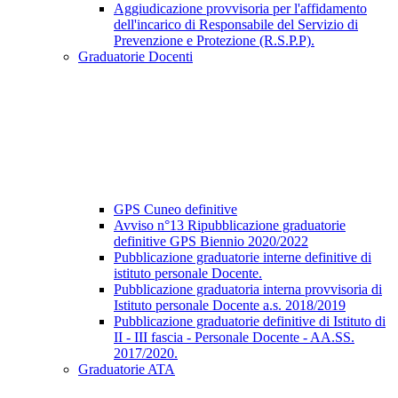
Aggiudicazione provvisoria per l'affidamento
dell'incarico di Responsabile del Servizio di
Prevenzione e Protezione (R.S.P.P).
Graduatorie Docenti
GPS Cuneo definitive
Avviso n°13 Ripubblicazione graduatorie
definitive GPS Biennio 2020/2022
Pubblicazione graduatorie interne definitive di
istituto personale Docente.
Pubblicazione graduatoria interna provvisoria di
Istituto personale Docente a.s. 2018/2019
Pubblicazione graduatorie definitive di Istituto di
II - III fascia - Personale Docente - AA.SS.
2017/2020.
Graduatorie ATA