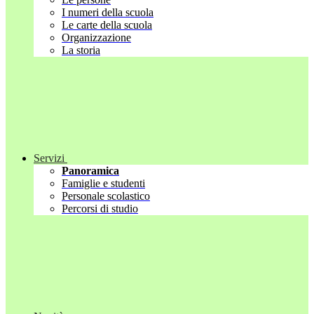
I numeri della scuola
Le carte della scuola
Organizzazione
La storia
Servizi
Panoramica
Famiglie e studenti
Personale scolastico
Percorsi di studio