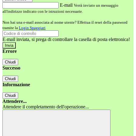
E-mail
Verrà inviato un messaggio
all'indirizzo indicato con le istruzioni necessarie.
Non hai una e-mail associata al nome utente? Effettua il reset della password
tramite la
Login Spaggiari
E-mail inviata, si prega di controllare la casella di posta elettronica!
Errore
Chiudi
Successo
Chiudi
Informazione
Chiudi
Attendere...
Attendere il completamento dell'operazione...