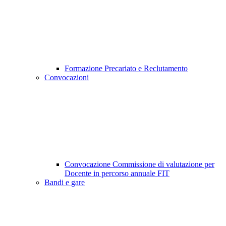
Formazione Precariato e Reclutamento
Convocazioni
Convocazione Commissione di valutazione per
Docente in percorso annuale FIT
Bandi e gare