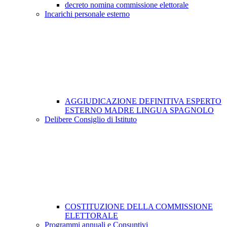
decreto nomina commissione elettorale
Incarichi personale esterno
AGGIUDICAZIONE DEFINITIVA ESPERTO
ESTERNO MADRE LINGUA SPAGNOLO
Delibere Consiglio di Istituto
COSTITUZIONE DELLA COMMISSIONE
ELETTORALE
Programmi annuali e Consuntivi