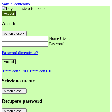
Salta al contenuto
Accedi
Accedi
button close
×
Nome Utente
Password
Password dimenticata?
-
Entra con SPID
Entra con CIE
Seleziona utente
button close
×
Recupero password
button close
×