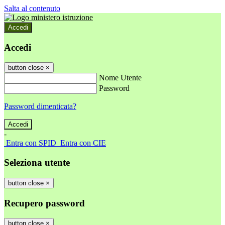
Salta al contenuto
Accedi
Accedi
button close
×
Nome Utente
Password
Password dimenticata?
-
Entra con SPID
Entra con CIE
Seleziona utente
button close
×
Recupero password
button close
×