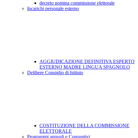
decreto nomina commissione elettorale
Incarichi personale esterno
AGGIUDICAZIONE DEFINITIVA ESPERTO
ESTERNO MADRE LINGUA SPAGNOLO
Delibere Consiglio di Istituto
COSTITUZIONE DELLA COMMISSIONE
ELETTORALE
Programmi annuali e Consuntivi