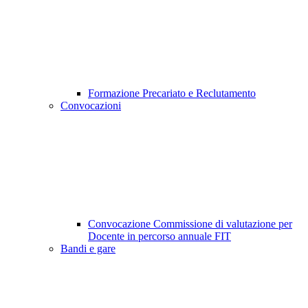
Formazione Precariato e Reclutamento
Convocazioni
Convocazione Commissione di valutazione per
Docente in percorso annuale FIT
Bandi e gare