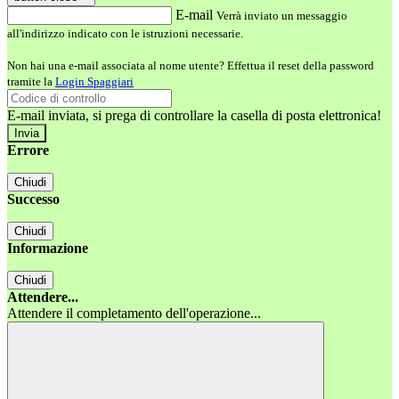
E-mail
Verrà inviato un messaggio
all'indirizzo indicato con le istruzioni necessarie.
Non hai una e-mail associata al nome utente? Effettua il reset della password
tramite la
Login Spaggiari
E-mail inviata, si prega di controllare la casella di posta elettronica!
Errore
Chiudi
Successo
Chiudi
Informazione
Chiudi
Attendere...
Attendere il completamento dell'operazione...