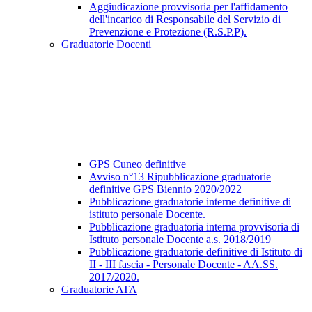
Aggiudicazione provvisoria per l'affidamento
dell'incarico di Responsabile del Servizio di
Prevenzione e Protezione (R.S.P.P).
Graduatorie Docenti
GPS Cuneo definitive
Avviso n°13 Ripubblicazione graduatorie
definitive GPS Biennio 2020/2022
Pubblicazione graduatorie interne definitive di
istituto personale Docente.
Pubblicazione graduatoria interna provvisoria di
Istituto personale Docente a.s. 2018/2019
Pubblicazione graduatorie definitive di Istituto di
II - III fascia - Personale Docente - AA.SS.
2017/2020.
Graduatorie ATA