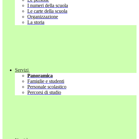
I numeri della scuola
Le carte della scuola
Organizzazione
La storia
Servizi
Panoramica
Famiglie e studenti
Personale scolastico
Percorsi di studio