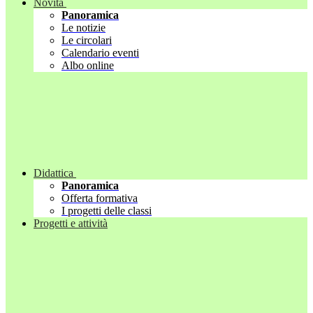
Novità
Panoramica
Le notizie
Le circolari
Calendario eventi
Albo online
Didattica
Panoramica
Offerta formativa
I progetti delle classi
Progetti e attività