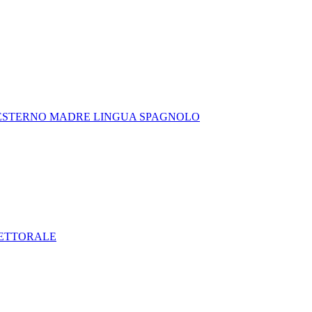
 ESTERNO MADRE LINGUA SPAGNOLO
LETTORALE