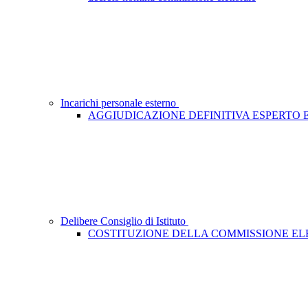
Incarichi personale esterno
AGGIUDICAZIONE DEFINITIVA ESPERTO
Delibere Consiglio di Istituto
COSTITUZIONE DELLA COMMISSIONE E