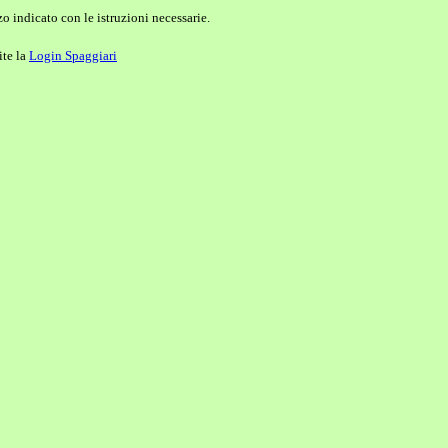
o indicato con le istruzioni necessarie.
ite la
Login Spaggiari