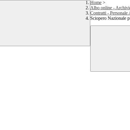
Home
>
Albo online - Archivi
Contratti - Personale
Sciopero Nazionale 