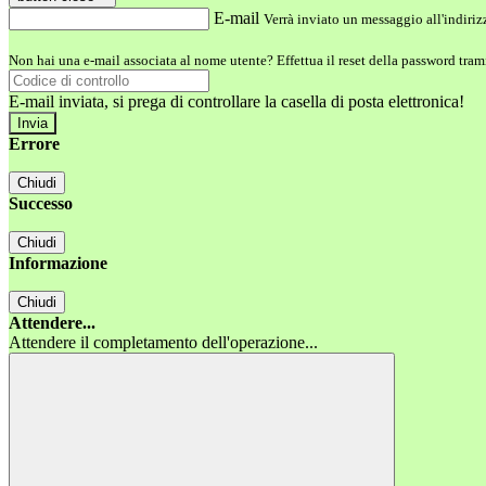
E-mail
Verrà inviato un messaggio all'indirizz
Non hai una e-mail associata al nome utente? Effettua il reset della password tram
E-mail inviata, si prega di controllare la casella di posta elettronica!
Errore
Chiudi
Successo
Chiudi
Informazione
Chiudi
Attendere...
Attendere il completamento dell'operazione...