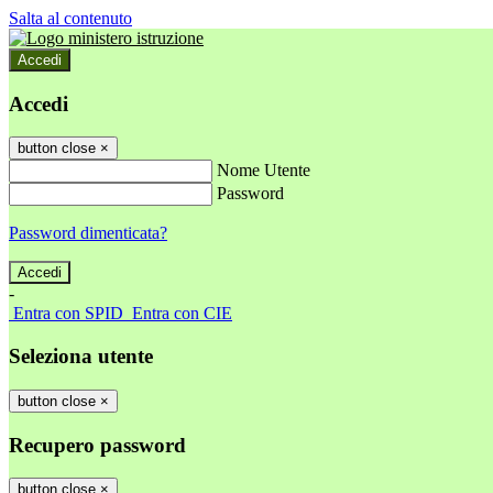
Salta al contenuto
Accedi
Accedi
button close
×
Nome Utente
Password
Password dimenticata?
-
Entra con SPID
Entra con CIE
Seleziona utente
button close
×
Recupero password
button close
×