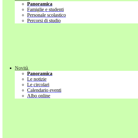
Panoramica
Famiglie e studenti
Personale scolastico
Percorsi di studio
Novità
Panoramica
Le notizie
Le circolari
Calendario eventi
Albo online