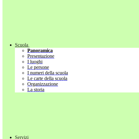
Scuola
Panoramica
Presentazione
I luoghi
Le persone
I numeri della scuola
Le carte della scuola
Organizzazione
La storia
Servizi