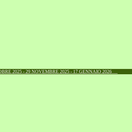
RE 2025 - 29 NOVEMBRE 2025 - 17 GENNAIO 2026