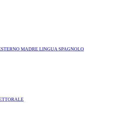
 ESTERNO MADRE LINGUA SPAGNOLO
LETTORALE