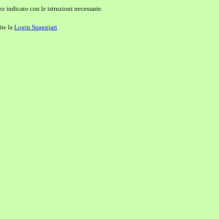
o indicato con le istruzioni necessarie.
ite la
Login Spaggiari