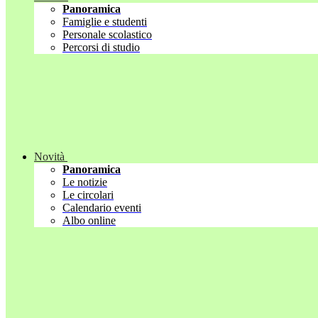
Panoramica
Famiglie e studenti
Personale scolastico
Percorsi di studio
Novità
Panoramica
Le notizie
Le circolari
Calendario eventi
Albo online