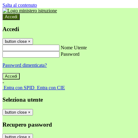
Salta al contenuto
Accedi
Accedi
button close
×
Nome Utente
Password
Password dimenticata?
-
Entra con SPID
Entra con CIE
Seleziona utente
button close
×
Recupero password
button close
×