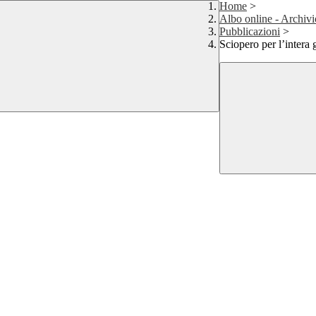
Home
>
Albo online - Archivi
Pubblicazioni
>
Sciopero per l’intera