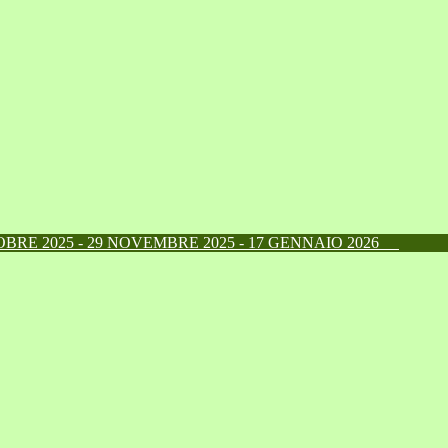
RE 2025 - 29 NOVEMBRE 2025 - 17 GENNAIO 2026