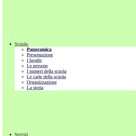
Scuola
Panoramica
Presentazione
I luoghi
Le persone
I numeri della scuola
Le carte della scuola
Organizzazione
La storia
Servizi