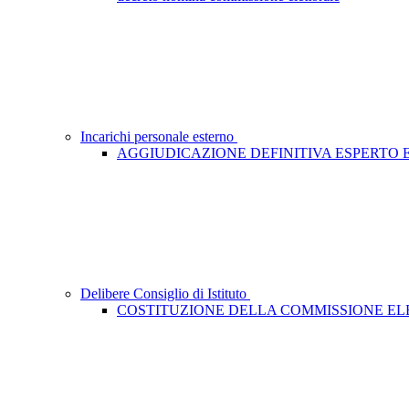
Incarichi personale esterno
AGGIUDICAZIONE DEFINITIVA ESPERTO
Delibere Consiglio di Istituto
COSTITUZIONE DELLA COMMISSIONE E