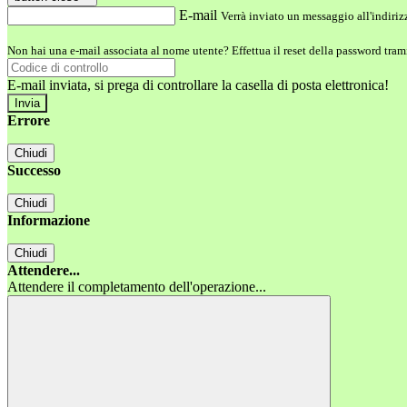
E-mail
Verrà inviato un messaggio all'indirizz
Non hai una e-mail associata al nome utente? Effettua il reset della password tram
E-mail inviata, si prega di controllare la casella di posta elettronica!
Errore
Chiudi
Successo
Chiudi
Informazione
Chiudi
Attendere...
Attendere il completamento dell'operazione...