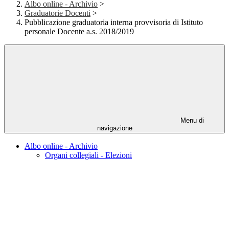
Albo online - Archivio
>
Graduatorie Docenti
>
Pubblicazione graduatoria interna provvisoria di Istituto
personale Docente a.s. 2018/2019
Menu di
navigazione
Albo online - Archivio
Organi collegiali - Elezioni