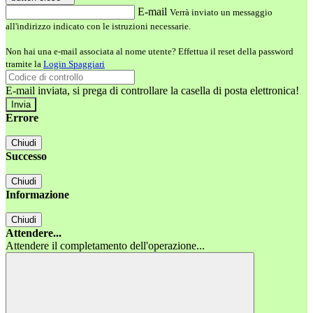
E-mail
Verrà inviato un messaggio
all'indirizzo indicato con le istruzioni necessarie.
Non hai una e-mail associata al nome utente? Effettua il reset della password
tramite la
Login Spaggiari
E-mail inviata, si prega di controllare la casella di posta elettronica!
Errore
Chiudi
Successo
Chiudi
Informazione
Chiudi
Attendere...
Attendere il completamento dell'operazione...