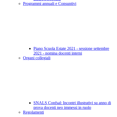
Programmi annuali e Consuntivi
Piano Scuola Estate 2021 - sessione settembre
2021 - nomina docenti interni
Organi collegiali
SNALS Confsal: Incontri illustrativi su anno di
prova docenti neo immessi in ruolo
Regolamenti