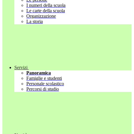
I numeri della scuola
Le carte della scuola
Organizzazione
La storia
Servizi
Panoramica
Famiglie e studenti
Personale scolastico
Percorsi di studio