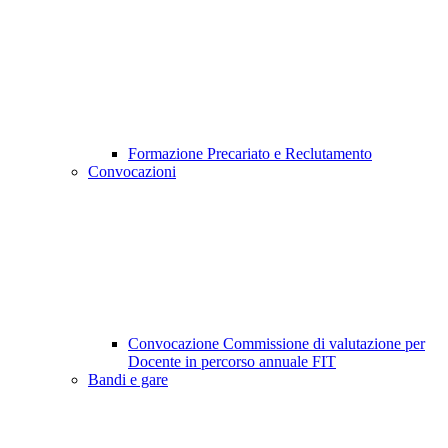
Formazione Precariato e Reclutamento
Convocazioni
Convocazione Commissione di valutazione per
Docente in percorso annuale FIT
Bandi e gare