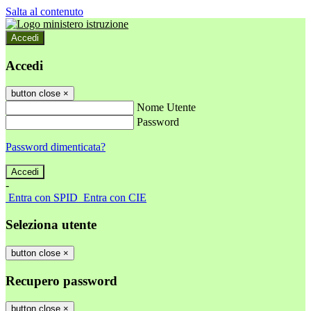
Salta al contenuto
Accedi
Accedi
button close
×
Nome Utente
Password
Password dimenticata?
-
Entra con SPID
Entra con CIE
Seleziona utente
button close
×
Recupero password
button close
×