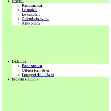
Novità
Panoramica
Le notizie
Le circolari
Calendario eventi
Albo online
Didattica
Panoramica
Offerta formativa
I progetti delle classi
Progetti e attività