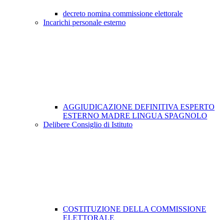
decreto nomina commissione elettorale
Incarichi personale esterno
AGGIUDICAZIONE DEFINITIVA ESPERTO
ESTERNO MADRE LINGUA SPAGNOLO
Delibere Consiglio di Istituto
COSTITUZIONE DELLA COMMISSIONE
ELETTORALE