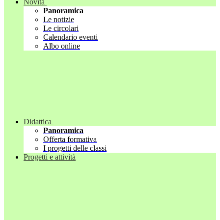
Novità
Panoramica
Le notizie
Le circolari
Calendario eventi
Albo online
Didattica
Panoramica
Offerta formativa
I progetti delle classi
Progetti e attività