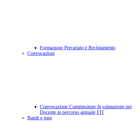
Formazione Precariato e Reclutamento
Convocazioni
Convocazione Commissione di valutazione per
Docente in percorso annuale FIT
Bandi e gare