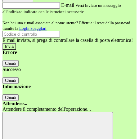
E-mail
Verrà inviato un messaggio
all'indirizzo indicato con le istruzioni necessarie.
Non hai una e-mail associata al nome utente? Effettua il reset della password
tramite la
Login Spaggiari
E-mail inviata, si prega di controllare la casella di posta elettronica!
Errore
Chiudi
Successo
Chiudi
Informazione
Chiudi
Attendere...
Attendere il completamento dell'operazione...