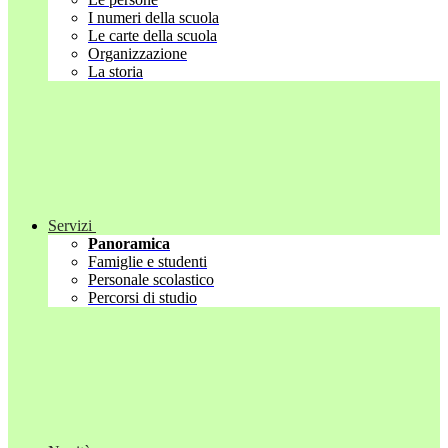
I numeri della scuola
Le carte della scuola
Organizzazione
La storia
Servizi
Panoramica
Famiglie e studenti
Personale scolastico
Percorsi di studio