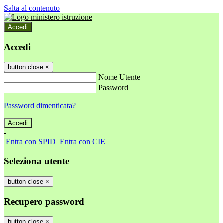
Salta al contenuto
Accedi
Accedi
button close
×
Nome Utente
Password
Password dimenticata?
-
Entra con SPID
Entra con CIE
Seleziona utente
button close
×
Recupero password
button close
×