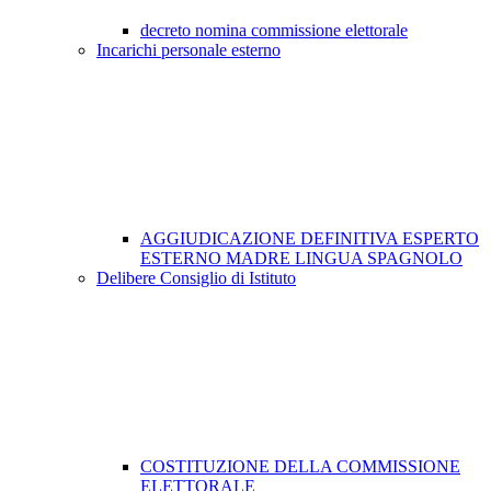
decreto nomina commissione elettorale
Incarichi personale esterno
AGGIUDICAZIONE DEFINITIVA ESPERTO
ESTERNO MADRE LINGUA SPAGNOLO
Delibere Consiglio di Istituto
COSTITUZIONE DELLA COMMISSIONE
ELETTORALE