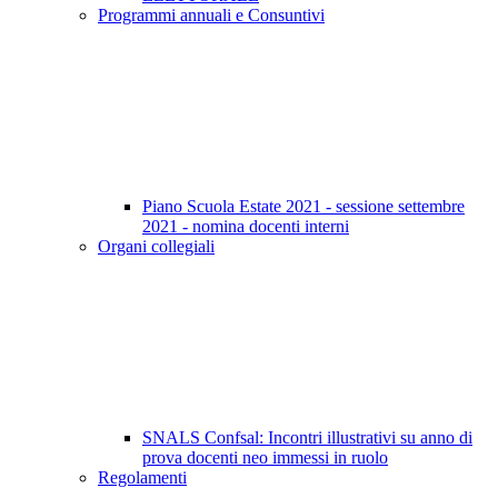
Programmi annuali e Consuntivi
Piano Scuola Estate 2021 - sessione settembre
2021 - nomina docenti interni
Organi collegiali
SNALS Confsal: Incontri illustrativi su anno di
prova docenti neo immessi in ruolo
Regolamenti