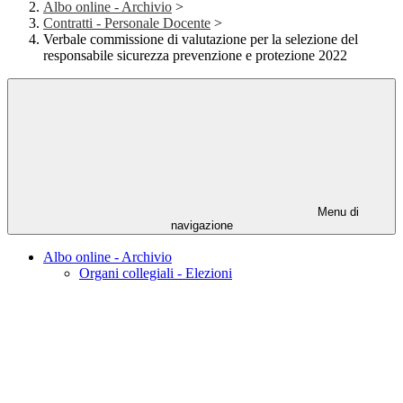
Albo online - Archivio
>
Contratti - Personale Docente
>
Verbale commissione di valutazione per la selezione del
responsabile sicurezza prevenzione e protezione 2022
Menu di
navigazione
Albo online - Archivio
Organi collegiali - Elezioni