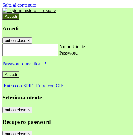
Salta al contenuto
Accedi
Accedi
button close
×
Nome Utente
Password
Password dimenticata?
-
Entra con SPID
Entra con CIE
Seleziona utente
button close
×
Recupero password
button close
×