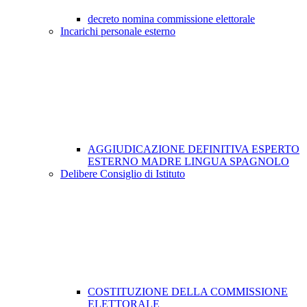
decreto nomina commissione elettorale
Incarichi personale esterno
AGGIUDICAZIONE DEFINITIVA ESPERTO
ESTERNO MADRE LINGUA SPAGNOLO
Delibere Consiglio di Istituto
COSTITUZIONE DELLA COMMISSIONE
ELETTORALE