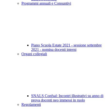
Programmi annuali e Consuntivi
Piano Scuola Estate 2021 - sessione settembre
2021 - nomina docenti interni
Organi collegiali
SNALS Confsal: Incontri illustrativi su anno di
prova docenti neo immessi in ruolo
Regolamenti