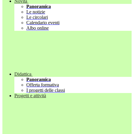
Novità
Panoramica
Le notizie
Le circolari
Calendario eventi
Albo online
Didattica
Panoramica
Offerta formativa
I progetti delle classi
Progetti e attività