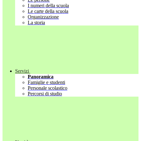
I numeri della scuola
Le carte della scuola
Organizzazione
La storia
Servizi
Panoramica
Famiglie e studenti
Personale scolastico
Percorsi di studio