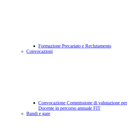
Formazione Precariato e Reclutamento
Convocazioni
Convocazione Commissione di valutazione per
Docente in percorso annuale FIT
Bandi e gare