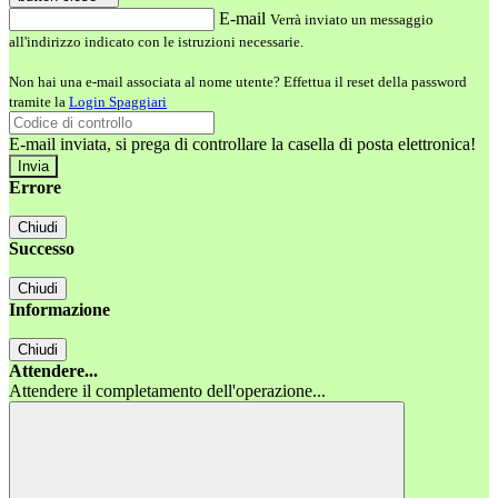
E-mail
Verrà inviato un messaggio
all'indirizzo indicato con le istruzioni necessarie.
Non hai una e-mail associata al nome utente? Effettua il reset della password
tramite la
Login Spaggiari
E-mail inviata, si prega di controllare la casella di posta elettronica!
Errore
Chiudi
Successo
Chiudi
Informazione
Chiudi
Attendere...
Attendere il completamento dell'operazione...